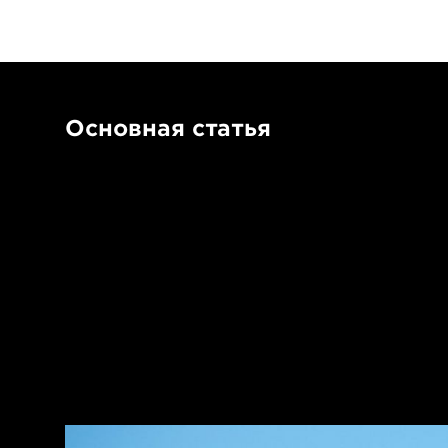
Основная статья