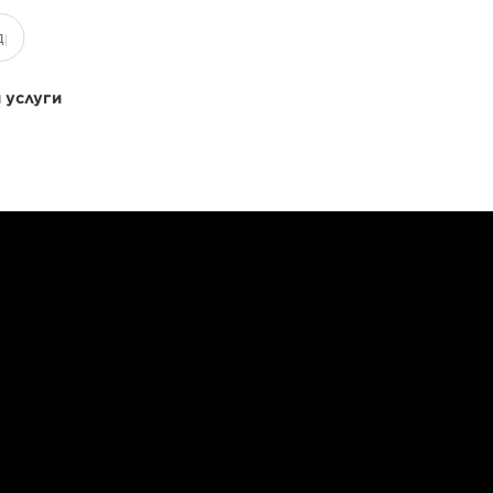
 услуги