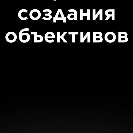
создания
объективов