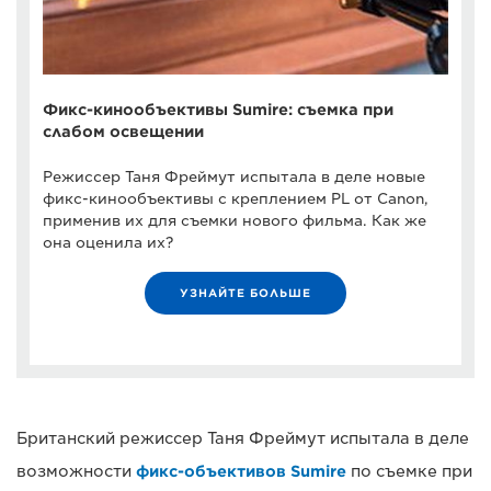
Фикс-кинообъективы Sumire: съемка при
слабом освещении
Режиссер Таня Фреймут испытала в деле новые
фикс-кинообъективы с креплением PL от Canon,
применив их для съемки нового фильма. Как же
она оценила их?
УЗНАЙТЕ БОЛЬШЕ
Британский режиссер Таня Фреймут испытала в деле
возможности
фикс-объективов Sumire
по съемке при