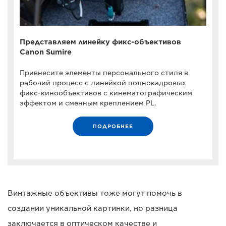
Представляем линейку фикс-объективов
Canon Sumire
Привнесите элементы персонального стиля в
рабочий процесс с линейкой полнокадровых
фикс-кинообъективов с кинематографическим
эффектом и сменным креплением PL.
ПОДРОБНЕЕ
Винтажные объективы тоже могут помочь в
создании уникальной картинки, но разница
заключается в оптическом качестве и