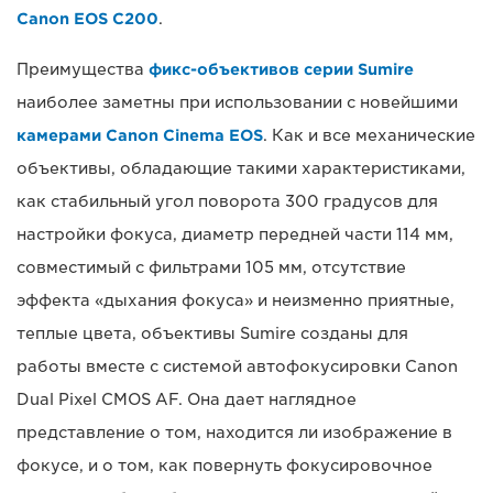
Canon EOS C200
.
Преимущества
фикс-объективов серии Sumire
наиболее заметны при использовании с новейшими
камерами Canon Cinema EOS
. Как и все механические
объективы, обладающие такими характеристиками,
как стабильный угол поворота 300 градусов для
настройки фокуса, диаметр передней части 114 мм,
совместимый с фильтрами 105 мм, отсутствие
эффекта «дыхания фокуса» и неизменно приятные,
теплые цвета, объективы Sumire созданы для
работы вместе с системой автофокусировки Canon
Dual Pixel CMOS AF. Она дает наглядное
представление о том, находится ли изображение в
фокусе, и о том, как повернуть фокусировочное