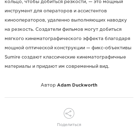
кольцо, чтобы добиться резкости, — это мощный
инструмент для операторов и ассистентов
кинооператоров, удаленно выполняющих наводку
на резкость. Создатели фильмов могут добиться
мягкого кинематографического эффекта благодаря
мощной оптической конструкции — фикс-объективы
Sumire создают классические кинематографичные
материалы и придают им современный вид.
Автор
Adam Duckworth
Поделиться