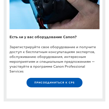
Есть ли у вас оборудование Canon?
Зарегистрируйте свое оборудование и получите
доступ к бесплатным консультациям экспертов,
обслуживанию оборудования, интересным
мероприятиям и специальным предложениям —
участвуйте в программе Canon Professional
Services
ПРИСОЕДИНИТЬСЯ К CPS