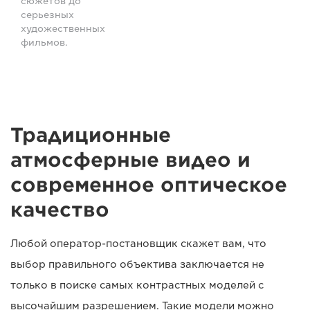
сюжетов до
серьезных
художественных
фильмов.
Традиционные
атмосферные видео и
современное оптическое
качество
Любой оператор-постановщик скажет вам, что
выбор правильного объектива заключается не
только в поиске самых контрастных моделей с
высочайшим разрешением. Такие модели можно