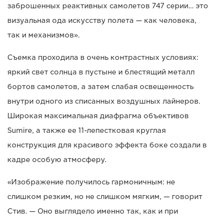
заброшенных реактивных самолетов 747 серии… это
визуальная ода искусству полета — как человека,
так и механизмов».
Съемка проходила в очень контрастных условиях:
яркий свет солнца в пустыне и блестящий металл
бортов самолетов, а затем слабая освещенность
внутри одного из списанных воздушных лайнеров.
Широкая максимальная диафрагма объективов
Sumire, а также ее 11-лепестковая круглая
конструкция для красивого эффекта боке создали в
кадре особую атмосферу.
«Изображение получилось гармоничным: не
слишком резким, но не слишком мягким, — говорит
Стив. — Оно выглядело именно так, как и при