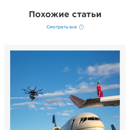
Похожие статьи
Смотреть все