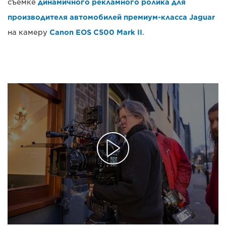
съемке
динамичного рекламного ролика для
производителя автомобилей премиум-класса Jaguar
на камеру
Canon EOS C500 Mark II
.