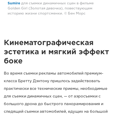
Sumire
для съемки динамичных сцен в фильме
Golden Girl (Золотая девочка), повествующем
историю жизни спортсменки. © Бен Морс
Кинематографическая
эстетика и мягкий эффект
боке
Во время съемки рекламы автомобилей премиум-
класса Бретту Дэнтону пришлось задействовать
практически все технические приемы, необходимые
для съемки динамичных сцен, — от аэросъемки с
большого дрона до быстрого панорамирования и
следящей съемки автомобилей, едущих на большой