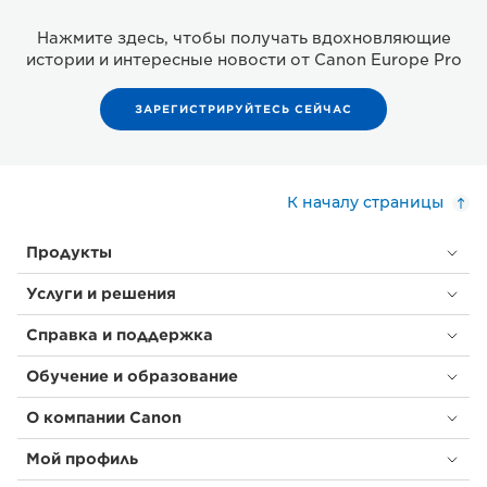
Нажмите здесь, чтобы получать вдохновляющие
истории и интересные новости от Canon Europe Pro
ЗАРЕГИСТРИРУЙТЕСЬ СЕЙЧАС
К началу страницы
Продукты
Услуги и решения
Справка и поддержка
Обучение и образование
О компании Canon
Мой профиль