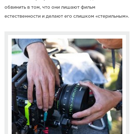
обвинить в том, что они лишают фильм
естественности и делают его слишком «стерильным».