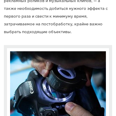
рекламных роликов и музыкальных клипов, — а
также необходимость добиться нужного эффекта с
первого раза и свести к минимуму время,
затрачиваемое на постобработку, крайне важно
выбрать подходящие объективы.