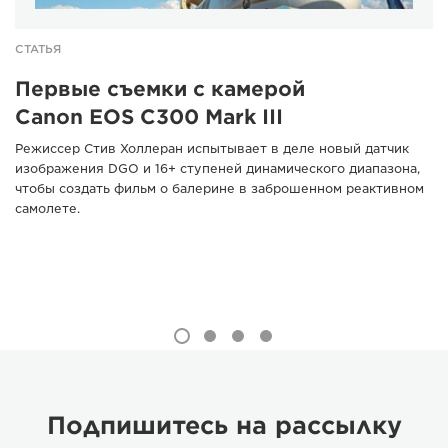
СТАТЬЯ
Первые съемки с камерой
Canon EOS C300 Mark III
Режиссер Стив Холлеран испытывает в деле новый датчик
изображения DGO и 16+ ступеней динамического диапазона,
чтобы создать фильм о балерине в заброшенном реактивном
самолете.
Подпишитесь на рассылку