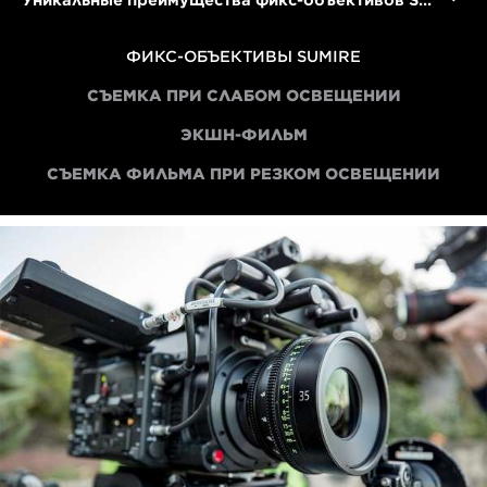
Уникальные преимущества фикс-объективов Sumire от Canon
ФИКС-ОБЪЕКТИВЫ SUMIRE
СЪЕМКА ПРИ СЛАБОМ ОСВЕЩЕНИИ
ЭКШН-ФИЛЬМ
СЪЕМКА ФИЛЬМА ПРИ РЕЗКОМ ОСВЕЩЕНИИ