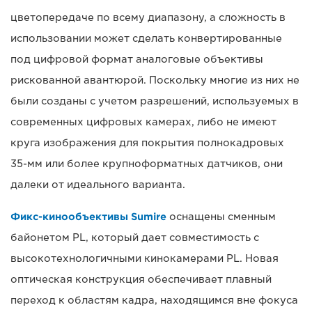
цветопередаче по всему диапазону, а сложность в
использовании может сделать конвертированные
под цифровой формат аналоговые объективы
рискованной авантюрой. Поскольку многие из них не
были созданы с учетом разрешений, используемых в
современных цифровых камерах, либо не имеют
круга изображения для покрытия полнокадровых
35-мм или более крупноформатных датчиков, они
далеки от идеального варианта.
Фикс-кинообъективы Sumire
оснащены сменным
байонетом PL, который дает совместимость с
высокотехнологичными кинокамерами PL. Новая
оптическая конструкция обеспечивает плавный
переход к областям кадра, находящимся вне фокуса