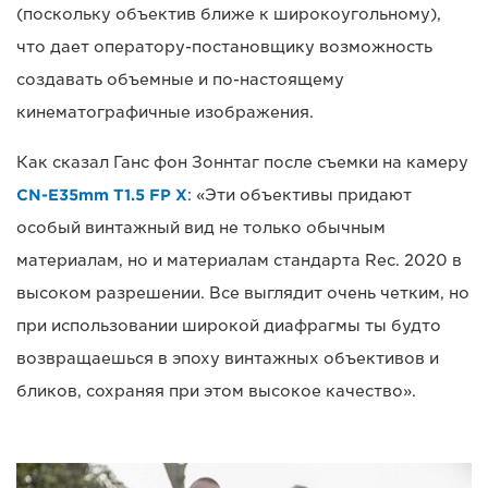
(поскольку объектив ближе к широкоугольному),
что дает оператору-постановщику возможность
создавать объемные и по-настоящему
кинематографичные изображения.
Как сказал Ганс фон Зоннтаг после съемки на камеру
CN-E35mm T1.5 FP X
: «Эти объективы придают
особый винтажный вид не только обычным
материалам, но и материалам стандарта Rec. 2020 в
высоком разрешении. Все выглядит очень четким, но
при использовании широкой диафрагмы ты будто
возвращаешься в эпоху винтажных объективов и
бликов, сохраняя при этом высокое качество».