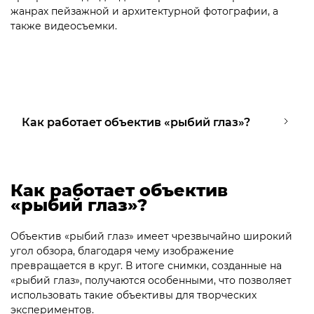
жанрах пейзажной и архитектурной фотографии, а
также видеосъемки.
Как работает объектив «рыбий глаз»?
Как работает объектив
«рыбий глаз»?
Объектив «рыбий глаз» имеет чрезвычайно широкий
угол обзора, благодаря чему изображение
превращается в круг. В итоге снимки, созданные на
«рыбий глаз», получаются особенными, что позволяет
использовать такие объективы для творческих
экспериментов.