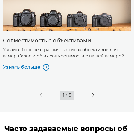
Совместимость с объективами
Узнайте больше о различных типах объективов для
камер Canon и об их совместимости с вашей камерой.
Узнать больше

1
/
5
Часто задаваемые вопросы об