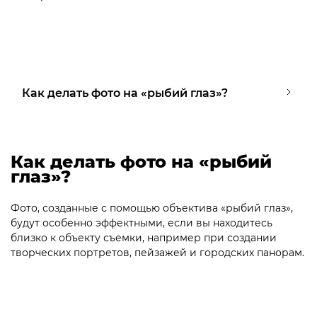
Как делать фото на «рыбий глаз»?
Как делать фото на «рыбий
глаз»?
Фото, созданные с помощью объектива «рыбий глаз»,
будут особенно эффектными, если вы находитесь
близко к объекту съемки, например при создании
творческих портретов, пейзажей и городских панорам.