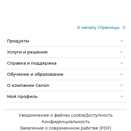
К началу страницы
Продукты
Услуги и решения
Справка и поддержка
Обучение и образование
О компании Canon
Мой профиль
Уведомление о файлах cookie
Доступность
Конфиденциальность
Заявление о современном рабстве (PDF)