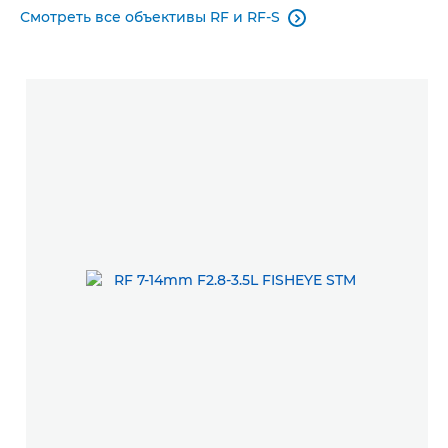
Смотреть все объективы RF и RF-S
