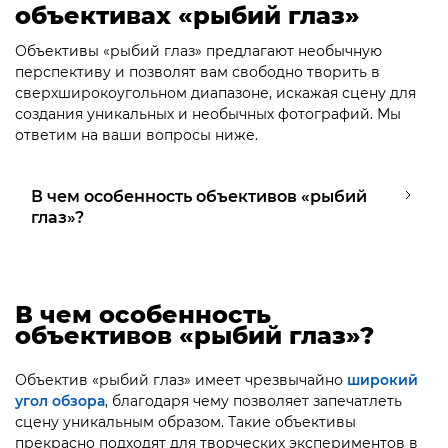
объективах «рыбий глаз»
Объективы «рыбий глаз» предлагают необычную
перспективу и позволят вам свободно творить в
сверхширокоугольном диапазоне, искажая сцену для
создания уникальных и необычных фотографий. Мы
ответим на ваши вопросы ниже.
В чем особенность объективов «рыбий
глаз»?
В чем особенность
объективов «рыбий глаз»?
Объектив «рыбий глаз» имеет чрезвычайно
широкий
угол обзора
, благодаря чему позволяет запечатлеть
сцену уникальным образом. Такие объективы
прекрасно подходят для творческих экспериментов в