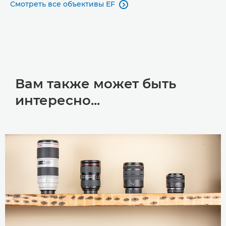
Смотреть все объективы EF

Вам также может быть
интересно...