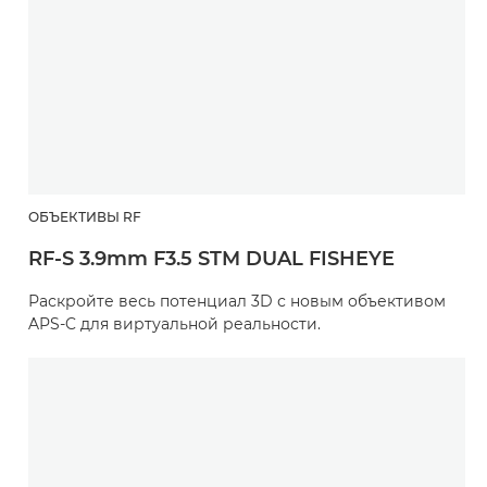
ОБЪЕКТИВЫ RF
RF-S 3.9mm F3.5 STM DUAL FISHEYE
Раскройте весь потенциал 3D с новым объективом
APS-C для виртуальной реальности.