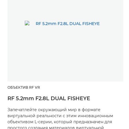
ОБЪЕКТИВ RF VR
RF 5.2mm F2.8L DUAL FISHEYE
Запечатлейте окружающий мир в формате
виртуальной реальности с этим инновационным
объективом L-серии, который предназначен для
простого создания материалов виртуальной