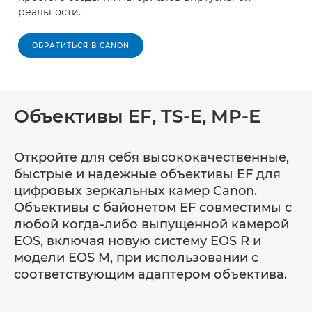
реальности.
ОБРАТИТЬСЯ В CANON
Объективы EF, TS-E, MP-E
Откройте для себя высококачественные,
быстрые и надежные объективы EF для
цифровых зеркальных камер Canon.
Объективы с байонетом EF совместимы с
любой когда-либо выпущенной камерой
EOS, включая новую систему EOS R и
модели EOS M, при использовании с
соответствующим адаптером объектива.