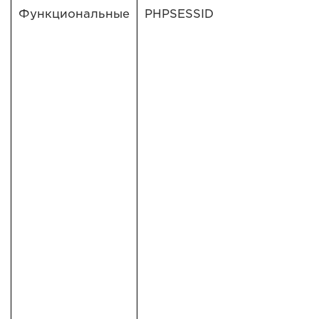
Функциональные
PHPSESSID