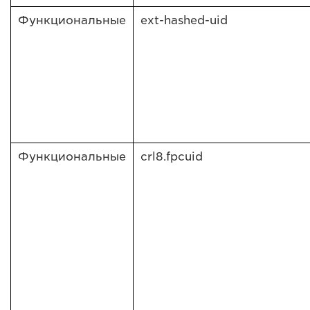
Функциональные
ext-hashed-uid
Функциональные
crl8.fpcuid