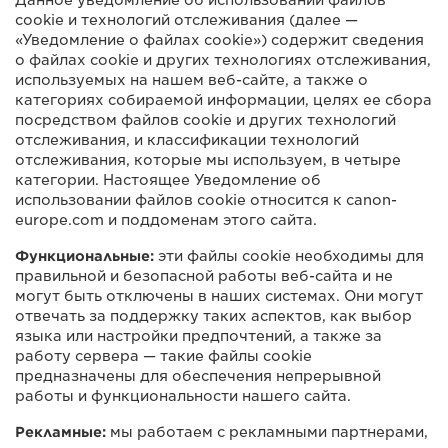
Данное уведомление об использовании файлов
cookie и технологий отслеживания (далее —
«Уведомление о файлах cookie») содержит сведения
о файлах cookie и других технологиях отслеживания,
используемых на нашем веб-сайте, а также о
категориях собираемой информации, целях ее сбора
посредством файлов cookie и других технологий
отслеживания, и классификации технологий
отслеживания, которые мы используем, в четыре
категории. Настоящее Уведомление об
использовании файлов cookie относится к canon-
europe.com и поддоменам этого сайта.
Функциональные:
эти файлы cookie необходимы для
правильной и безопасной работы веб-сайта и не
могут быть отключены в наших системах. Они могут
отвечать за поддержку таких аспектов, как выбор
языка или настройки предпочтений, а также за
работу сервера — такие файлы cookie
предназначены для обеспечения непрерывной
работы и функциональности нашего сайта.
Рекламные:
мы работаем с рекламными партнерами,