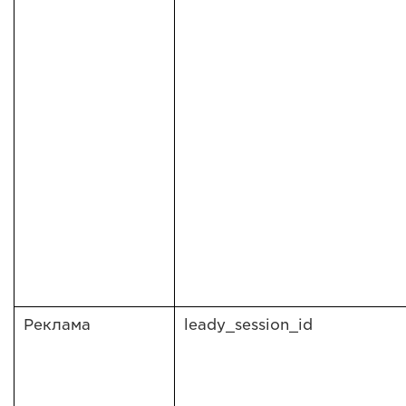
Реклама
leady_session_id