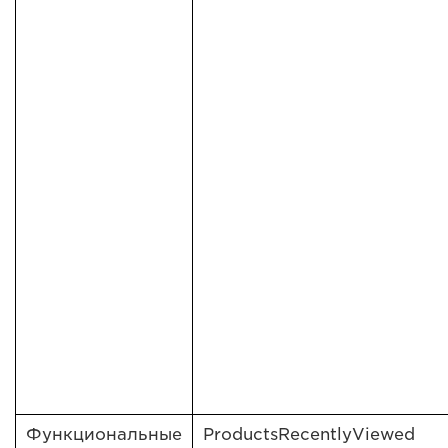
Функциональные
ProductsRecentlyViewed