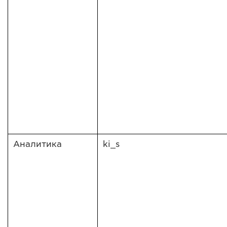
Аналитика
ki_s