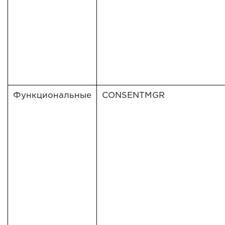
Функциональные
CONSENTMGR