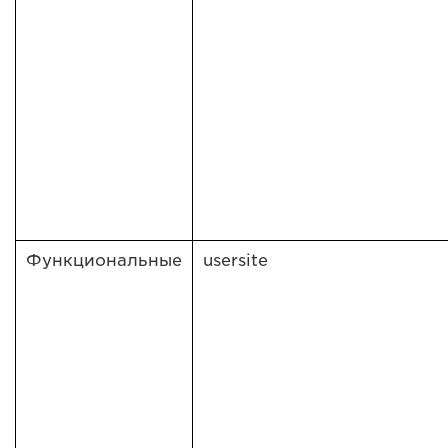
Функциональные
usersite