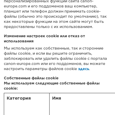
персонализированных функций сайта canon-
europe.com и его поддоменов ваш компьютер,
планшет или телефон должен принимать cookie-
файлы (обычно это происходит по умолчанию), так
как некоторые функции на этом сайте могут быть
предоставлены только с их использованием.
Изменение настроек cookie или отказ от
использования
Мы используем как собственные, так и сторонние
файлы cookie, и если вы решите ограничить,
заблокировать или удалить файлы cookie с портала
canon-europe.com или его поддоменов, вы можете
настроить параметры файлов cookie
здесь
.
Собственные файлы cookie
Мы используем следующие собственные файлы
cookie:
Категория
Имя