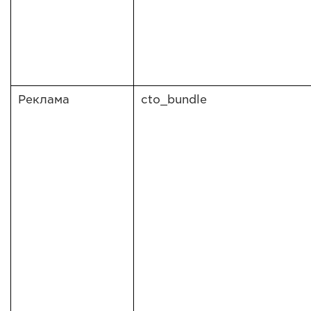
Реклама
cto_bundle