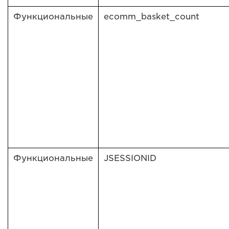
Функциональные
ecomm_basket_count
Функциональные
JSESSIONID