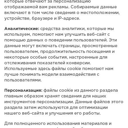
которые отвечают за персонализацию
отображаемой вам рекламы. Собираемые данные
включают в том числе сведения о местоположении,
устройстве, браузере и IP-адресе.
Аналитические:
средства аналитики, которые мы
используем, помогают нам улучшить веб-сайт с
помощью данных о поведении пользователей. Эти
данные могут включать страницы, просмотренные
пользователем, продолжительность посещения и
некоторые особые события, настроенные для
отслеживания показателей конверсии.
Используемые здесь файлы cookie помогают нам
лучше понимать модели взаимодействия с
пользователями.
Персонализация:
файлы cookie из данного раздела
главным образом хранят сведения для наших
инструментов персонализации. Данные файлов этого
раздела затем используются для оптимизации
нашего веб-сайта и улучшения его работы.
Для полноценного использования материалов и