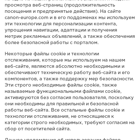
просмотра веб-страниц (продолжительность
посещения и предпринятые действия). На сайте
canon-europe.com и в его поддоменах мы используем
эти технологии для персонализации контента,
упрощения навигации, адаптации и получения
метрик рекламных объявлений, а также обеспечения
более безопасной работы с порталом.
Некоторые файлы cookie и технологии
отслеживания, которые мы используем на нашем
веб-сайте, являются абсолютно необходимыми и
обеспечивают техническую работу веб-сайта и его
компонентов, а также поддержку мер безопасности.
Эти строго необходимые файлы cookie, также
называемые функциональными файлами cookie,
активируются без согласия пользователя, поскольку
они необходимы для правильной и безопасной
работы веб-сайта. Все остальные файлы cookie и
технологии отслеживания, не относящиеся к
категории строго необходимых, требуют согласия на
сбор от посетителей сайта.