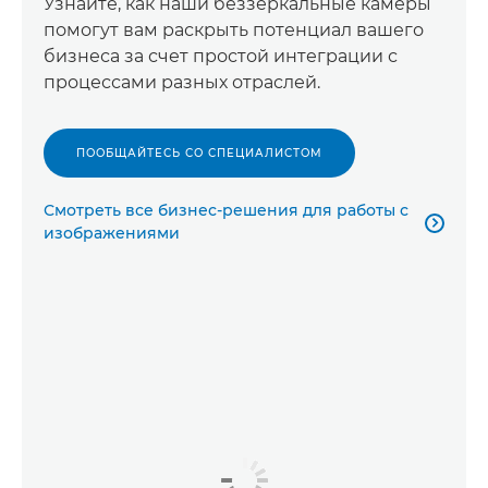
Узнайте, как наши беззеркальные камеры
помогут вам раскрыть потенциал вашего
бизнеса за счет простой интеграции с
процессами разных отраслей.
ПООБЩАЙТЕСЬ СО СПЕЦИАЛИСТОМ
Смотреть все бизнес-решения для работы с

изображениями