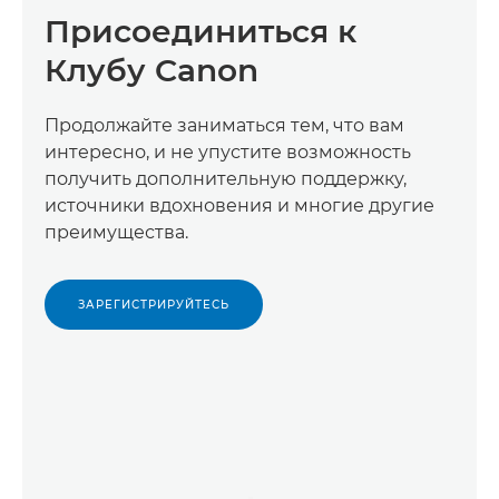
Присоединиться к
Клубу Canon
Продолжайте заниматься тем, что вам
интересно, и не упустите возможность
получить дополнительную поддержку,
источники вдохновения и многие другие
преимущества.
ЗАРЕГИСТРИРУЙТЕСЬ