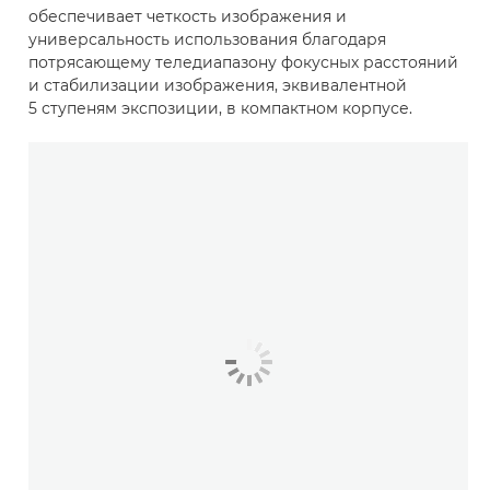
обеспечивает четкость изображения и
универсальность использования благодаря
потрясающему теледиапазону фокусных расстояний
и стабилизации изображения, эквивалентной
5 ступеням экспозиции, в компактном корпусе.