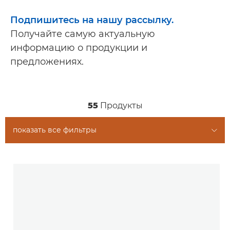
Подпишитесь на нашу рассылку.
Получайте самую актуальную
информацию о продукции и
предложениях.
55
Продукты
показать все фильтры