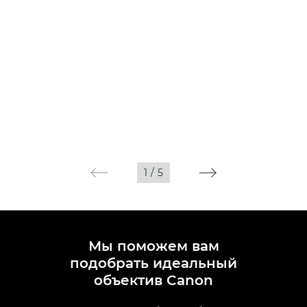
1
/
5
Мы поможем вам
подобрать идеальный
объектив Canon