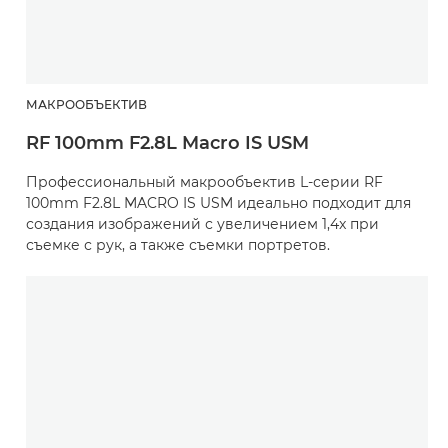
МАКРООБЪЕКТИВ
RF 100mm F2.8L Macro IS USM
Профессиональный макрообъектив L-серии RF
100mm F2.8L MACRO IS USM идеально подходит для
создания изображений с увеличением 1,4x при
съемке с рук, а также съемки портретов.