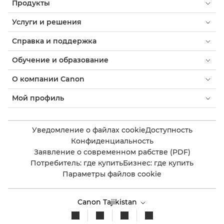
Продукты
Услуги и решения
Справка и поддержка
Обучение и образование
О компании Canon
Мой профиль
Уведомление о файлах cookie
Доступность
Конфиденциальность
Заявление о современном рабстве (PDF)
Потребитель: где купить
Бизнес: где купить
Параметры файлов cookie
Canon Tajikistan