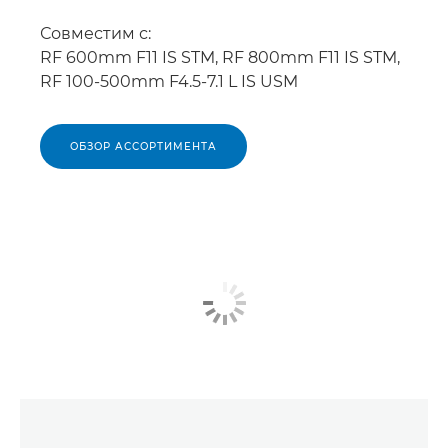
Совместим с:
RF 600mm F11 IS STM, RF 800mm F11 IS STM,
RF 100-500mm F4.5-7.1 L IS USM
ОБЗОР АССОРТИМЕНТА