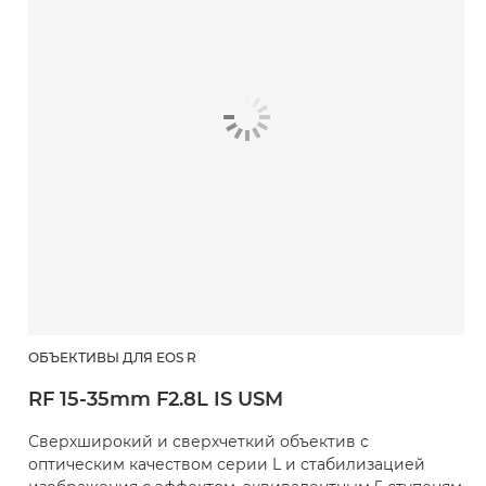
ОБЪЕКТИВЫ ДЛЯ EOS R
RF 15-35mm F2.8L IS USM
Сверхширокий и сверхчеткий объектив с
оптическим качеством серии L и стабилизацией