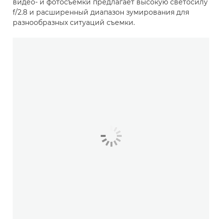
видео- и фотосъемки предлагает высокую светосилу
f/2.8 и расширенный диапазон зумирования для
разнообразных ситуаций съемки.