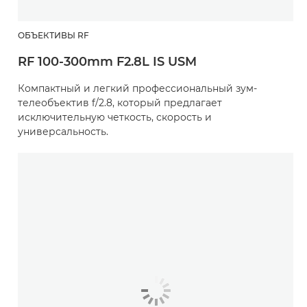
ОБЪЕКТИВЫ RF
RF 100-300mm F2.8L IS USM
Компактный и легкий профессиональный зум-
телеобъектив f/2.8, который предлагает
исключительную четкость, скорость и
универсальность.