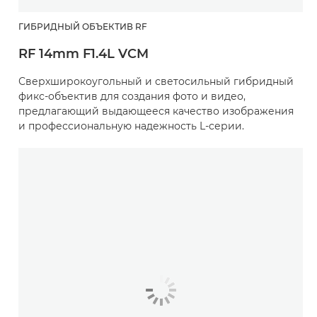
ГИБРИДНЫЙ ОБЪЕКТИВ RF
RF 14mm F1.4L VCM
Сверхширокоугольный и светосильный гибридный
фикс-объектив для создания фото и видео,
предлагающий выдающееся качество изображения
и профессиональную надежность L-серии.