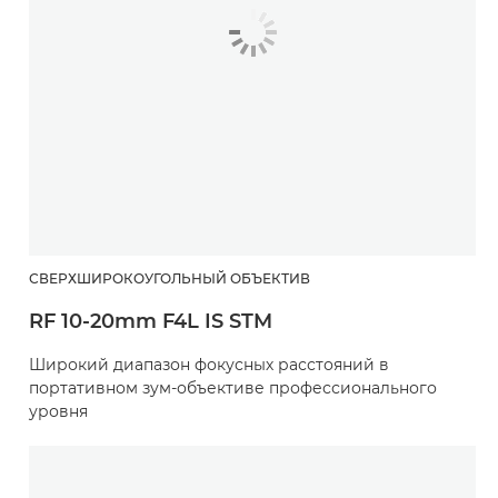
СВЕРХШИРОКОУГОЛЬНЫЙ ОБЪЕКТИВ
RF 10-20mm F4L IS STM
Широкий диапазон фокусных расстояний в
портативном зум-объективе профессионального
уровня