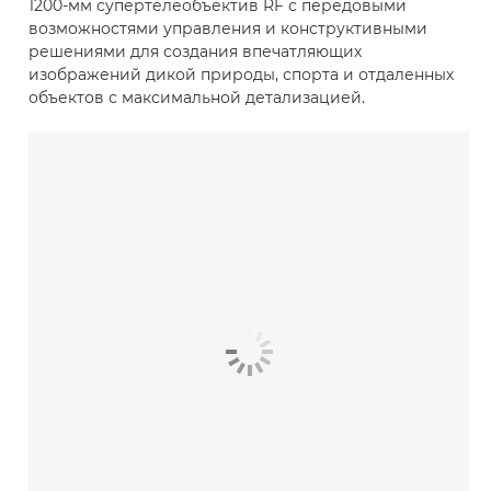
1200-мм супертелеобъектив RF с передовыми
возможностями управления и конструктивными
решениями для создания впечатляющих
изображений дикой природы, спорта и отдаленных
объектов с максимальной детализацией.