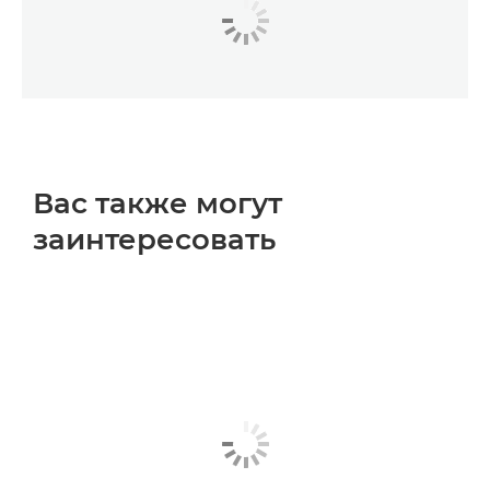
Вас также могут
заинтересовать