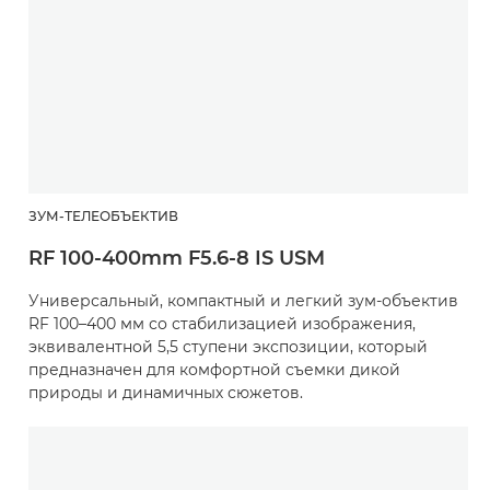
ЗУМ-ТЕЛЕОБЪЕКТИВ
RF 100-400mm F5.6-8 IS USM
Универсальный, компактный и легкий зум-объектив
RF 100–400 мм со стабилизацией изображения,
эквивалентной 5,5 ступени экспозиции, который
предназначен для комфортной съемки дикой
природы и динамичных сюжетов.