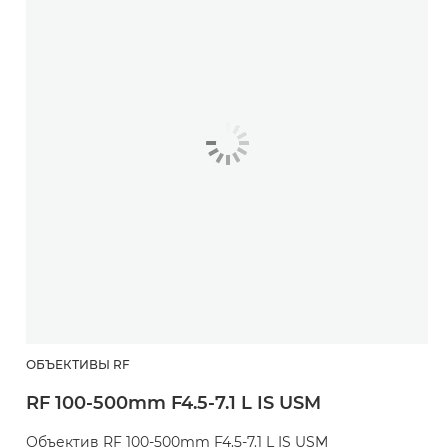
ОБЪЕКТИВЫ RF
RF 100-500mm F4.5-7.1 L IS USM
Объектив RF 100-500mm F4.5-7.1 L IS USM