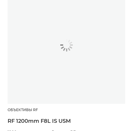
ОБЪЕКТИВЫ RF
RF 1200mm F8L IS USM