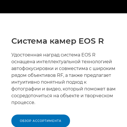
Система камер EOS R
Удостоенная наград система EOS R
оснащена интеллектуальной технологией
автофокусировки и совместима с широким
рядом объективов RF, а также предлагает
интуитивно понятный подход к
фотографии и видео, который поможет вам
сосредоточиться на объекте и творческом
процессе.
ОБЗОР АССОРТИМЕНТА