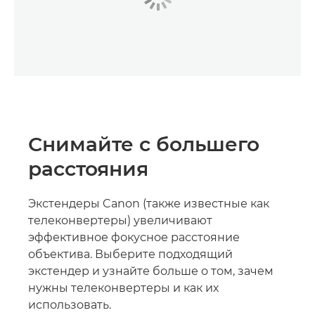
Снимайте с большего
расстояния
Экстендеры Canon (также известные как
телеконвертеры) увеличивают
эффективное фокусное расстояние
объектива. Выберите подходящий
экстендер и узнайте больше о том, зачем
нужны телеконвертеры и как их
использовать.