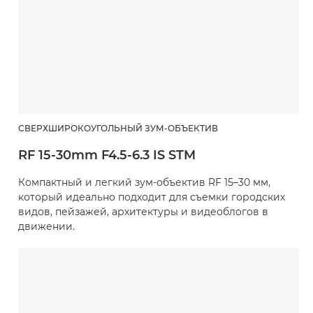
СВЕРХШИРОКОУГОЛЬНЫЙ ЗУМ-ОБЪЕКТИВ
RF 15-30mm F4.5-6.3 IS STM
Компактный и легкий зум-объектив RF 15–30 мм,
который идеально подходит для съемки городских
видов, пейзажей, архитектуры и видеоблогов в
движении.