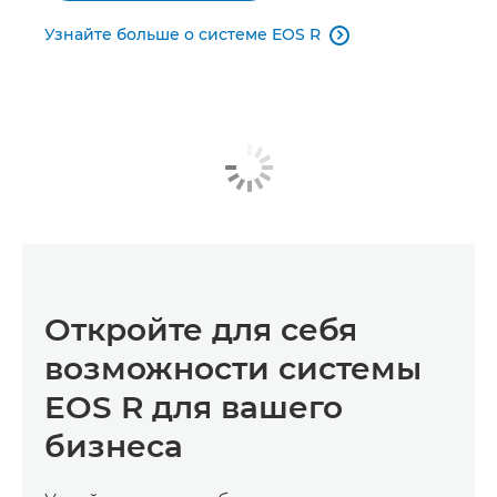
Узнайте больше о системе EOS R

Откройте для себя
возможности системы
EOS R для вашего
бизнеса