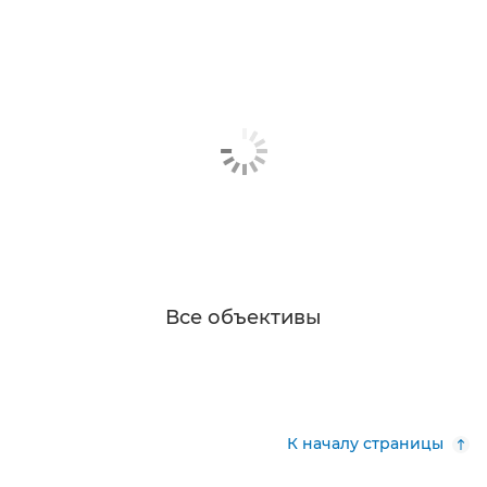
Все объективы
К началу страницы