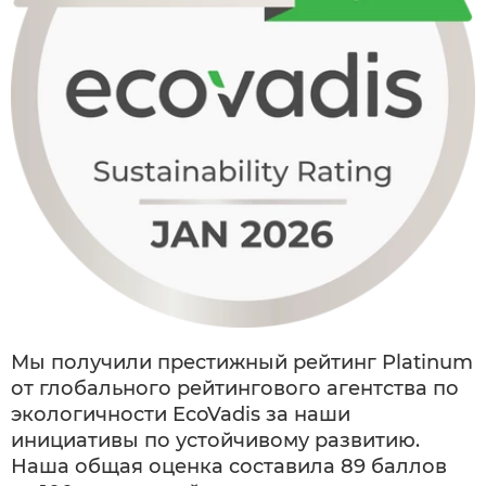
Мы получили престижный рейтинг Platinum
от глобального рейтингового агентства по
экологичности EcoVadis за наши
инициативы по устойчивому развитию.
Наша общая оценка составила 89 баллов