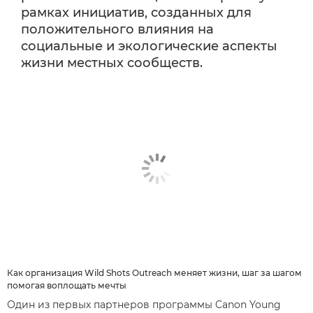
рамках инициатив, созданных для
положительного влияния на
социальные и экологические аспекты
жизни местных сообществ.
Как организация Wild Shots Outreach меняет жизни, шаг за шагом
помогая воплощать мечты
Один из первых партнеров программы Canon Young