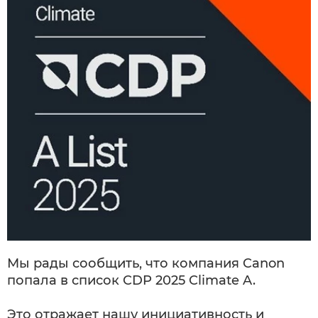
Мы рады сообщить, что компания Canon
попала в список CDP 2025 Climate A.
Это отражает нашу инициативность и