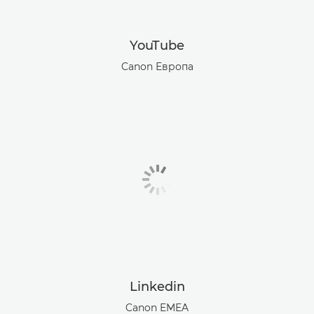
YouTube
Canon Европа
Linkedin
Canon EMEA