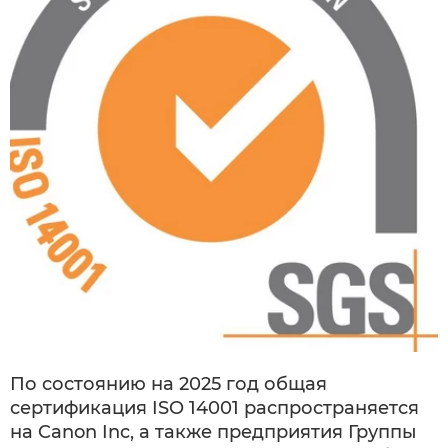
По состоянию на 2025 год общая
сертификация ISO 14001 распространяется
на Canon Inc, а также предприятия Группы