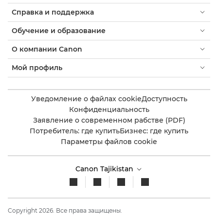
Справка и поддержка
Обучение и образование
О компании Canon
Мой профиль
Уведомление о файлах cookie
Доступность
Конфиденциальность
Заявление о современном рабстве (PDF)
Потребитель: где купить
Бизнес: где купить
Параметры файлов cookie
Canon Tajikistan
Copyright 2026. Все права защищены.