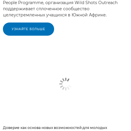
People Programme, организация Wild Shots Outreach
поддерживает сплоченное сообщество
целеустремленных учащихся в Южной Африке.
УЗНАЙТЕ БОЛЬШЕ
Доверие как основа новых возможностей для молодых