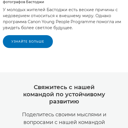
фотографов Бастоджи
У молодых жителей Бастоджи есть веские причины с
недоверием относиться к внешнему миру. Однако
программа Canon Young People Programme помогла им
увидеть более светлое будущее.
УЗНАЙТЕ БОЛЬШЕ
Свяжитесь с нашей
командой по устойчивому
развитию
Поделитесь своими мыслями и
вопросами с нашей командой