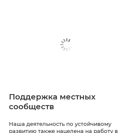
Поддержка местных
сообществ
Наша деятельность по устойчивому
развитию также нацелена на работу в