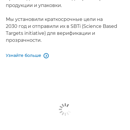
продукции и упаковки.
Мы установили краткосрочные цели на
2030 год и отправили их в SBTi (Science Based
Targets initiative) для верификации и
прозрачности.
Узнайте больше
