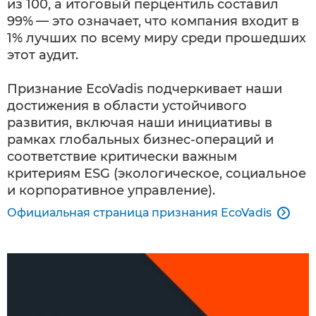
из 100, а итоговый перцентиль составил
99%
— это означает, что компания входит в
1% лучших по всему миру среди прошедших
этот аудит.
Признание EcoVadis подчеркивает наши
достижения в области устойчивого
развития, включая наши инициативы в
рамках глобальных бизнес-операций и
соответствие критически важным
критериям ESG (экологическое, социальное
и корпоративное управление).
Официальная страница признания EcoVadis
