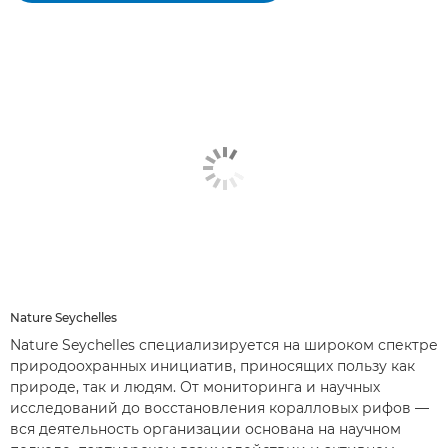
Nature Seychelles
Nature Seychelles специализируется на широком спектре
природоохранных инициатив, приносящих пользу как
природе, так и людям. От мониторинга и научных
исследований до восстановления коралловых рифов —
вся деятельность организации основана на научном