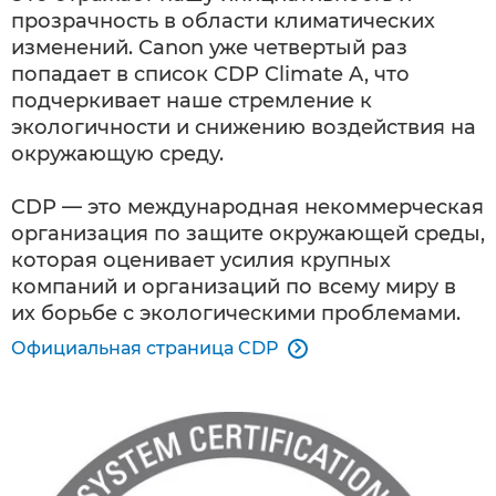
прозрачность в области климатических
изменений. Canon уже четвертый раз
попадает в список CDP Climate A, что
подчеркивает наше стремление к
экологичности и снижению воздействия на
окружающую среду.
CDP — это международная некоммерческая
организация по защите окружающей среды,
которая оценивает усилия крупных
компаний и организаций по всему миру в
их борьбе с экологическими проблемами.
Официальная страница CDP
