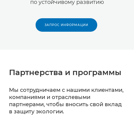
по устойчивому развитию
ЗАПРОС ИНФОРМАЦИИ
Партнерства и программы
Мы сотрудничаем с нашими клиентами,
компаниями и отраслевыми
партнерами, чтобы вносить свой вклад
в защиту экологии.