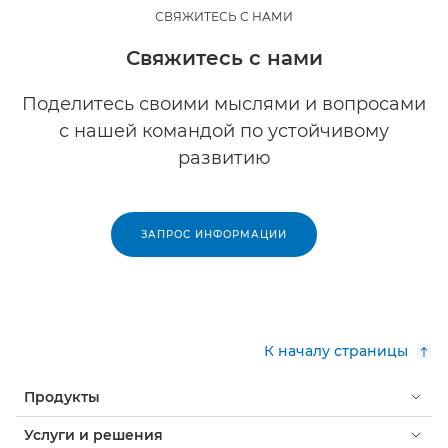
СВЯЖИТЕСЬ С НАМИ
Свяжитесь с нами
Поделитесь своими мыслями и вопросами
с нашей командой по устойчивому
развитию
ЗАПРОС ИНФОРМАЦИИ
К началу страницы
Продукты
Услуги и решения