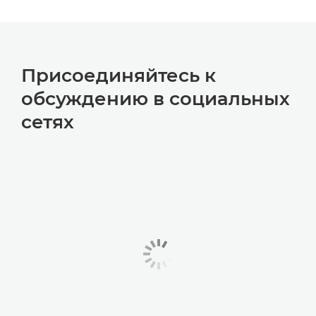
Присоединяйтесь к
обсуждению в социальных
сетях