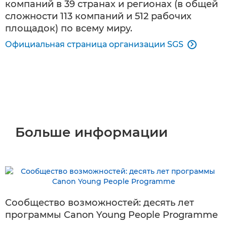
компаний в 39 странах и регионах (в общей
сложности 113 компаний и 512 рабочих
площадок) по всему миру.
Официальная страница организации SGS

Больше информации
Сообщество возможностей: десять лет
программы Canon Young People Programme