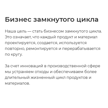
Бизнес замкнутого цикла
Наша цель — стать бизнесом замкнутого цикла.
Это означает, что каждый продукт и материал
проектируется, создается, используется
повторно, ремонтируется и перерабатывается
по кругу.
За счет инноваций в производственной сфере
мы устраняем отходы и обеспечиваем более
длительный жизненный цикл продуктов и
материалов.
Loaded
:
40.66%