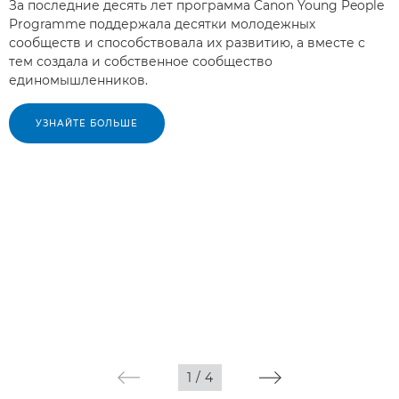
За последние десять лет программа Canon Young People
Programme поддержала десятки молодежных
сообществ и способствовала их развитию, а вместе с
тем создала и собственное сообщество
единомышленников.
УЗНАЙТЕ БОЛЬШЕ
1
/
4