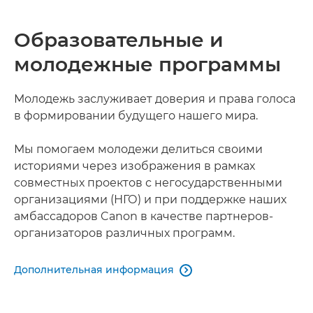
Pause
Unmute
Picture-
in-
Picture
Образовательные и
молодежные программы
Молодежь заслуживает доверия и права голоса
в формировании будущего нашего мира.
Мы помогаем молодежи делиться своими
историями через изображения в рамках
совместных проектов с негосударственными
организациями (НГО) и при поддержке наших
амбассадоров Canon в качестве партнеров-
организаторов различных программ.
Дополнительная информация
