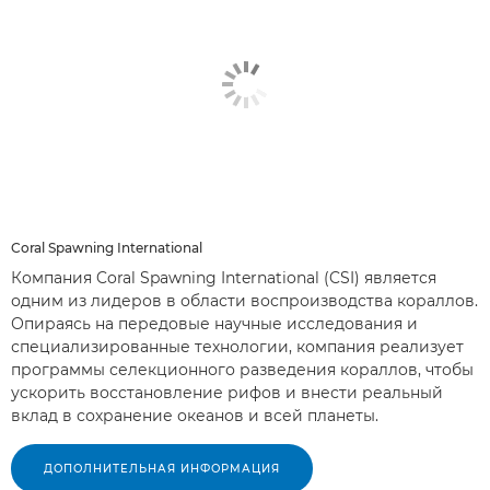
Coral Spawning International
Компания Coral Spawning International (CSI) является
одним из лидеров в области воспроизводства кораллов.
Опираясь на передовые научные исследования и
специализированные технологии, компания реализует
программы селекционного разведения кораллов, чтобы
ускорить восстановление рифов и внести реальный
вклад в сохранение океанов и всей планеты.
ДОПОЛНИТЕЛЬНАЯ ИНФОРМАЦИЯ