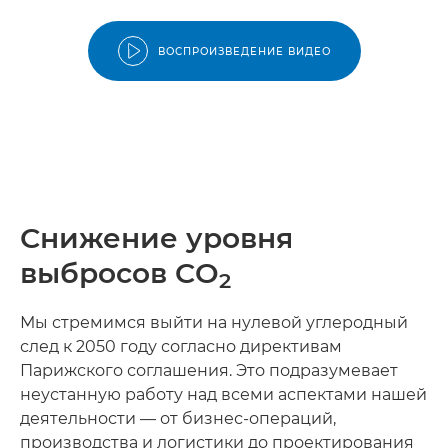
ВОСПРОИЗВЕДЕНИЕ ВИДЕО
Снижение уровня
выбросов CO
2
Мы стремимся выйти на нулевой углеродный
след к 2050 году согласно директивам
Парижского соглашения. Это подразумевает
неустанную работу над всеми аспектами нашей
деятельности — от бизнес-операций,
производства и логистики до проектирования