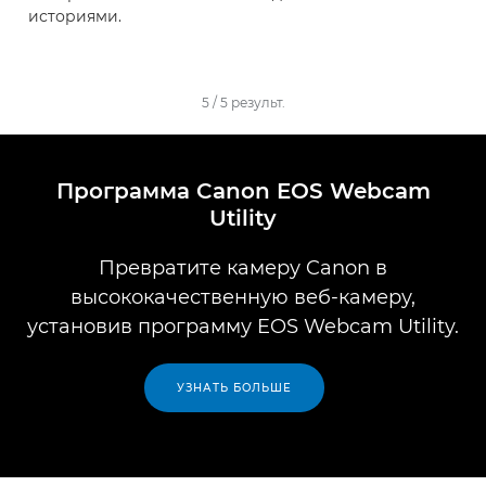
историями.
5
/
5
результ.
Программа Canon EOS Webcam
Utility
Превратите камеру Canon в
высококачественную веб-камеру,
установив программу EOS Webcam Utility.
УЗНАТЬ БОЛЬШЕ