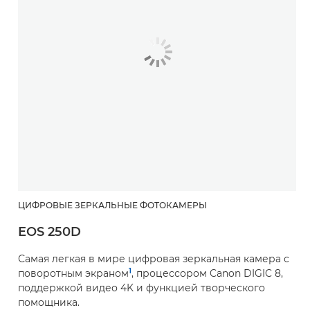
ЦИФРОВЫЕ ЗЕРКАЛЬНЫЕ ФОТОКАМЕРЫ
EOS 250D
Самая легкая в мире цифровая зеркальная камера с
1
поворотным экраном
, процессором Canon DIGIC 8,
поддержкой видео 4K и функцией творческого
помощника.