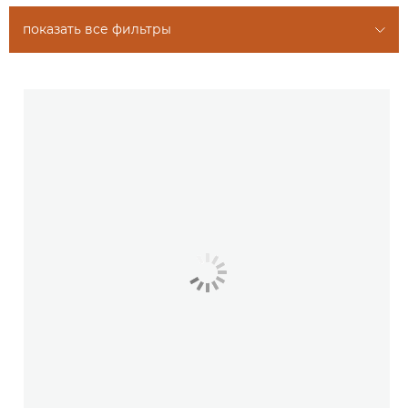
показать все фильтры