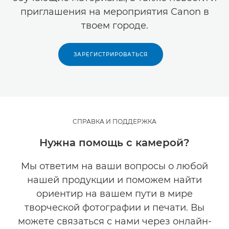
приглашения на мероприятия Canon в
твоем городе.
ЗАРЕГИСТРИРОВАТЬСЯ
СПРАВКА И ПОДДЕРЖКА
Нужна помощь с камерой?
Мы ответим на ваши вопросы о любой
нашей продукции и поможем найти
ориентир на вашем пути в мире
творческой фотографии и печати. Вы
можете связаться с нами через онлайн-