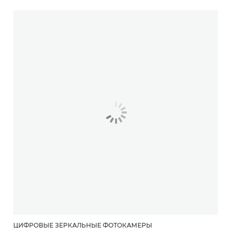
ЦИФРОВЫЕ ЗЕРКАЛЬНЫЕ ФОТОКАМЕРЫ