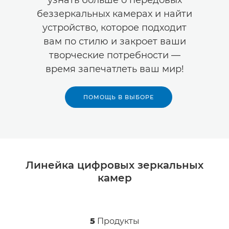
узнать больше о передовых
беззеркальных камерах и найти
устройство, которое подходит
вам по стилю и закроет ваши
творческие потребности —
время запечатлеть ваш мир!
ПОМОЩЬ В ВЫБОРЕ
Линейка цифровых зеркальных
камер
5
Продукты