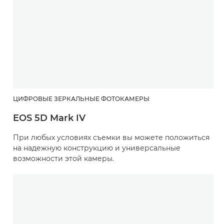
ЦИФРОВЫЕ ЗЕРКАЛЬНЫЕ ФОТОКАМЕРЫ
EOS 5D Mark IV
При любых условиях съемки вы можете положиться
на надежную конструкцию и универсальные
возможности этой камеры.