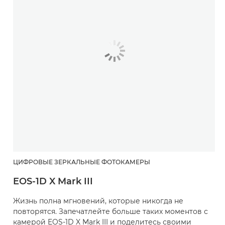
ЦИФРОВЫЕ ЗЕРКАЛЬНЫЕ ФОТОКАМЕРЫ
EOS-1D X Mark III
Жизнь полна мгновений, которые никогда не
повторятся. Запечатлейте больше таких моментов с
камерой EOS-1D X Mark III и поделитесь своими