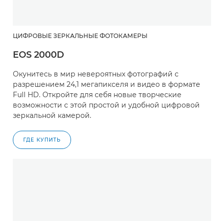
ЦИФРОВЫЕ ЗЕРКАЛЬНЫЕ ФОТОКАМЕРЫ
EOS 2000D
Окунитесь в мир невероятных фотографий с
разрешением 24,1 мегапикселя и видео в формате
Full HD. Откройте для себя новые творческие
возможности с этой простой и удобной цифровой
зеркальной камерой.
ГДЕ КУПИТЬ