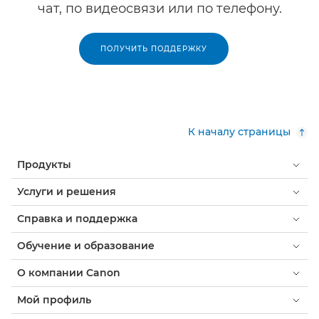
чат, по видеосвязи или по телефону.
ПОЛУЧИТЬ ПОДДЕРЖКУ
К началу страницы
Продукты
Услуги и решения
Справка и поддержка
Обучение и образование
О компании Canon
Мой профиль