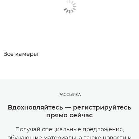
Все камеры
РАССЫЛКА
Вдохновляйтесь — регистрируйтесь
прямо сейчас
Получай специальные предложения,
обучающие материалы, а также новости и