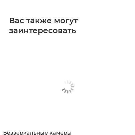
Вас также могут
заинтересовать
Беззеркальные камеры