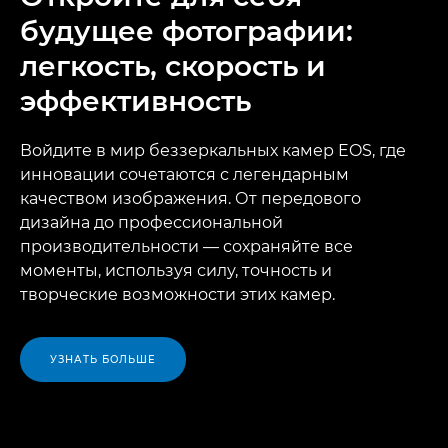
будущее фотографии:
легкость, скорость и
эффективность
Войдите в мир беззеркальных камер EOS, где
инновации сочетаются с легендарным
качеством изображения. От передового
дизайна до профессиональной
производительности — сохраняйте все
моменты, используя силу, точность и
творческие возможности этих камер.
УЗНАТЬ БОЛЬШЕ