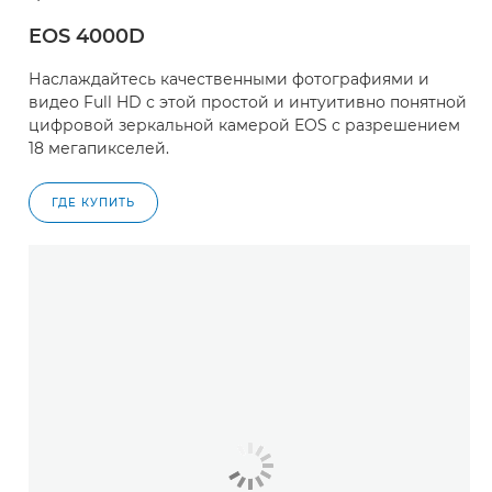
EOS 4000D
Наслаждайтесь качественными фотографиями и
видео Full HD с этой простой и интуитивно понятной
цифровой зеркальной камерой EOS с разрешением
18 мегапикселей.
ГДЕ КУПИТЬ