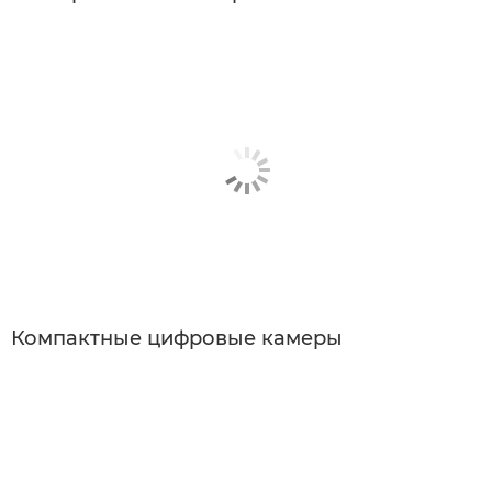
Компактные цифровые камеры