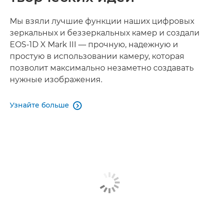
Мы взяли лучшие функции наших цифровых
зеркальных и беззеркальных камер и создали
EOS-1D X Mark III — прочную, надежную и
простую в использовании камеру, которая
позволит максимально незаметно создавать
нужные изображения.
Узнайте больше
