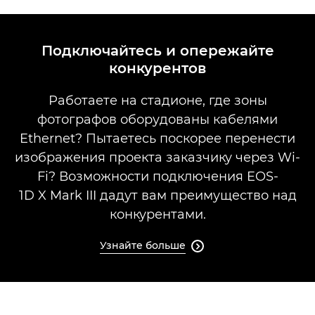
Подключайтесь и опережайте
конкурентов
Работаете на стадионе, где зоны
фотографов оборудованы кабелями
Ethernet? Пытаетесь поскорее перенести
изображения проекта заказчику через Wi-
Fi? Возможности подключения EOS-
1D X Mark III дадут вам преимущество над
конкурентами.
Узнайте больше
