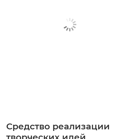
Средство реализации
творческих идей