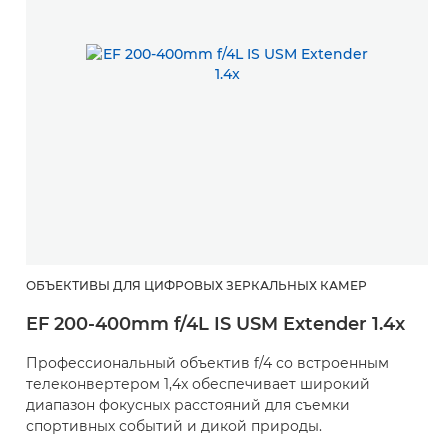
ОБЪЕКТИВЫ ДЛЯ ЦИФРОВЫХ ЗЕРКАЛЬНЫХ КАМЕР
EF 200-400mm f/4L IS USM Extender 1.4x
Профессиональный объектив f/4 со встроенным
телеконвертером 1,4x обеспечивает широкий
диапазон фокусных расстояний для съемки
спортивных событий и дикой природы.