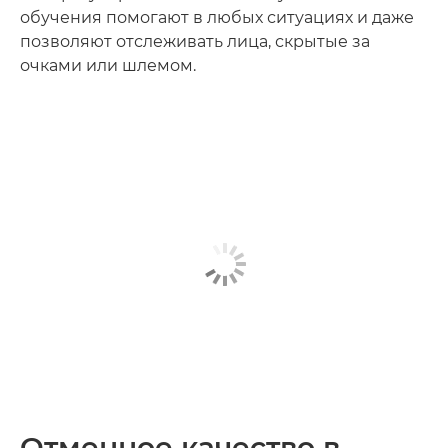
обучения помогают в любых ситуациях и даже
позволяют отслеживать лица, скрытые за
очками или шлемом.
Отменное качество в