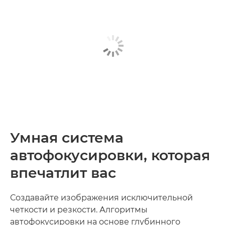
Умная система
автофокусировки, которая
впечатлит вас
Создавайте изображения исключительной
четкости и резкости. Алгоритмы
автофокусировки на основе глубинного