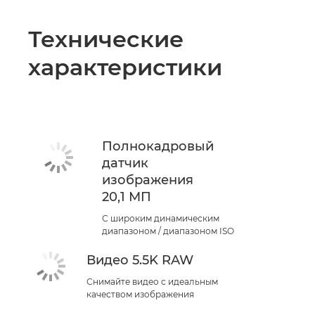
Технические
характеристики
Полнокадровый
датчик
изображения
20,1 МП
С широким динамическим
диапазоном / диапазоном ISO
Видео 5.5K RAW
Снимайте видео с идеальным
качеством изображения