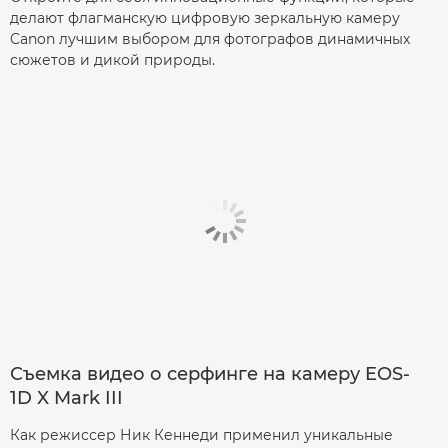
делают флагманскую цифровую зеркальную камеру
Canon лучшим выбором для фотографов динамичных
сюжетов и дикой природы.
Съемка видео о серфинге на камеру EOS-
1D X Mark III
Как режиссер Ник Кеннеди применил уникальные