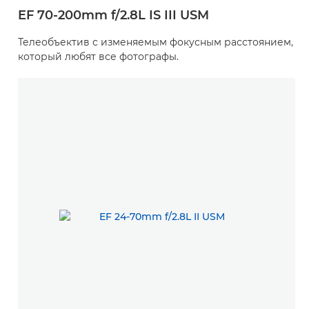
EF 70-200mm f/2.8L IS III USM
Телеобъектив с изменяемым фокусным расстоянием,
который любят все фотографы.