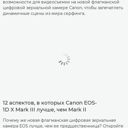
возможности для видеосъемки на новой флагманской
цифровой зеркальной камере Canon, чтобы запечатлеть
динамичные сцены из мира серфинга.
12 аспектов, в которых Canon EOS-
1D X Mark III лучше, чем Mark II
Почему же новая флагманская цифровая зеркальная
камера EOS лучше, чем ее предшественница? Откройте