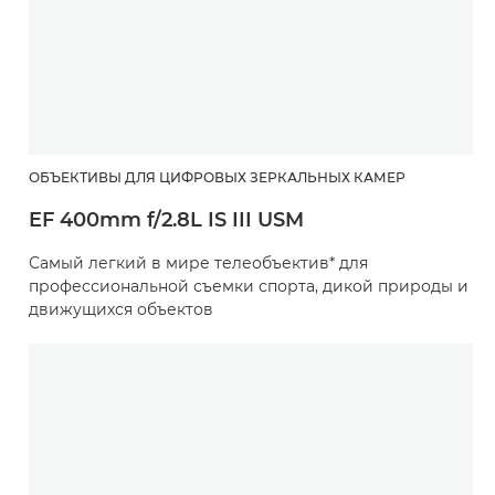
ОБЪЕКТИВЫ ДЛЯ ЦИФРОВЫХ ЗЕРКАЛЬНЫХ КАМЕР
EF 400mm f/2.8L IS III USM
Самый легкий в мире телеобъектив* для
профессиональной съемки спорта, дикой природы и
движущихся объектов