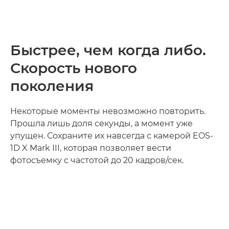
Быстрее, чем когда либо.
Скорость нового
поколения
Некоторые моменты невозможно повторить.
Прошла лишь доля секунды, а момент уже
упущен. Сохраните их навсегда с камерой EOS-
1D X Mark III, которая позволяет вести
фотосъемку с частотой до 20 кадров/сек.
Узнайте больше
