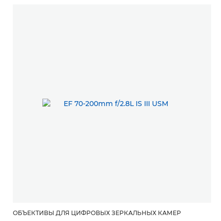
ОБЪЕКТИВЫ ДЛЯ ЦИФРОВЫХ ЗЕРКАЛЬНЫХ КАМЕР