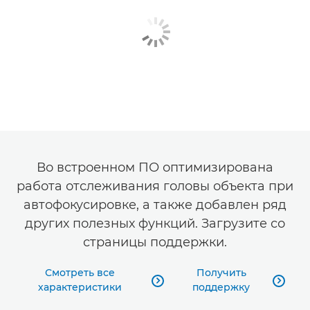
Во встроенном ПО оптимизирована
работа отслеживания головы объекта при
автофокусировке, а также добавлен ряд
других полезных функций. Загрузите со
страницы поддержки.
Смотреть все
Получить


характеристики
поддержку