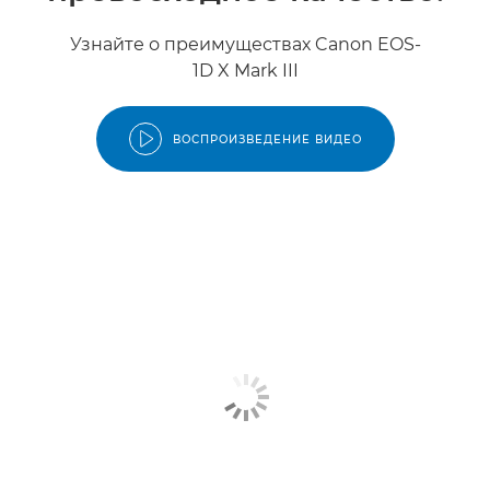
Узнайте о преимуществах Canon EOS-
1D X Mark III
ВОСПРОИЗВЕДЕНИЕ ВИДЕО