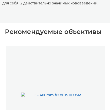
для себя 12 действительно значимых нововведений.
Рекомендуемые объективы