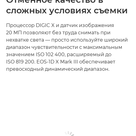
сложных условиях съемки
Процессор DIGIC X и датчик изображения
20 МП позволяют без труда снимать при
нехватке света — просто используйте широкий
диапазон чувствительности с максимальным
значением ISO 102 400, расширяемый до
ISO 819 200. EOS-1D X Mark III обеспечивает
превосходный динамический диапазон.
Узнайте больше
