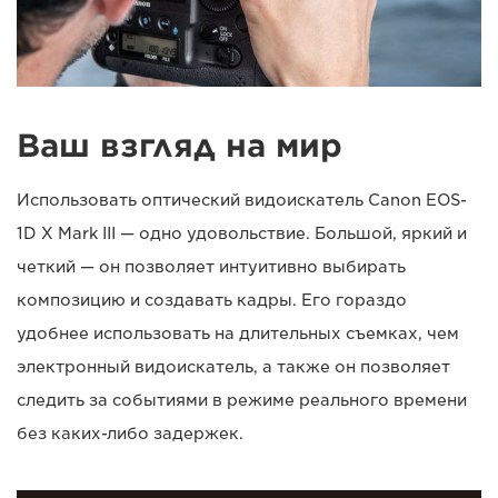
Ваш взгляд на мир
Использовать оптический видоискатель Canon EOS-
1D X Mark III — одно удовольствие. Большой, яркий и
четкий — он позволяет интуитивно выбирать
композицию и создавать кадры. Его гораздо
удобнее использовать на длительных съемках, чем
электронный видоискатель, а также он позволяет
следить за событиями в режиме реального времени
без каких-либо задержек.