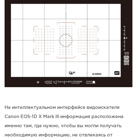
На интеллектуальном интерфейсе видоискателя
Canon EOS-1D X Mark III информация расположена
именно там, где нужно, чтобы вы могли получать
необходимую информацию, не отвлекаясь от