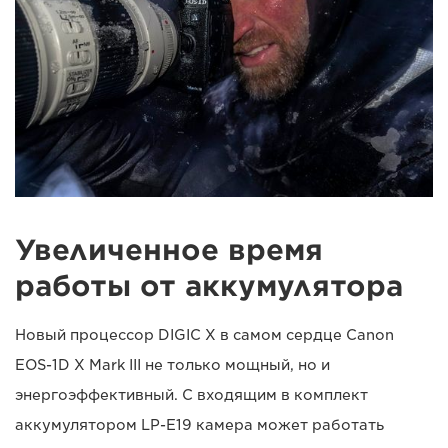
Увеличенное время
работы от аккумулятора
Новый процессор DIGIC X в самом сердце Canon
EOS-1D X Mark III не только мощный, но и
энергоэффективный. С входящим в комплект
аккумулятором LP-E19 камера может работать