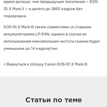
вдвое дольше, чем предыдущее поколение — EOS-
1D X Mark II — и делать до 2850 кадров без
подзарядки.
EOS-1D X Mark III также совместима со старыми
аккумуляторами LP-E4N, однако в случае их
использования максимальная частота съемки будет
уменьшена до 14 кадров/сек.
< Вернуться к обзору Canon EOS-1D X Mark III
Cтатьи по теме