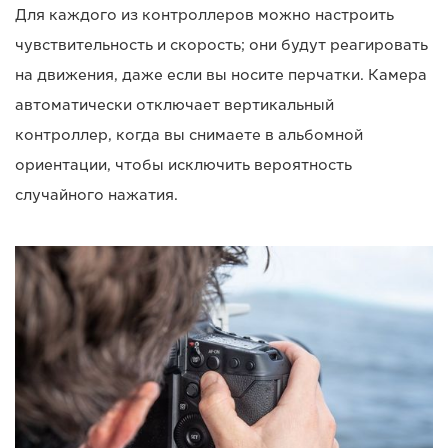
Для каждого из контроллеров можно настроить
чувствительность и скорость; они будут реагировать
на движения, даже если вы носите перчатки. Камера
автоматически отключает вертикальный
контроллер, когда вы снимаете в альбомной
ориентации, чтобы исключить вероятность
случайного нажатия.