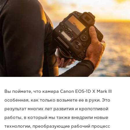
Вы поймете, что камера Canon EOS-1D X Mark III
особенная, как только возьмете ее в руки. Это
результат многих лет развития и кропотливой
работы, в который мы также внедрили новые
технологии, преобразующие рабочий процесс