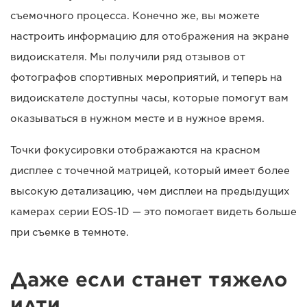
съемочного процесса. Конечно же, вы можете
настроить информацию для отображения на экране
видоискателя. Мы получили ряд отзывов от
фотографов спортивных мероприятий, и теперь на
видоискателе доступны часы, которые помогут вам
оказываться в нужном месте и в нужное время.
Точки фокусировки отображаются на красном
дисплее с точечной матрицей, который имеет более
высокую детализацию, чем дисплеи на предыдущих
камерах серии EOS-1D — это помогает видеть больше
при съемке в темноте.
Даже если станет тяжело
идти…