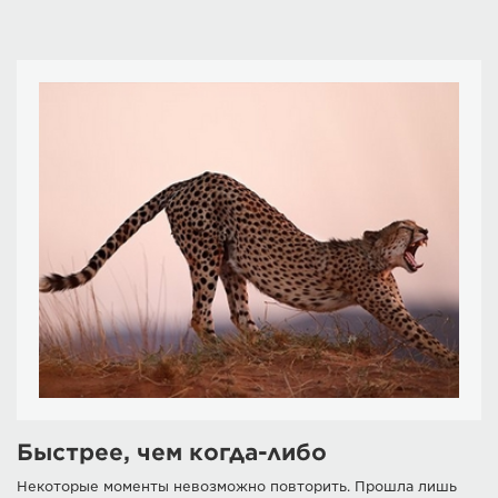
Быстрее, чем когда-либо
Некоторые моменты невозможно повторить. Прошла лишь