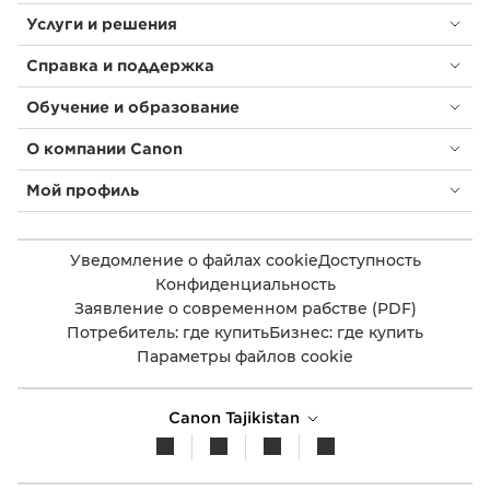
Услуги и решения
Справка и поддержка
Обучение и образование
О компании Canon
Мой профиль
Уведомление о файлах cookie
Доступность
Конфиденциальность
Заявление о современном рабстве (PDF)
Потребитель: где купить
Бизнес: где купить
Параметры файлов cookie
Canon Tajikistan