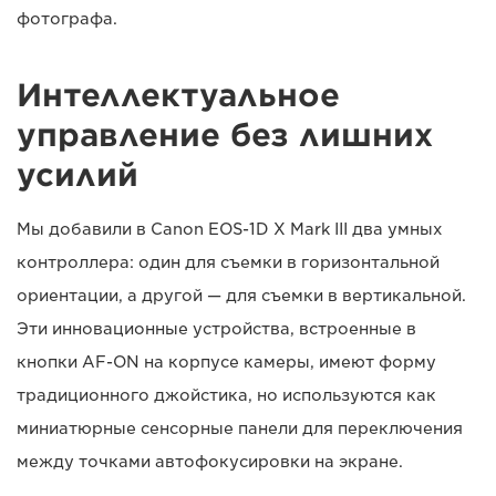
фотографа.
Интеллектуальное
управление без лишних
усилий
Мы добавили в Canon EOS-1D X Mark III два умных
контроллера: один для съемки в горизонтальной
ориентации, а другой — для съемки в вертикальной.
Эти инновационные устройства, встроенные в
кнопки AF-ON на корпусе камеры, имеют форму
традиционного джойстика, но используются как
миниатюрные сенсорные панели для переключения
между точками автофокусировки на экране.