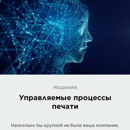
РЕШЕНИЯ
Управляемые процессы
печати
Насколько бы крупной ни была ваша компания,