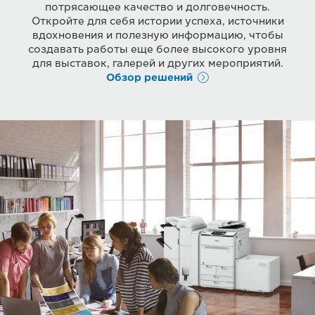
потрясающее качество и долговечность.
Откройте для себя истории успеха, источники
вдохновения и полезную информацию, чтобы
создавать работы еще более высокого уровня
для выставок, галерей и других мероприятий.
Обзор решений