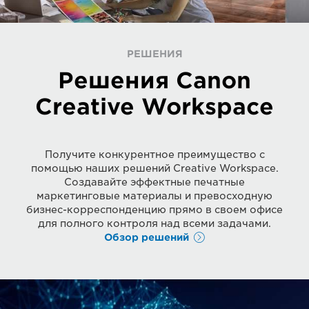
РЕШЕНИЯ
Решения Canon
Creative Workspace
Получите конкурентное преимущество с
помощью наших решений Creative Workspace.
Создавайте эффектные печатные
маркетинговые материалы и превосходную
бизнес-корреспонденцию прямо в своем офисе
для полного контроля над всеми задачами.
Обзор решений