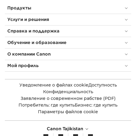
Продукты
Услуги и решения
Справка и поддержка
Обучение и образование
О компании Canon
Мой профиль
Уведомление о файлах cookie
Доступность
Конфиденциальность
Заявление о современном рабстве (PDF)
Потребитель: где купить
Бизнес: где купить
Параметры файлов cookie
Canon Tajikistan