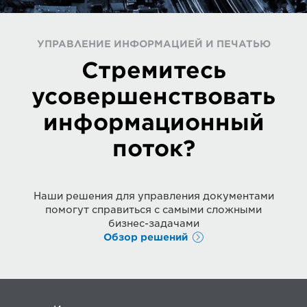
УПРАВЛЕНИЕ ИНФОРМАЦИЕЙ И ПЕЧАТЬЮ
Стремитесь
усовершенствовать
информационный
поток?
Наши решения для управления документами
помогут справиться с самыми сложными
бизнес-задачами
Обзор решений