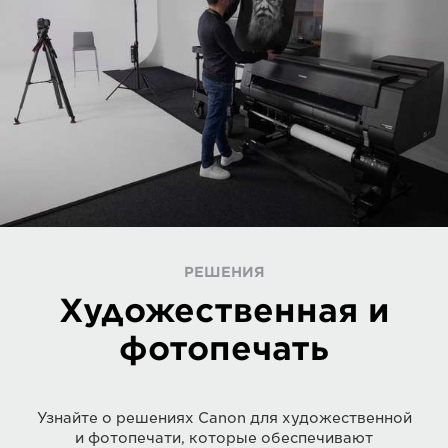
РЕШЕНИЯ
Художественная и
фотопечать
Узнайте о решениях Canon для художественной
и фотопечати, которые обеспечивают