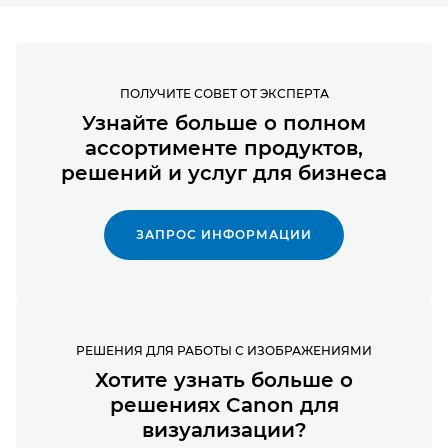
ПОЛУЧИТЕ СОВЕТ ОТ ЭКСПЕРТА
Узнайте больше о полном
ассортименте продуктов,
решений и услуг для бизнеса
ЗАПРОС ИНФОРМАЦИИ
РЕШЕНИЯ ДЛЯ РАБОТЫ С ИЗОБРАЖЕНИЯМИ
Хотите узнать больше о
решениях Canon для
визуализации?