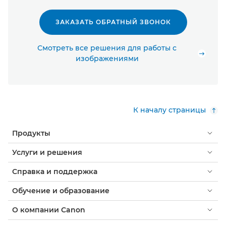
ЗАКАЗАТЬ ОБРАТНЫЙ ЗВОНОК
Смотреть все решения для работы с
изображениями
К началу страницы
Продукты
Услуги и решения
Справка и поддержка
Обучение и образование
О компании Canon