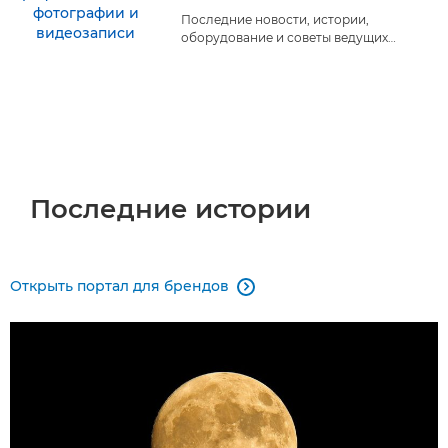
Последние новости, истории,
оборудование и советы ведущих
мировых фотографов и режиссеров.
Последние истории
Открыть портал для брендов
