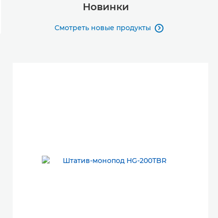
Новинки
Смотреть новые продукты
