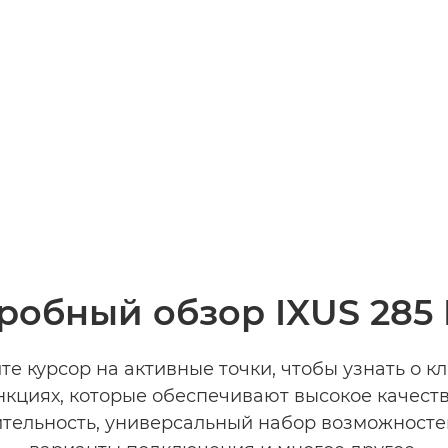
робный обзор IXUS 285 
те курсор на активные точки, чтобы узнать о к
нкциях, которые обеспечивают высокое качеств
тельность, универсальный набор возможносте