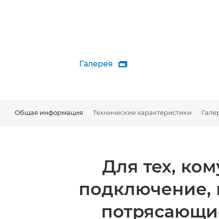
Галерея

Общая информация
Технические характеристики
Гале
Для тех, ко
подключение, 
потрясающи