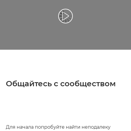
Воспроизведение видео
Общайтесь с сообществом
Для начала попробуйте найти неподалеку