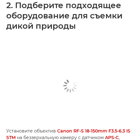
2. Подберите подходящее
оборудование для съемки
дикой природы
Установите объектив
Canon RF-S 18-150mm F3.5-6.3 IS
STM
на беззеркальную камеру с датчиком
APS-C
,