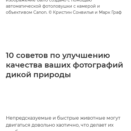
изображение было создано с помощью
автоматической фотоловушки с камерой и
объективом Canon. © Кристин Сонвилья и Марк Граф
10 советов по улучшению
качества ваших фотографий
дикой природы
Непредсказуемые и быстрые животные могут
двигаться довольно хаотично, что делает их