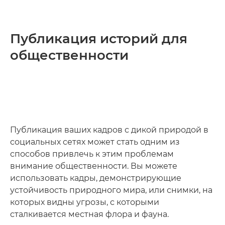
Публикация историй для
общественности
Публикация ваших кадров с дикой природой в
социальных сетях может стать одним из
способов привлечь к этим проблемам
внимание общественности. Вы можете
использовать кадры, демонстрирующие
устойчивость природного мира, или снимки, на
которых видны угрозы, с которыми
сталкивается местная флора и фауна.