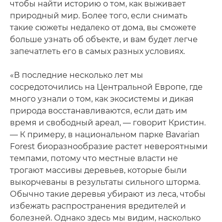
чтобы найти историю о том, как выживает
природный мир. Более того, если снимать
такие сюжеты недалеко от дома, вы сможете
больше узнать об объекте, и вам будет легче
запечатлеть его в самых разных условиях.
«В последние несколько лет мы
сосредоточились на Центральной Европе, где
много узнали о том, как экосистемы и дикая
природа восстанавливаются, если дать им
время и свободный ареал, — говорит Кристин.
— К примеру, в национальном парке Bavarian
Forest биоразнообразие растет невероятными
темпами, потому что местные власти не
трогают массивы деревьев, которые были
выкорчеваны в результаты сильного шторма.
Обычно такие деревья убирают из леса, чтобы
избежать распространения вредителей и
болезней. Однако здесь мы видим, насколько