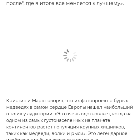
после", где в итоге все меняется к лучшему».
Кристин и Марк говорят, что их фотопроект о бурых
медведях в самом сердце Европы нашел наибольший
отклик у аудитории. «Это очень вдохновляет, когда на
одном из самых густонаселенных на планете
континентов растет популяция крупных хищников,
таких как медведи, волки и рыси». Это легендарное