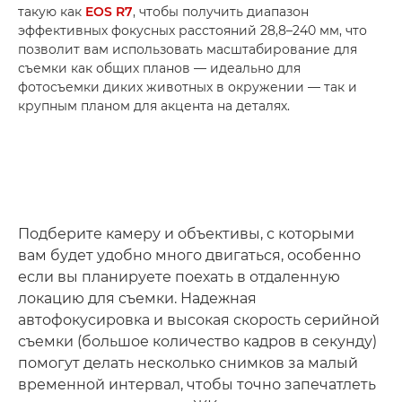
такую как
EOS R7
, чтобы получить диапазон
эффективных фокусных расстояний 28,8–240 мм, что
позволит вам использовать масштабирование для
съемки как общих планов — идеально для
фотосъемки диких животных в окружении — так и
крупным планом для акцента на деталях.
Подберите камеру и объективы, с которыми
вам будет удобно много двигаться, особенно
если вы планируете поехать в отдаленную
локацию для съемки. Надежная
автофокусировка и высокая скорость серийной
съемки (большое количество кадров в секунду)
помогут делать несколько снимков за малый
временной интервал, чтобы точно запечатлеть