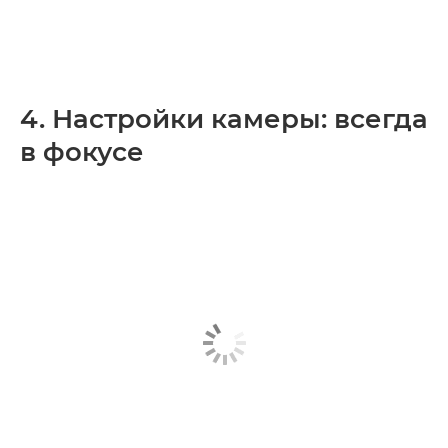
4. Настройки камеры: всегда
в фокусе