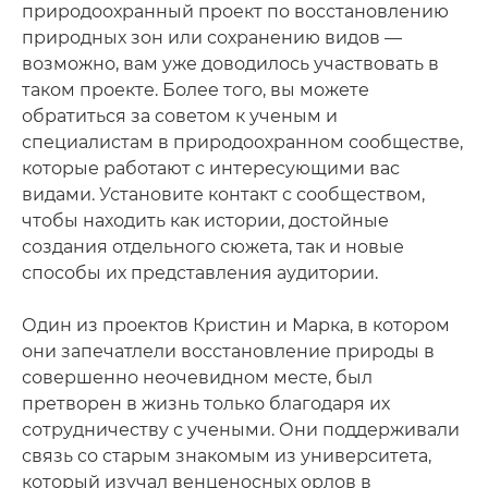
природоохранный проект по восстановлению
природных зон или сохранению видов —
возможно, вам уже доводилось участвовать в
таком проекте. Более того, вы можете
обратиться за советом к ученым и
специалистам в природоохранном сообществе,
которые работают с интересующими вас
видами. Установите контакт с сообществом,
чтобы находить как истории, достойные
создания отдельного сюжета, так и новые
способы их представления аудитории.
Один из проектов Кристин и Марка, в котором
они запечатлели восстановление природы в
совершенно неочевидном месте, был
претворен в жизнь только благодаря их
сотрудничеству с учеными. Они поддерживали
связь со старым знакомым из университета,
который изучал венценосных орлов в