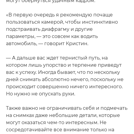
могут обернуться удачным кадром.
«В первую очередь я рекомендую почаще
пользоваться камерой, чтобы инстинктивно
подстраивать диафрагму и другие
параметры, — это совсем как водить
автомобиль, — говорит Кристин.
— А дальше вас ждет тернистый путь, на
котором лишь упорство и терпение приведут
вас к успеху. Иногда бывает, что по нескольку
дней снимать абсолютно нечего, поскольку не
происходит совершенно ничего интересного.
Но нужно не опускать руки.
Также важно не ограничивать себя и подмечать
на снимках даже небольшие детали, которые
могут оказаться чем-то интересным. Не
сосредотачивайте все внимание только на