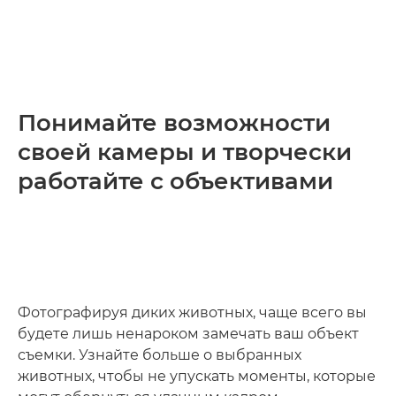
Понимайте возможности
своей камеры и творчески
работайте с объективами
Фотографируя диких животных, чаще всего вы
будете лишь ненароком замечать ваш объект
съемки. Узнайте больше о выбранных
животных, чтобы не упускать моменты, которые