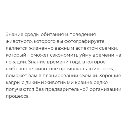
Знание среды обитания и поведения
животного, которого вы фотографируете,
является жизненно важным аспектом съемки,
который поможет сэкономить уйму времени на
локации. Знание времени года, в которое
выбранное животное проявляет активность,
поможет вам в планировании съемки. Хорошие
кадры с дикими животными крайне редко
получаются без предварительной организации
процесса.