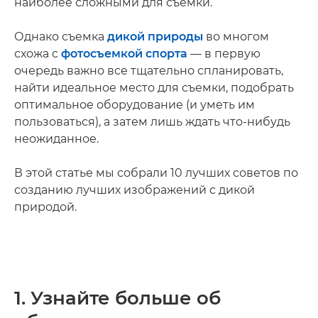
наиболее сложными для съемки.
Однако съемка
дикой природы
во многом
схожа с
фотосъемкой спорта
— в первую
очередь важно все тщательно спланировать,
найти идеальное место для съемки, подобрать
оптимальное оборудование (и уметь им
пользоваться), а затем лишь ждать что-нибудь
неожиданное.
В этой статье мы собрали 10 лучших советов по
созданию лучших изображений с дикой
природой.
1. Узнайте больше об