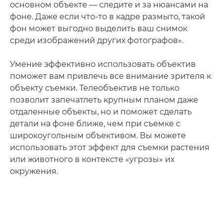
основном объекте — следите и за нюансами на
фоне. Даже если что-то в кадре размыто, такой
фон может выгодно выделить ваш снимок
среди изображений других фотографов».
Умение эффективно использовать объектив
поможет вам привлечь все внимание зрителя к
объекту съемки. Телеобъектив не только
позволит запечатлеть крупным планом даже
отдаленные объекты, но и поможет сделать
детали на фоне ближе, чем при съемке с
широкоугольным объективом. Вы можете
использовать этот эффект для съемки растения
или животного в контексте «угрозы» их
окружения.