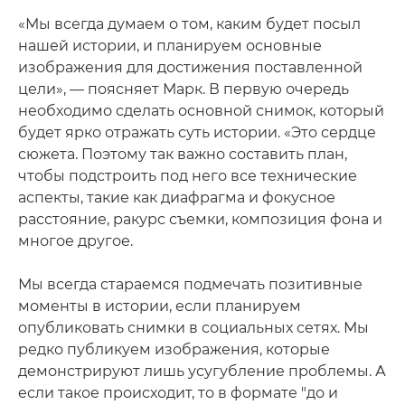
«Мы всегда думаем о том, каким будет посыл
нашей истории, и планируем основные
изображения для достижения поставленной
цели», — поясняет Марк. В первую очередь
необходимо сделать основной снимок, который
будет ярко отражать суть истории. «Это сердце
сюжета. Поэтому так важно составить план,
чтобы подстроить под него все технические
аспекты, такие как диафрагма и фокусное
расстояние, ракурс съемки, композиция фона и
многое другое.
Мы всегда стараемся подмечать позитивные
моменты в истории, если планируем
опубликовать снимки в социальных сетях. Мы
редко публикуем изображения, которые
демонстрируют лишь усугубление проблемы. А
если такое происходит, то в формате "до и