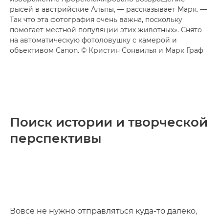
рысей в австрийские Альпы, — рассказывает Марк. —
Так что эта фотография очень важна, поскольку
помогает местной популяции этих животных». Снято
на автоматическую фотоловушку с камерой и
объективом Canon. © Кристин Сонвилья и Марк Граф
Поиск истории и творческой
перспективы
Вовсе не нужно отправляться куда-то далеко,