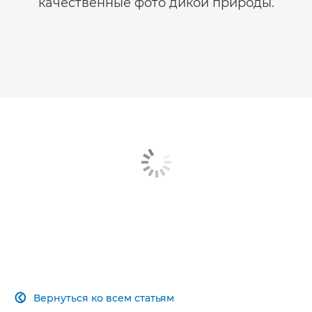
качественные фото дикой природы.
Вернуться ко всем статьям
