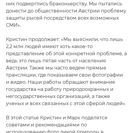
них подверглись браконьерству. Мы пытались
донести до общественности Австрии проблему
защиты рысей посредством всех возможных
СМИ».
Кристин продолжает: «Мы выяснили, что лишь
2,2 млн людей имеют хоть какое-то
представление об этой конкретной проблеме, а
ведь это лишь пятая часть от населения
Австрии. Также мы часто ведем прямые
трансляции, где показываем свои фотографии
и видео. Наши работы обращают внимание
государства на работу природоохранных и
негосударственных организаций, а также
ученых и всех связанных с этой сферой людей».
В этой статье Кристин и Марк поделятся
советами и рекомендациями по
использованию фото дикой природы в