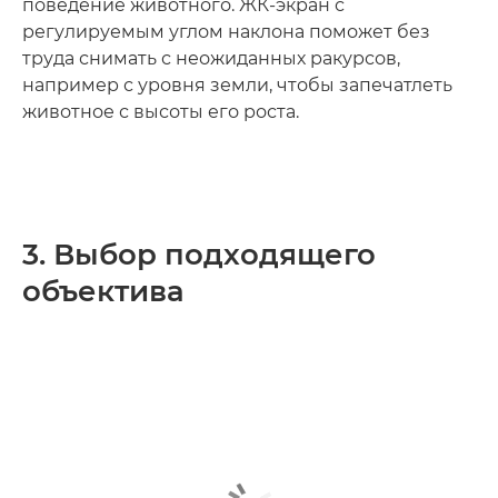
поведение животного. ЖК-экран с
регулируемым углом наклона поможет без
труда снимать с неожиданных ракурсов,
например с уровня земли, чтобы запечатлеть
животное с высоты его роста.
3. Выбор подходящего
объектива