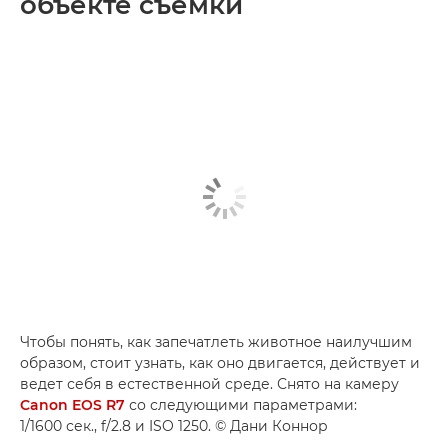
объекте съемки
Чтобы понять, как запечатлеть животное наилучшим
образом, стоит узнать, как оно двигается, действует и
ведет себя в естественной среде. Снято на камеру
Canon EOS R7
со следующими параметрами:
1/1600 сек., f/2.8 и ISO 1250. © Дани Коннор