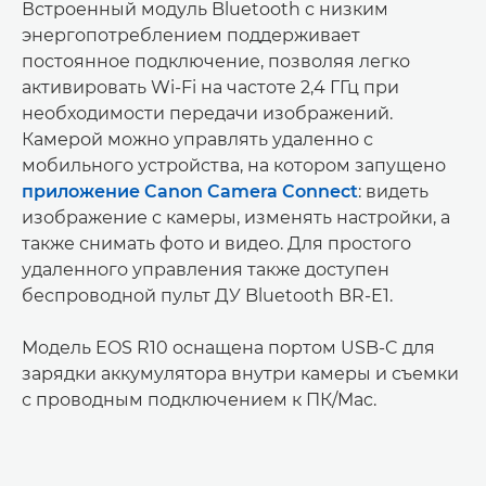
Встроенный модуль Bluetooth с низким
энергопотреблением поддерживает
постоянное подключение, позволяя легко
активировать Wi-Fi на частоте 2,4 ГГц при
необходимости передачи изображений.
Камерой можно управлять удаленно с
мобильного устройства, на котором запущено
приложение Canon Camera Connect
: видеть
изображение с камеры, изменять настройки, а
также снимать фото и видео. Для простого
удаленного управления также доступен
беспроводной пульт ДУ Bluetooth BR-E1.
Модель EOS R10 оснащена портом USB-C для
зарядки аккумулятора внутри камеры и съемки
с проводным подключением к ПК/Mac.