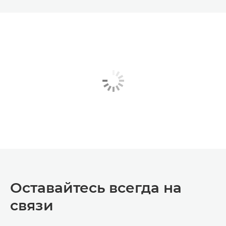
Оставайтесь всегда на
связи