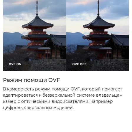
Режим помощи OVF
В камере есть режим помощи OVF, который помогает
адаптироваться к беззеркальной системе владельцам
камер с оптическими видоискателями, например
цифровых зеркальных моделей.