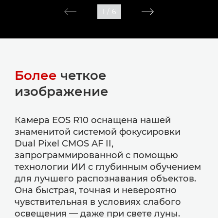
1
/
6
Более
четкое
изображение
Камера EOS R10 оснащена нашей
знаменитой системой фокусировки
Dual Pixel CMOS AF II,
запрограммированной с помощью
технологии ИИ с глубинным обучением
для лучшего распознавания объектов.
Она быстрая, точная и невероятно
чувствительная в условиях слабого
освещения — даже при свете луны.