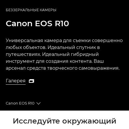
БЕЗЗЕРКАЛЬНЫЕ КАМЕРЫ
Canon
EOS R10
Универсальная камера для съемки совершенно
любых объектов. Идеальный спутник в
путешествиях. Идеальный гибридный
инструмент для создания контента. Ваш
арсенал средств творческого самовыражения.
Галерея

Галерея
Canon EOS R10
Toggle breadcrumbs
Общая информация
Исследуйте окружающий