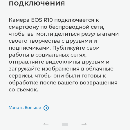
подключения
Камера EOS R10 подключается к
смартфону по беспроводной сети,
чтобы вы могли делиться результатами
своего творчества с друзьями и
подписчиками. Публикуйте свои
работы в социальных сетях,
отправляйте видеоклипы друзьям и
загружайте изображения в облачные
сервисы, чтобы они были готовы к
обработке после вашего возвращения
со съемок.
Узнать больше
