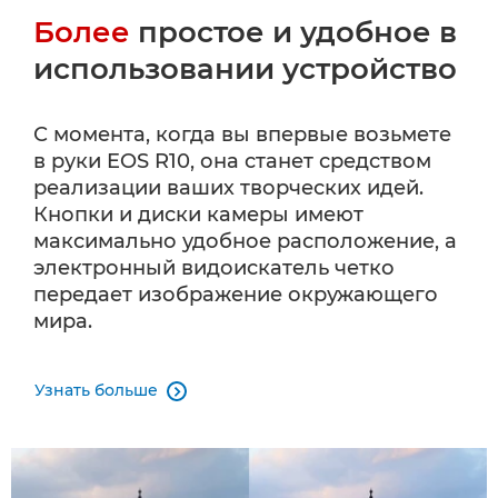
Более
простое и удобное в
использовании устройство
С момента, когда вы впервые возьмете
в руки EOS R10, она станет средством
реализации ваших творческих идей.
Кнопки и диски камеры имеют
максимально удобное расположение, а
электронный видоискатель четко
передает изображение окружающего
мира.
Узнать больше
