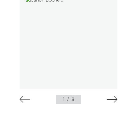
1
/
8