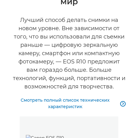
мир
Технические характеристики
Галерея
Лучший способ делать снимки на
новом уровне. Вне зависимости от
того, что вы использовали для съемки
раньше — цифровую зеркальную
камеру, смартфон или компактную
фотокамеру, — EOS R10 предложит
вам гораздо больше. Больше
технологий, функций, портативности и
возможностей для творчества.
Смотреть полный список технических

характеристик