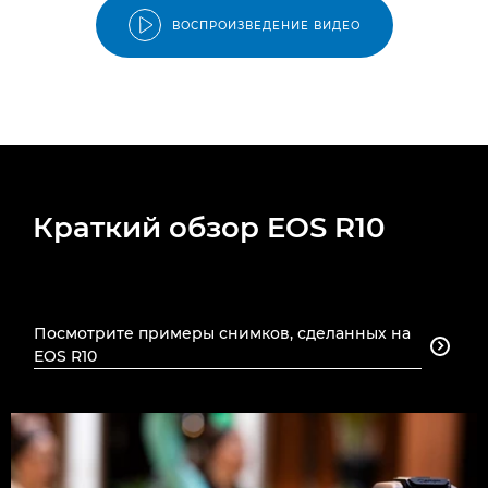
ВОСПРОИЗВЕДЕНИЕ ВИДЕО
Краткий обзор EOS R10
Посмотрите примеры снимков, сделанных на

EOS R10