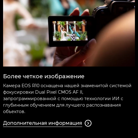
Более четкое изображение
Камера EOS R10 оснащена нашей знаменитой системой
фокусировки Dual Pixel CMOS AF II,
запрограммированной с помощью технологии ИИ с
глубинным обучением для лучшего распознавания
объектов.
Дополнительная информация
