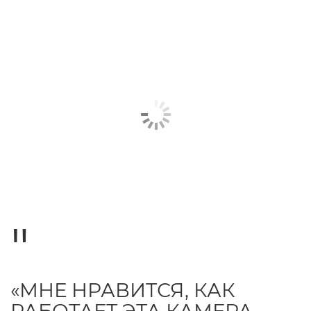
«МНЕ НРАВИТСЯ, КАК
РАБОТАЕТ ЭТА КАМЕРА.