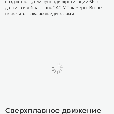
создаются путем супердискретизации 6K с
датчика изображения 24,2 МП камеры. Вы не
поверите, пока не увидите сами.
Сверхплавное движение