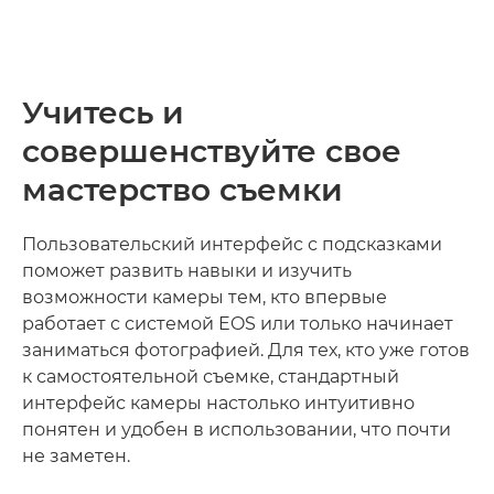
Учитесь и
совершенствуйте свое
мастерство съемки
Пользовательский интерфейс с подсказками
поможет развить навыки и изучить
возможности камеры тем, кто впервые
работает с системой EOS или только начинает
заниматься фотографией. Для тех, кто уже готов
к самостоятельной съемке, стандартный
интерфейс камеры настолько интуитивно
понятен и удобен в использовании, что почти
не заметен.