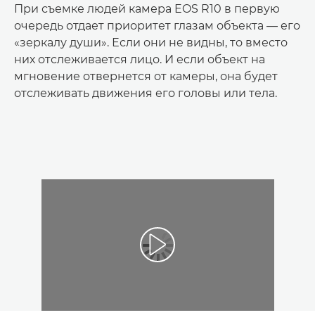
При съемке людей камера EOS R10 в первую
очередь отдает приоритет глазам объекта — его
«зеркалу души». Если они не видны, то вместо
них отслеживается лицо. И если объект на
мгновение отвернется от камеры, она будет
отслеживать движения его головы или тела.