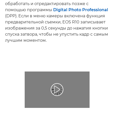
обработать и отредактировать позже с
помощью программы
Digital Photo Professional
(DPP). Если в меню камеры включена функция
предварительной съемки, EOS R10 записывает
изображения за 0,5 секунды до нажатия кнопки
спуска затвора, чтобы не упустить кадр с самым
лучшим моментом.