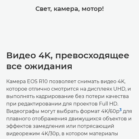
Свет, камера, мотор!
Видео 4K, превосходящее
все ожидания
Камера EOS R10 позволяет снимать видео 4K,
которое отлично смотрится на дисплеях UHD, и
выполнять кадрирование без потери качества
при редактировании для проектов Full HD.
3
Видеографы могут выбрать формат 4K/60p
для
плавного отображения движущихся объектов и
эффектов замедления или потрясающий
видеорежим 4K/30p, в котором материалы