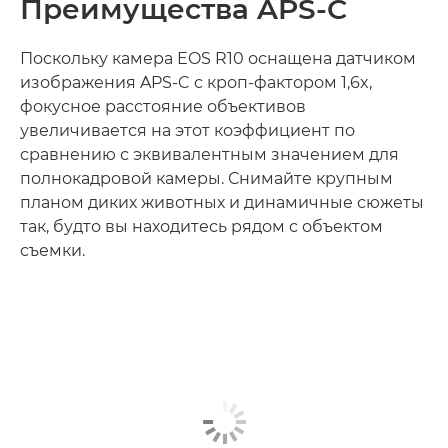
Преимущества APS-C
Поскольку камера EOS R10 оснащена датчиком
изображения APS-C с кроп-фактором 1,6x,
фокусное расстояние объективов
увеличивается на этот коэффициент по
сравнению с эквивалентным значением для
полнокадровой камеры. Снимайте крупным
планом диких животных и динамичные сюжеты
так, будто вы находитесь рядом с объектом
съемки.