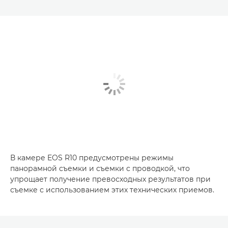
В камере EOS R10 предусмотрены режимы
панорамной съемки и съемки с проводкой, что
упрощает получение превосходных результатов при
съемке с использованием этих технических приемов.