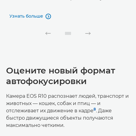
Узнать больше

Оцените новый формат
автофокусировки
Камера EOS R10 распознает людей, транспорт и
животных — кошек, собак и птиц — и
8
отслеживает их движение в кадре
. Даже
быстро движущиеся объекты получаются
максимально четкими.