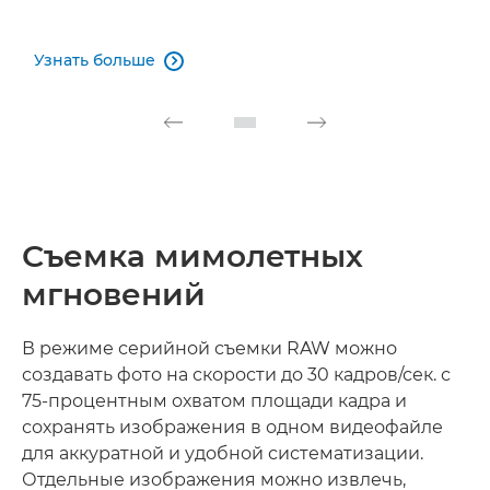
Узнать больше

Съемка мимолетных
мгновений
В режиме серийной съемки RAW можно
создавать фото на скорости до 30 кадров/сек. с
75-процентным охватом площади кадра и
сохранять изображения в одном видеофайле
для аккуратной и удобной систематизации.
Отдельные изображения можно извлечь,