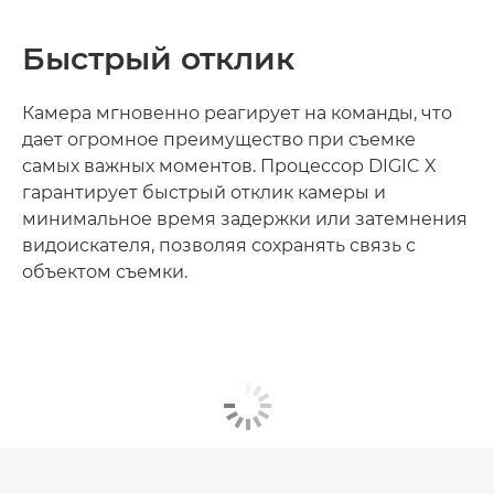
Быстрый отклик
Камера мгновенно реагирует на команды, что
дает огромное преимущество при съемке
самых важных моментов. Процессор DIGIC X
гарантирует быстрый отклик камеры и
минимальное время задержки или затемнения
видоискателя, позволяя сохранять связь с
объектом съемки.