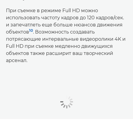
При съемке в режиме Full HD можно
использовать частоту кадров до 120 кадров/сек.
и запечатлеть еще больше нюансов движения
10
объектов
. Возможность создавать
потрясающие интервальные видеоролики 4K и
Full HD при съемке медленно движущихся
объектов также расширит ваш творческий
арсенал.