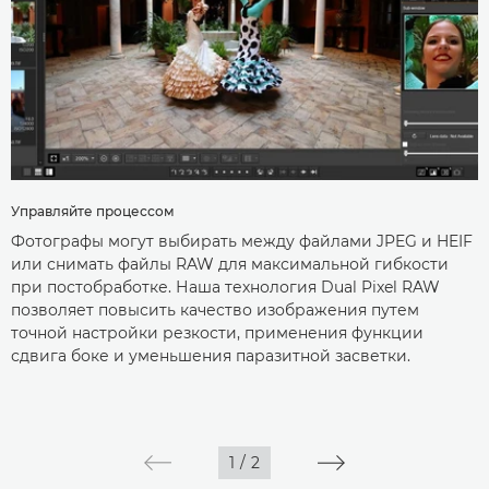
Управляйте процессом
Фотографы могут выбирать между файлами JPEG и HEIF
или снимать файлы RAW для максимальной гибкости
при постобработке. Наша технология Dual Pixel RAW
позволяет повысить качество изображения путем
точной настройки резкости, применения функции
сдвига боке и уменьшения паразитной засветки.
1
/
2