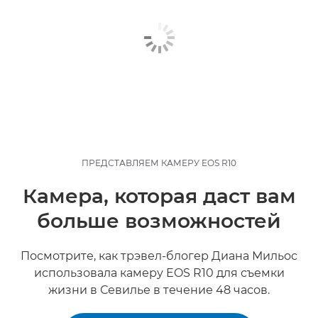
ПРЕДСТАВЛЯЕМ КАМЕРУ EOS R10
Камера, которая даст вам
больше возможностей
Посмотрите, как трэвел-блогер Диана Мильос
использовала камеру EOS R10 для съемки
жизни в Севилье в течение 48 часов.