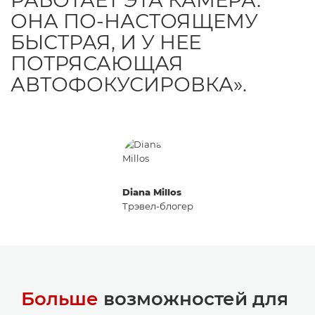
ОНА ПО-НАСТОЯЩЕМУ
БЫСТРАЯ, И У НЕЕ
ПОТРЯСАЮЩАЯ
АВТОФОКУСИРОВКА».
Diana Millos
Трэвел-блогер
Больше
возможностей для