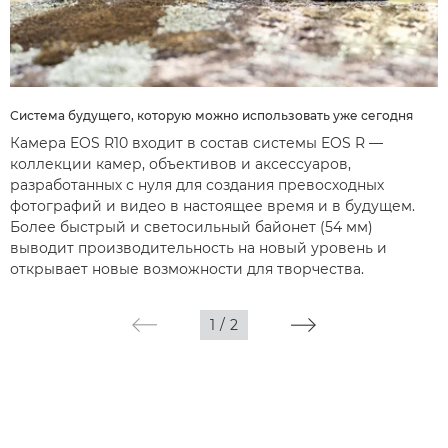
Система будущего, которую можно использовать уже сегодня
Камера EOS R10 входит в состав системы EOS R —
коллекции камер, объективов и аксессуаров,
разработанных с нуля для создания превосходных
фотографий и видео в настоящее время и в будущем.
Более быстрый и светосильный байонет (54 мм)
выводит производительность на новый уровень и
открывает новые возможности для творчества.
1
/
2