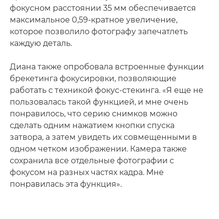
фокусном расстоянии 35 мм обеспечивается
максимальное 0,59-кратное увеличение,
которое позволило фотографу запечатлеть
каждую деталь.
Диана также опробовала встроенные функции
брекетинга фокусировки, позволяющие
работать с техникой фокус-стекинга. «Я еще не
пользовалась такой функцией, и мне очень
понравилось, что серию снимков можно
сделать одним нажатием кнопки спуска
затвора, а затем увидеть их совмещенными в
одном четком изображении. Камера также
сохранила все отдельные фотографии с
фокусом на разных частях кадра. Мне
понравилась эта функция».