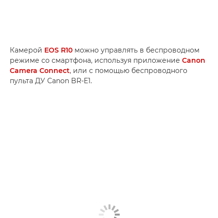
Камерой
EOS R10
можно управлять в беспроводном
режиме со смартфона, используя приложение
Canon
Camera Connect
, или с помощью беспроводного
пульта ДУ Canon BR-E1.