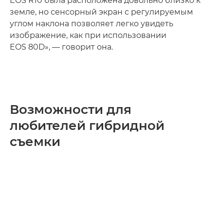
EOS R10 была расположена довольно близко к
земле, но сенсорный экран с регулируемым
углом наклона позволяет легко увидеть
изображение, как при использовании
EOS 80D», — говорит она.
Возможности для
любителей гибридной
съемки