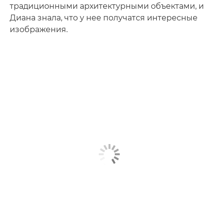
традиционными архитектурными объектами, и
Диана знала, что у нее получатся интересные
изображения.