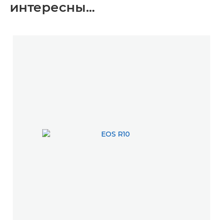
интересны...