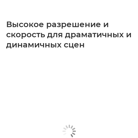
Высокое разрешение и
скорость для драматичных и
динамичных сцен