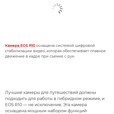
Камера EOS R10
оснащена системой цифровой
стабилизации видео, которая обеспечивает плавное
движение в кадре при съемке с рук.
Лучшие камеры для путешествий должны
подходить для работы в гибридном режиме, и
EOS R10 — не исключение. Эта камера
оснащена мощным набором функций