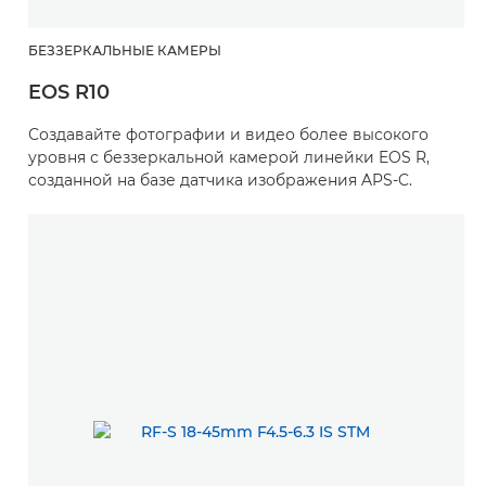
БЕЗЗЕРКАЛЬНЫЕ КАМЕРЫ
EOS R10
Создавайте фотографии и видео более высокого
уровня с беззеркальной камерой линейки EOS R,
созданной на базе датчика изображения APS-C.