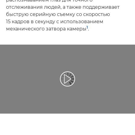
отслеживания людей, а также поддерживает
быструю серийную съемку со скоростью
15 кадров в секунду с использованием
1
механического затвора камеры
.
Воспроизведение видео