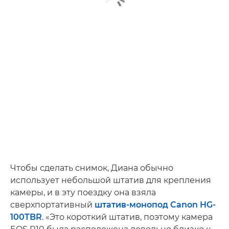
Чтобы сделать снимок, Диана обычно
использует небольшой штатив для крепления
камеры, и в эту поездку она взяла
сверхпортативный
штатив-монопод Canon HG-
100TBR
. «Это короткий штатив, поэтому камера