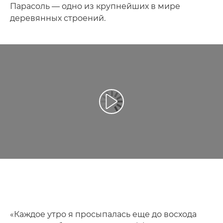
Парасоль — одно из крупнейших в мире
деревянных строений.
Воспроизведение видео
«Каждое утро я просыпалась еще до восхода