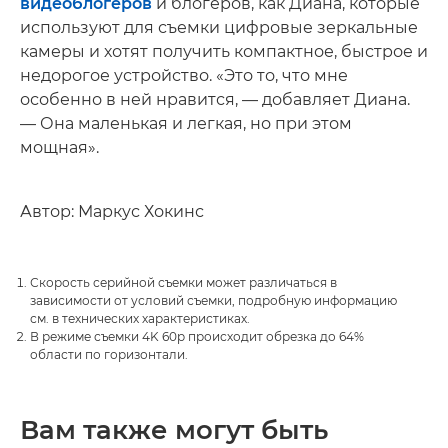
видеоблогеров
и блогеров, как Диана, которые
используют для съемки цифровые зеркальные
камеры и хотят получить компактное, быстрое и
недорогое устройство. «Это то, что мне
особенно в ней нравится, — добавляет Диана.
— Она маленькая и легкая, но при этом
мощная».
Автор: Маркус Хокинс
Скорость серийной съемки может различаться в
зависимости от условий съемки, подробную информацию
см. в технических характеристиках.
В режиме съемки 4K 60p происходит обрезка до 64%
области по горизонтали.
Вам также могут быть