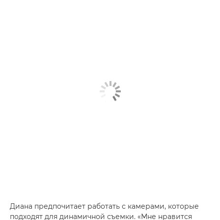
Диана предпочитает работать с камерами, которые
подходят для динамичной съемки. «Мне нравится