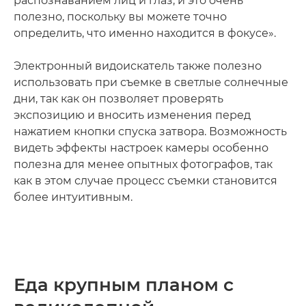
распознаванием лиц и глаз, и это очень
полезно, поскольку вы можете точно
определить, что именно находится в фокусе».
Электронный видоискатель также полезно
использовать при съемке в светлые солнечные
дни, так как он позволяет проверять
экспозицию и вносить изменения перед
нажатием кнопки спуска затвора. Возможность
видеть эффекты настроек камеры особенно
полезна для менее опытных фотографов, так
как в этом случае процесс съемки становится
более интуитивным.
Еда крупным планом с