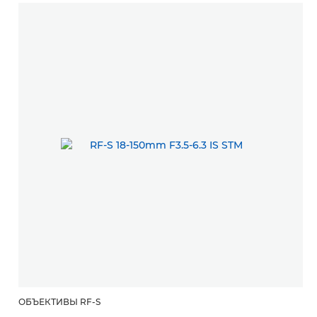
ОБЪЕКТИВЫ RF-S