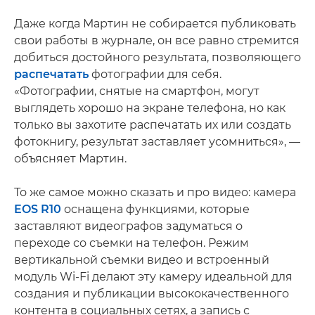
Даже когда Мартин не собирается публиковать
свои работы в журнале, он все равно стремится
добиться достойного результата, позволяющего
распечатать
фотографии для себя.
«Фотографии, снятые на смартфон, могут
выглядеть хорошо на экране телефона, но как
только вы захотите распечатать их или создать
фотокнигу, результат заставляет усомниться», —
объясняет Мартин.
То же самое можно сказать и про видео: камера
EOS R10
оснащена функциями, которые
заставляют видеографов задуматься о
переходе со съемки на телефон. Режим
вертикальной съемки видео и встроенный
модуль Wi-Fi делают эту камеру идеальной для
создания и публикации высококачественного
контента в социальных сетях, а запись с