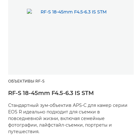
ОБЪЕКТИВЫ RF-S
RF-S 18-45mm F4.5-6.3 IS STM
Стандартный зум-объектив APS-C для камер серии
EOS R идеально подходит для съемки в
повседневной жизни, включая семейные
фотографии, лайфстайл-съемки, портреты и
путешествия.