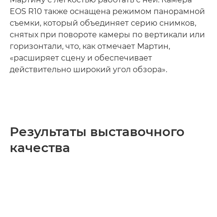
EOS R10 также оснащена режимом панорамной
съемки, который объединяет серию снимков,
снятых при повороте камеры по вертикали или
горизонтали, что, как отмечает Мартин,
«расширяет сцену и обеспечивает
действительно широкий угол обзора».
Результаты выставочного
качества