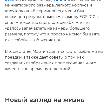
миниатюрного размера, легкого корпуса и
впечатляющей серийной съемки и был
восхищен результатами. «На камеру EOS R10 я
снял множество сцен, которые бы мне не
удалось запечатлеть на камеры большего
размера, потому что я просто не смог бы взять
их с собой», — объясняет он.
В этой статье Мартин делится фотографиями из
поездки, а также дает советы о том, как
создавать изображения профессионального
качества во время путешествий.
Новый взгляд на жизнь