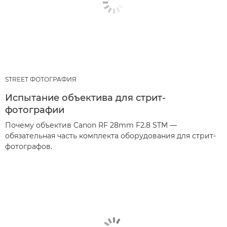
STREET ФОТОГРАФИЯ
Испытание объектива для стрит-
фотографии
Почему объектив Canon RF 28mm F2.8 STM —
обязательная часть комплекта оборудования для стрит-
фотографов.