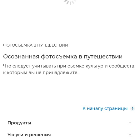
ФОТОСЪЕМКА В ПУТЕШЕСТВИИ
Осознанная фотосъемка в путешествии
Что следует учитывать при съемке культур и сообществ,
к которым вы не принадлежите.
К началу страницы
Продукты
Услуги и решения