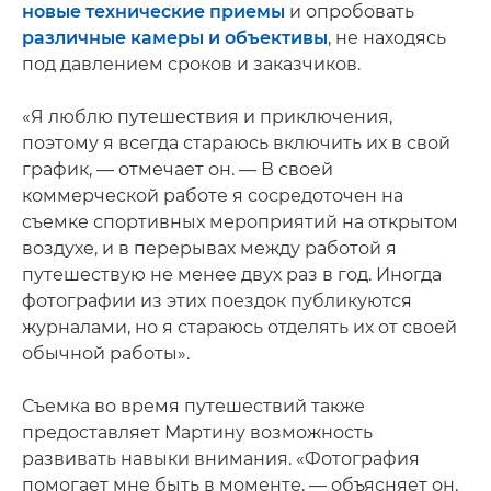
новые технические приемы
и опробовать
различные камеры и объективы
, не находясь
под давлением сроков и заказчиков.
«Я люблю путешествия и приключения,
поэтому я всегда стараюсь включить их в свой
график, — отмечает он. — В своей
коммерческой работе я сосредоточен на
съемке спортивных мероприятий на открытом
воздухе, и в перерывах между работой я
путешествую не менее двух раз в год. Иногда
фотографии из этих поездок публикуются
журналами, но я стараюсь отделять их от своей
обычной работы».
Съемка во время путешествий также
предоставляет Мартину возможность
развивать навыки внимания. «Фотография
помогает мне быть в моменте, — объясняет он.