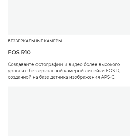
БЕЗЗЕРКАЛЬНЫЕ КАМЕРЫ
EOS R10
Создавайте фотографии и видео более высокого
уровня с беззеркальной камерой линейки EOS R,
созданной на базе датчика изображения APS-C.