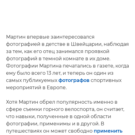
Мартин впервые заинтересовался
фотографией в детстве в Швейцарии, наблюдая
за тем, как его отец занимался проявкой
фотографий в темной комнате в их доме.
Фотографии Мартина печатались в газете, когда
ему было всего 13 лет, и теперь он один из
самых публикуемых
фотографов
спортивных
мероприятий в Европе.
Хотя Мартин обрел популярность именно в
сфере съемки горного велоспорта, он считает,
что навыки, полученные в одной области
фотографии, применимы и в другой. В
путешествиях он может свободно
применить