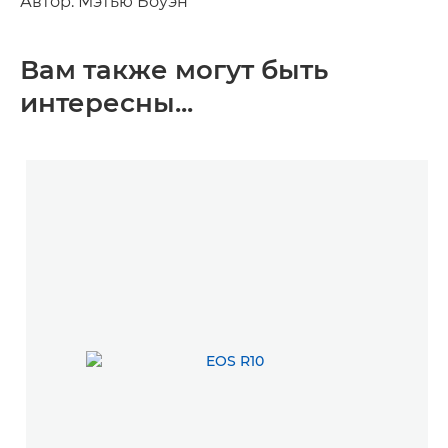
Автор: Мэтью Боуэн
Вам также могут быть
интересны...