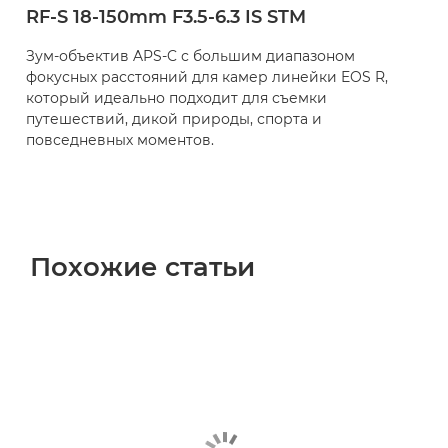
RF-S 18-150mm F3.5-6.3 IS STM
Зум-объектив APS-C с большим диапазоном
фокусных расстояний для камер линейки EOS R,
который идеально подходит для съемки
путешествий, дикой природы, спорта и
повседневных моментов.
Похожие статьи