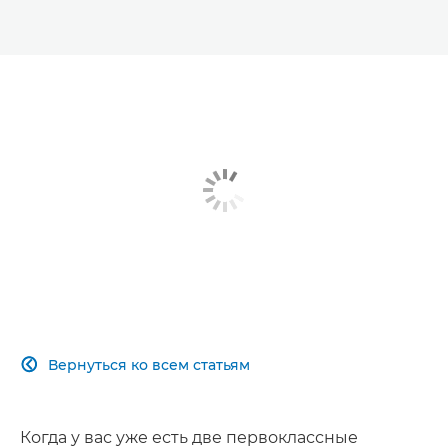
Вернуться ко всем статьям

Когда у вас уже есть две первоклассные