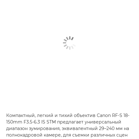
Компактный, легкий и тихий объектив Canon RF-S 18-
150mm F3.5-6.3 IS STM предлагает универсальный
диапазон зумирования, эквивалентный 29–240 мм на
полнокадровой камере, для съемки различных сцен