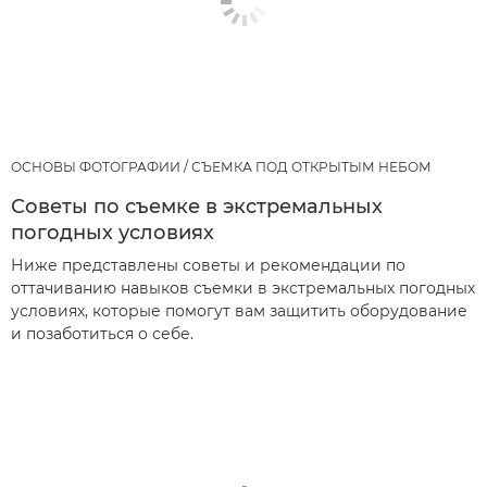
ОСНОВЫ ФОТОГРАФИИ / СЪЕМКА ПОД ОТКРЫТЫМ НЕБОМ
Советы по съемке в экстремальных
погодных условиях
Ниже представлены советы и рекомендации по
оттачиванию навыков съемки в экстремальных погодных
условиях, которые помогут вам защитить оборудование
и позаботиться о себе.