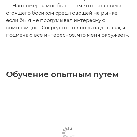
— Например, я мог бы не заметить человека,
стоящего босиком среди овощей на рынке,
если бы я не продумывал интересную
композицию. Сосредоточившись на деталях, я
подмечаю все интересное, что меня окружает».
Обучение опытным путем