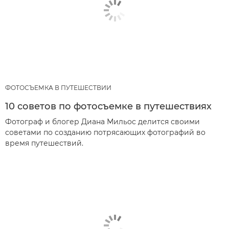
ФОТОСЪЕМКА В ПУТЕШЕСТВИИ
10 советов по фотосъемке в путешествиях
Фотограф и блогер Диана Мильос делится своими
советами по созданию потрясающих фотографий во
время путешествий.