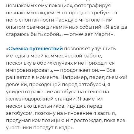
незнакомых ему локациях, фотографируя
незнакомых людей. Этот процесс требует от
него спонтанности наряду с многолетним
опытом съемки динамичных событий. «Я всегда
стараюсь быть собой», — отмечает Мартин.
«
Съемка путешествий
позволяет улучшить
методы в моей коммерческой работе,
поскольку в обоих случаях мне приходится
импровизировать, — продолжает он. — Все
решается в моменте. Например, перед съемкой
девочки, проходящей перед автобусом, я
увидел отражение автобуса на стекле на
железнодорожной станции. Я заметил
несколько школьников, идущих перед
автобусом, поэтому на мгновение я застыл,
продумал композицию и просто ждал, пока все
участники попадут в кадр».