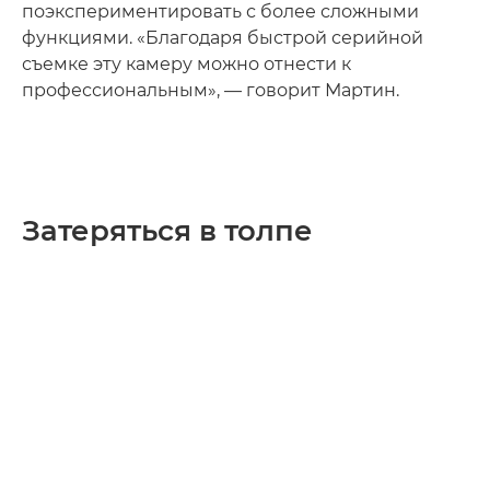
поэкспериментировать с более сложными
функциями. «Благодаря быстрой серийной
съемке эту камеру можно отнести к
профессиональным», — говорит Мартин.
Затеряться в толпе