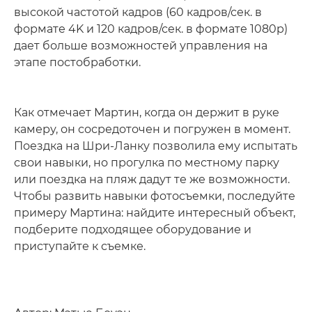
высокой частотой кадров (60 кадров/сек. в
формате 4K и 120 кадров/сек. в формате 1080p)
дает больше возможностей управления на
этапе постобработки.
Как отмечает Мартин, когда он держит в руке
камеру, он сосредоточен и погружен в момент.
Поездка на Шри-Ланку позволила ему испытать
свои навыки, но прогулка по местному парку
или поездка на пляж дадут те же возможности.
Чтобы развить навыки фотосъемки, последуйте
примеру Мартина: найдите интересный объект,
подберите подходящее оборудование и
приступайте к съемке.