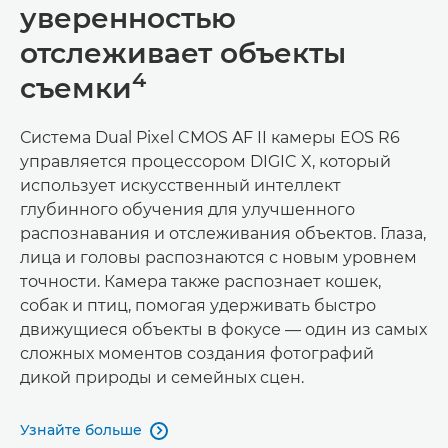
уверенностью
отслеживает объекты
4
съемки
Система Dual Pixel CMOS AF II камеры EOS R6
управляется процессором DIGIC X, который
использует искусственный интеллект
глубинного обучения для улучшенного
распознавания и отслеживания объектов. Глаза,
лица и головы распознаются с новым уровнем
точности. Камера также распознает кошек,
собак и птиц, помогая удерживать быстро
движущиеся объекты в фокусе — один из самых
сложных моментов создания фотографий
дикой природы и семейных сцен.
Узнайте больше
