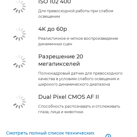
ISO 102 400
Для превосходной работы при слабом
освещении
4K до 60p
Реалистичное и четкое воспроизведение
динамичных сцен
Разрешение 20
мегапикселей
Полнокадровый датчик для превосходного
качества в условиях слабого освещения и
широкого динамического диапазона
Dual Pixel CMOS AF II
Способность распознавать и отслеживать
глаза, лица и животных.
Смотреть полный список технических
