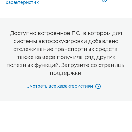
характеристик
Доступно встроенное ПО, в котором для
системы автофокусировки добавлено
отслеживание транспортных средств;
также камера получила ряд других
полезных функций. Загрузите со страницы
поддержки.
Смотреть все характеристики
