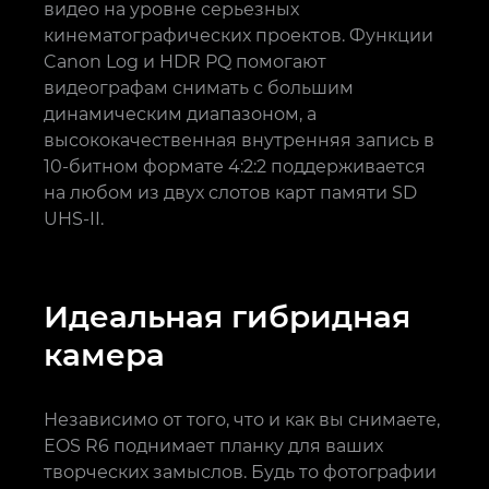
видео на уровне серьезных
кинематографических проектов. Функции
Canon Log и HDR PQ помогают
видеографам снимать с большим
динамическим диапазоном, а
высококачественная внутренняя запись в
10-битном формате 4:2:2 поддерживается
на любом из двух слотов карт памяти SD
UHS-II.
Идеальная гибридная
камера
Независимо от того, что и как вы снимаете,
EOS R6 поднимает планку для ваших
творческих замыслов. Будь то фотографии