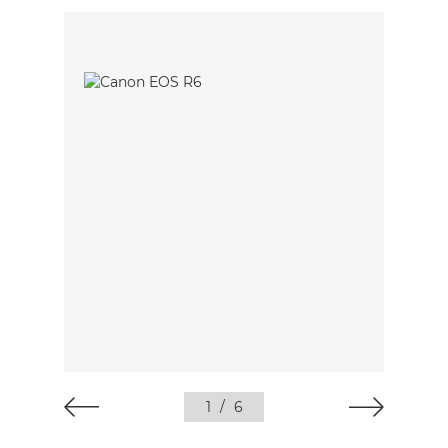
1
/
6