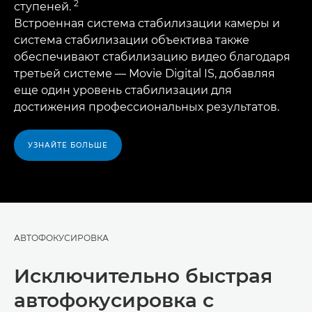
2
ступеней.
Встроенная система стабилизации камеры и
система стабилизации объектива также
обеспечивают стабилизацию видео благодаря
третьей системе — Movie Digital IS, добавляя
еще один уровень стабилизации для
достижения профессиональных результатов.
УЗНАЙТЕ БОЛЬШЕ
АВТОФОКУСИРОВКА
Исключительно быстрая
автофокусировка с