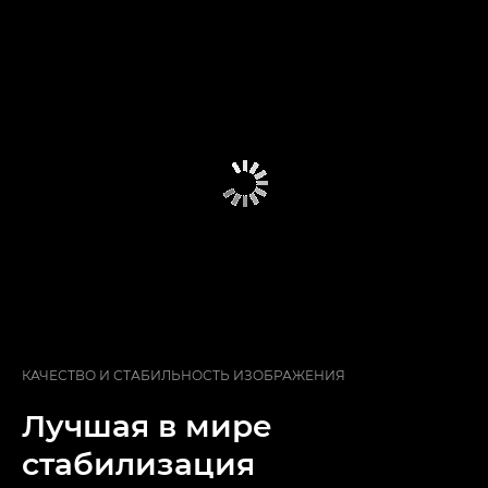
КАЧЕСТВО И СТАБИЛЬНОСТЬ ИЗОБРАЖЕНИЯ
Лучшая в мире
стабилизация