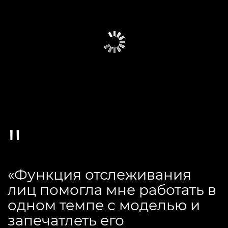
«Функция отслеживания
лиц помогла мне работать в
одном темпе с моделью и
запечатлеть его