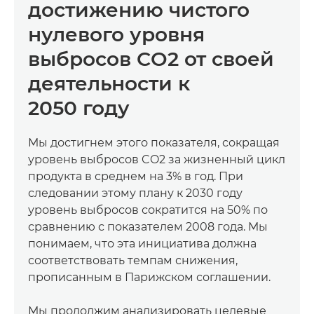
достижению чистого
нулевого уровня
выбросов CO2 от своей
деятельности к
2050 году
Мы достигнем этого показателя, сокращая
уровень выбросов CO2 за жизненный цикл
продукта в среднем на 3% в год. При
следовании этому плану к 2030 году
уровень выбросов сократится на 50% по
сравнению с показателем 2008 года. Мы
понимаем, что эта инициатива должна
соответствовать темпам снижения,
прописанным в Парижском соглашении.
Мы продолжим анализировать целевые