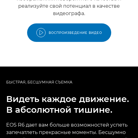
реализуйте свой потенциал в качестве
видеографа.
ВОСПРОИЗВЕДЕНИЕ ВИДЕО
БЫСТРАЯ, БЕСШУМНАЯ СЪЕМКА
Видеть каждое движение.
В абсолютной тишине.
EOS R6 дает вам больше возможностей успеть
запечатлеть прекрасные моменты. Бесшумно