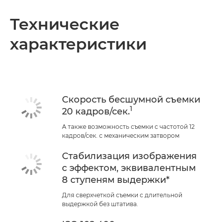
Технические
характеристики
Скорость бесшумной съемки
1
20 кадров/сек.
А также возможность съемки с частотой 12
кадров/сек. с механическим затвором
Стабилизация изображения
с эффектом, эквивалентным
8 ступеням выдержки*
Для сверхчеткой съемки с длительной
выдержкой без штатива.