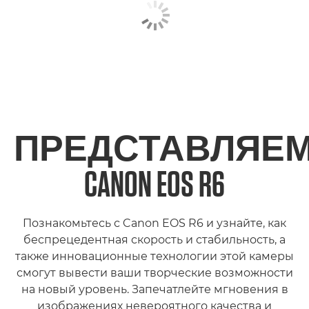
ПРЕДСТАВЛЯЕ
CANON EOS R6
Познакомьтесь с Canon EOS R6 и узнайте, как
беспрецедентная скорость и стабильность, а
также инновационные технологии этой камеры
смогут вывести ваши творческие возможности
на новый уровень. Запечатлейте мгновения в
изображениях невероятного качества и