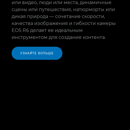
или видео, люди или места, динамичные
сцены или путешествия, натюрморты или
дикая природа — сочетание скорости,
качества изображения и гибкости камеры
EOS R6 делает ее идеальным
инструментом для создания контента.
УЗНАЙТЕ БОЛЬШЕ