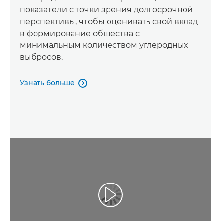
показатели с точки зрения долгосрочной
перспективы, чтобы оценивать свой вклад
в формирование общества с
минимальным количеством углеродных
выбросов.
Узнать больше

Воспроизведение видео