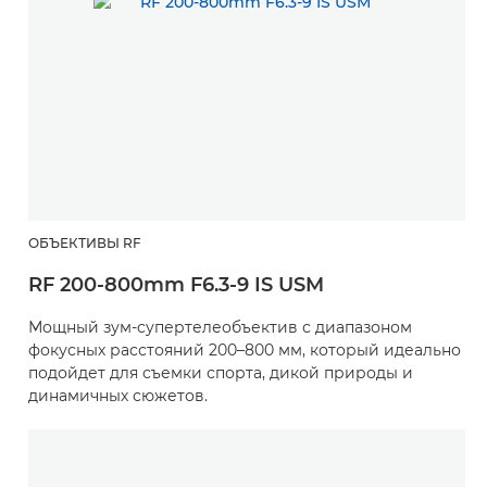
ОБЪЕКТИВЫ RF
RF 200-800mm F6.3-9 IS USM
Мощный зум-супертелеобъектив с диапазоном
фокусных расстояний 200–800 мм, который идеально
подойдет для съемки спорта, дикой природы и
динамичных сюжетов.