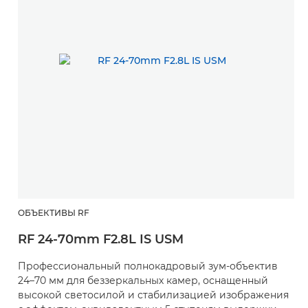
ОБЪЕКТИВЫ RF
RF 24-70mm F2.8L IS USM
Профессиональный полнокадровый зум-объектив
24–70 мм для беззеркальных камер, оснащенный
высокой светосилой и стабилизацией изображения