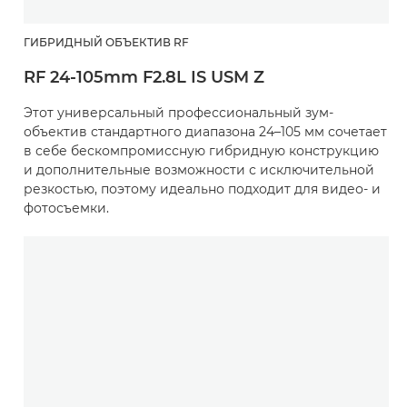
ГИБРИДНЫЙ ОБЪЕКТИВ RF
RF 24-105mm F2.8L IS USM Z
Этот универсальный профессиональный зум-
объектив стандартного диапазона 24–105 мм сочетает
в себе бескомпромиссную гибридную конструкцию
и дополнительные возможности с исключительной
резкостью, поэтому идеально подходит для видео- и
фотосъемки.