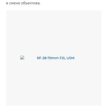
в смене объектива.