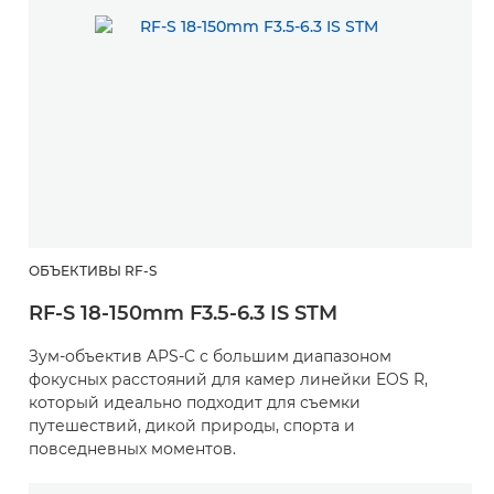
ОБЪЕКТИВЫ RF-S
RF-S 18-150mm F3.5-6.3 IS STM
Зум-объектив APS-C с большим диапазоном
фокусных расстояний для камер линейки EOS R,
который идеально подходит для съемки
путешествий, дикой природы, спорта и
повседневных моментов.