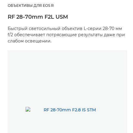
ОБЪЕКТИВЫ ДЛЯ EOS R
RF 28-70mm F2L USM
Быстрый светосильный объектив L-серии 28-70 мм
f/2 обеспечивает потрясающие результаты даже при
слабом освещении.