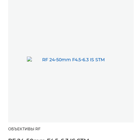
ОБЪЕКТИВЫ RF