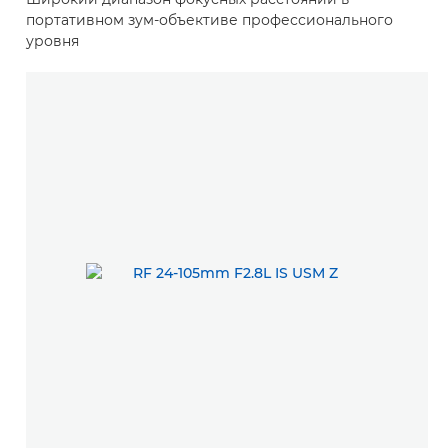
портативном зум-объективе профессионального
уровня