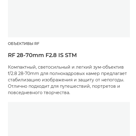
ОБЪЕКТИВЫ RF
RF 28-70mm F2.8 IS STM
Компактный, светосильный и легкий зум-объектив
f/2.8 28-70mm для полнокадровых камер предлагает
стабилизацию изображения и защиту от непогоды.
Отлично подходит для путешествий, портретов и
повседневного творчества.