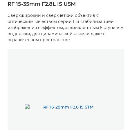
RF 15-35mm F2.8L IS USM
Сверхширокий и сверхчеткий объектив с
оптическим качеством серии L и стабилизацией
изображения с эффектом, эквивалентным 5 ступеням
выдержки, для динамической съемки даже в
ограниченном пространстве