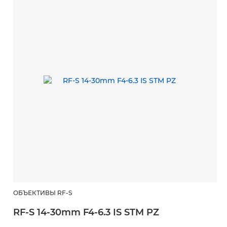
ОБЪЕКТИВЫ RF-S
RF-S 14-30mm F4-6.3 IS STM PZ