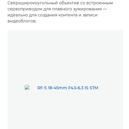
Сверхширокоугольный объектив со встроенным
сервоприводом для плавного зумирования —
идеально для создания контента и записи
видеоблогов.