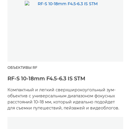
ОБЪЕКТИВЫ RF
RF-S 10-18mm F4.5-6.3 IS STM
Компактный и легкий сверхширокоугольный зум-
объектив с универсальным диапазоном фокусных
расстояний 10–18 мм, который идеально подойдет
для съемки путешествий, пейзажей и видеоблогов.