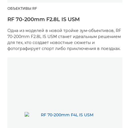
ОБЪЕКТИВЫ RF
RF 70-200mm F2.8L IS USM
Одна из моделей в новой тройке зум-объективов, RF
70-200mm F2.8L IS USM станет идеальным решением
для тех, кто создает новостные сюжеты и
фотографирует спорт либо приключения в поездках.