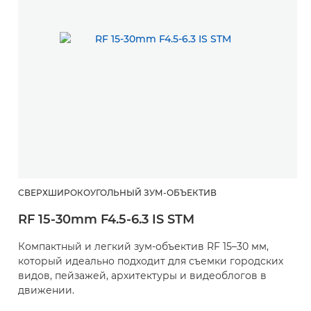
СВЕРХШИРОКОУГОЛЬНЫЙ ЗУМ-ОБЪЕКТИВ
RF 15-30mm F4.5-6.3 IS STM
Компактный и легкий зум-объектив RF 15–30 мм,
который идеально подходит для съемки городских
видов, пейзажей, архитектуры и видеоблогов в
движении.