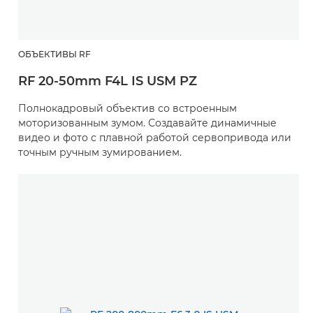
ОБЪЕКТИВЫ RF
RF 20-50mm F4L IS USM PZ
Полнокадровый объектив со встроенным
моторизованным зумом. Создавайте динамичные
видео и фото с плавной работой сервопривода или
точным ручным зумированием.