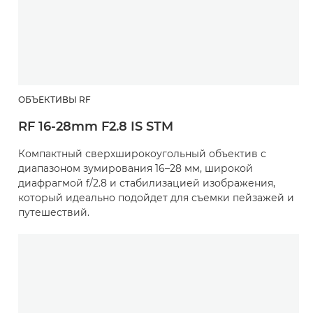
ОБЪЕКТИВЫ RF
RF 16-28mm F2.8 IS STM
Компактный сверхширокоугольный объектив с
диапазоном зумирования 16–28 мм, широкой
диафрагмой f/2.8 и стабилизацией изображения,
который идеально подойдет для съемки пейзажей и
путешествий.