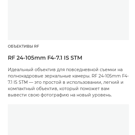
ОБЪЕКТИВЫ RF
RF 24-105mm F4-7.1 IS STM
Идеальный объектив для повседневной съемки на
полнокадровые зеркальные камеры. RF 24-105mm F4-
7.1 IS STM — это простой в использовании, легкий и
компактный объектив, который поможет вам
вывести свою фотографию на новый уровень.