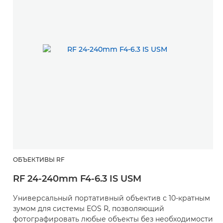
ОБЪЕКТИВЫ RF
RF 24-240mm F4-6.3 IS USM
Универсальный портативный объектив с 10-кратным
зумом для системы EOS R, позволяющий
фотографировать любые объекты без необходимости