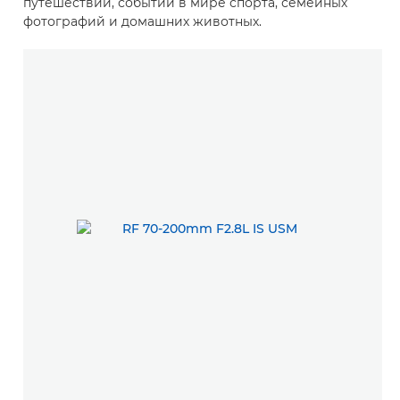
путешествий, событий в мире спорта, семейных
фотографий и домашних животных.