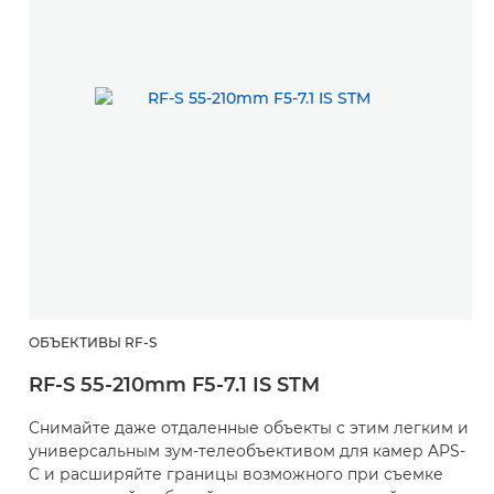
ОБЪЕКТИВЫ RF-S
RF-S 55-210mm F5-7.1 IS STM
Снимайте даже отдаленные объекты с этим легким и
универсальным зум-телеобъективом для камер APS-
C и расширяйте границы возможного при съемке