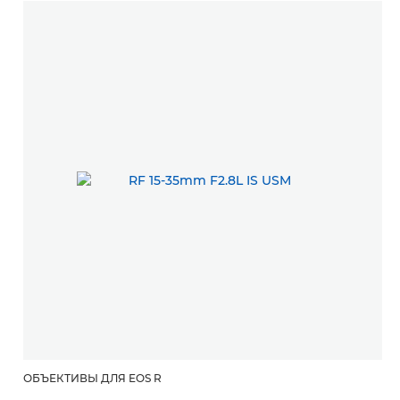
ОБЪЕКТИВЫ ДЛЯ EOS R