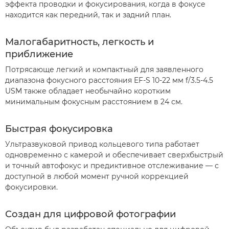
эффекта проводки и фокусирования, когда в фокусе
находится как передний, так и задний план.
Малогабаритность, легкость и
приближение
Потрясающе легкий и компактный для заявленного
диапазона фокусного расстояния EF-S 10-22 мм f/3.5-4.5
USM также обладает необычайно коротким
минимальным фокусным расстоянием в 24 см.
Быстрая фокусировка
Ультразвуковой привод кольцевого типа работает
одновременно с камерой и обеспечивает сверхбыстрый
и точный автофокус и предиктивное отслеживание — с
доступной в любой момент ручной коррекцией
фокусировки.
Создан для цифровой фотографии