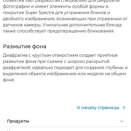
Объектив был разработан специально для цифровой
фотографии и имеет элементы особой формы и
покрытие Super Spectra для устранения бликов и
двойного изображения, возникающих при отражении от
датчиков камеры. Уникальная дополнительная бленда
также способствует предотвращению бликования.
Размытие фона
Диафрагма с круглым отверстием создает приятное
размытие фона при съемке с широко раскрытой
диафрагмой; идеально подходит для создания глубины и
выделения объекта изображения или модели на общем
фоне.
К началу страницы
Продукты