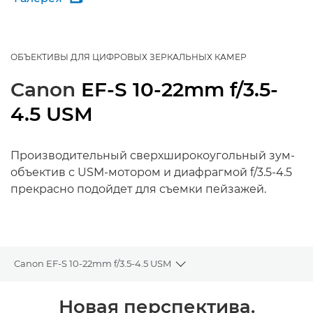
ОБЪЕКТИВЫ ДЛЯ ЦИФРОВЫХ ЗЕРКАЛЬНЫХ КАМЕР
Canon
EF-S 10-22mm f/3.5-
4.5 USM
Производительный сверхширокоугольный зум-
объектив с USM-мотором и диафрагмой f/3.5-4.5
прекрасно подойдет для съемки пейзажей.
Canon EF-S 10-22mm f/3.5-4.5 USM
Toggle breadcrumbs
Общая информация
Новая перспектива.