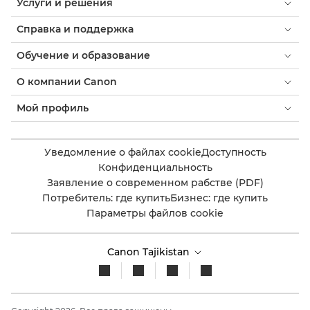
Услуги и решения
Справка и поддержка
Обучение и образование
О компании Canon
Мой профиль
Уведомление о файлах cookie
Доступность
Конфиденциальность
Заявление о современном рабстве (PDF)
Потребитель: где купить
Бизнес: где купить
Параметры файлов cookie
Canon Tajikistan