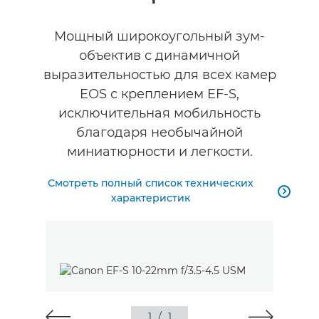
Технические характеристики
Мощный широкоугольный зум-
объектив с динамичной
выразительностью для всех камер
EOS с креплением EF-S,
исключительная мобильность
благодаря необычайной
миниатюрности и легкости.
Смотреть полный список технических

характеристик
1
/
1