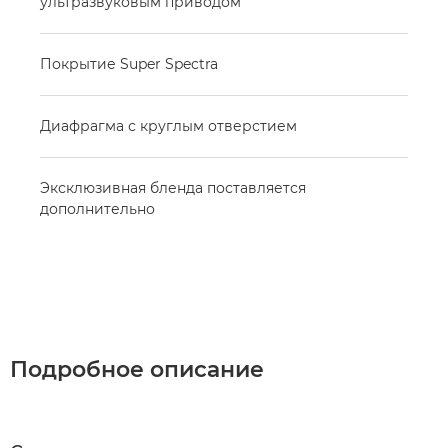
ультразвуковым приводом
Покрытие Super Spectra
Диафрагма с круглым отверстием
Эксклюзивная бленда поставляется
дополнительно
Подробное описание