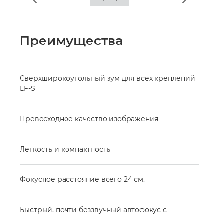
Преимущества
Сверхширокоугольный зум для всех креплений
EF-S
Превосходное качество изображения
Легкость и компактность
Фокусное расстояние всего 24 см.
Быстрый, почти беззвучный автофокус с