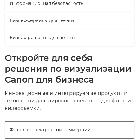
Информационная безопасность
Бизнес-сервисы для печати
Бизнес-решения для печати
Откройте для себя
решения по визуализации
Canon для бизнеса
Инновационные и интегрируемые продукты и
технологии для широкого спектра задач фото- и
видеосъемки.
Фото для электронной коммерции