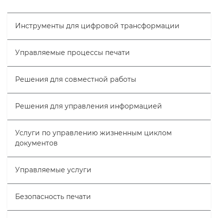
Инструменты для цифровой трансформации
Управляемые процессы печати
Решения для совместной работы
Решения для управления информацией
Услуги по управлению жизненным циклом
документов
Управляемые услуги
Безопасность печати