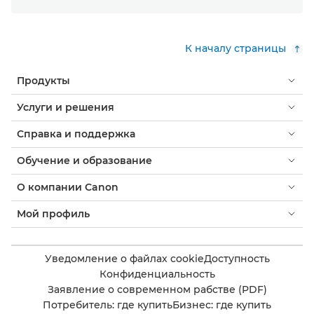
К началу страницы
Продукты
Услуги и решения
Справка и поддержка
Обучение и образование
О компании Canon
Мой профиль
Уведомление о файлах cookie
Доступность
Конфиденциальность
Заявление о современном рабстве (PDF)
Потребитель: где купить
Бизнес: где купить