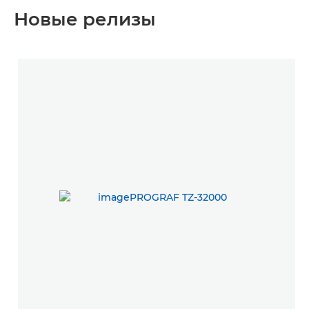
Новые релизы