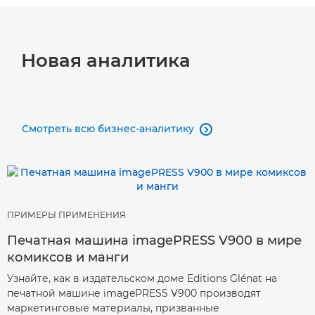
Новая аналитика
Смотреть всю бизнес-аналитику

ПРИМЕРЫ ПРИМЕНЕНИЯ
Печатная машина imagePRESS V900 в мире
комиксов и манги
Узнайте, как в издательском доме Editions Glénat на
печатной машине imagePRESS V900 производят
маркетинговые материалы, призванные