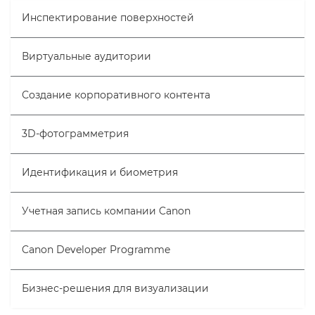
Инспектирование поверхностей
Виртуальные аудитории
Создание корпоративного контента
3D-фотограмметрия
Идентификация и биометрия
Учетная запись компании Canon
Canon Developer Programme
Бизнес-решения для визуализации