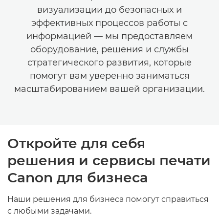
визуализации до безопасных и
НОВАЯ АНАЛИТИКА
эффективных процессов работы с
информацией — мы предоставляем
НОВЫЕ РЕЛИЗЫ
оборудование, решения и службы
стратегического развития, которые
помогут вам уверенно заниматься
масштабированием вашей организации.
Откройте для себя
решения и сервисы печати
Canon для бизнеса
Наши решения для бизнеса помогут справиться
с любыми задачами.