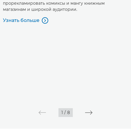
прорекламировать комиксы и мангу книжным
магазинам и широкой аудитории.
Узнать больше

1
/
8