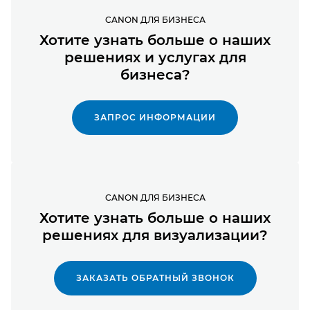
CANON ДЛЯ БИЗНЕСА
Хотите узнать больше о наших
решениях и услугах для
бизнеса?
ЗАПРОС ИНФОРМАЦИИ
CANON ДЛЯ БИЗНЕСА
Хотите узнать больше о наших
решениях для визуализации?
ЗАКАЗАТЬ ОБРАТНЫЙ ЗВОНОК