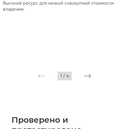
Высокий ресурс для низкой совокупной стоимости
владения.
1
/
4
Проверено и