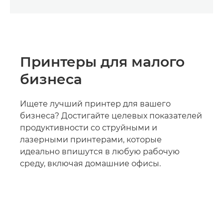
Принтеры для малого
бизнеса
Ищете лучший принтер для вашего
бизнеса? Достигайте целевых показателей
продуктивности со струйными и
лазерными принтерами, которые
идеально впишутся в любую рабочую
среду, включая домашние офисы.