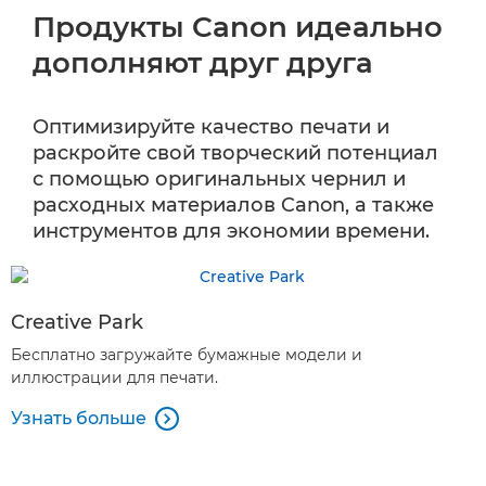
Продукты Canon идеально
дополняют друг друга
Оптимизируйте качество печати и
раскройте свой творческий потенциал
с помощью оригинальных чернил и
расходных материалов Canon, а также
инструментов для экономии времени.
Creative Park
Бесплатно загружайте бумажные модели и
иллюстрации для печати.
Узнать больше
