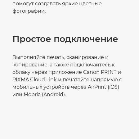
помогут создавать яркие цветные
фотографии.
Простое подключение
Выполняйте печать, сканирование и
копирование, а также подключайтесь к
облаку через приложение Canon PRINT и
PIXMA Cloud Link и печатайте напрямую с
мобильных устройств через AirPrint (iOS)
или Mopria (Android).