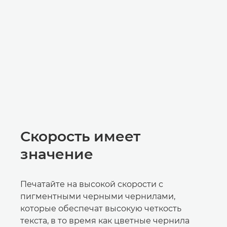
Скорость имеет
значение
Печатайте на высокой скорости с
пигментными черными чернилами,
которые обеспечат высокую четкость
текста, в то время как цветные чернила