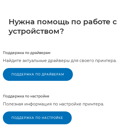
Нужна помощь по работе с
устройством?
Поддержка по драйверам
Найдите актуальные драйверы для своего принтера.
ПОДДЕРЖКА ПО ДРАЙВЕРАМ
Поддержка по настройке
Полезная информация по настройке принтера.
ПОДДЕРЖКА ПО НАСТРОЙКЕ