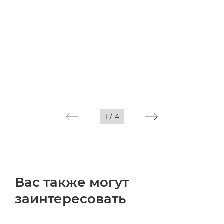
1
/
4
Вас также могут
заинтересовать