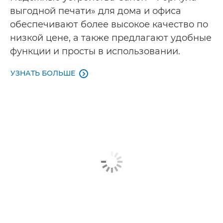
выгодной печати» для дома и офиса
обеспечивают более высокое качество по
низкой цене, а также предлагают удобные
функции и просты в использовании.
УЗНАТЬ БОЛЬШЕ
