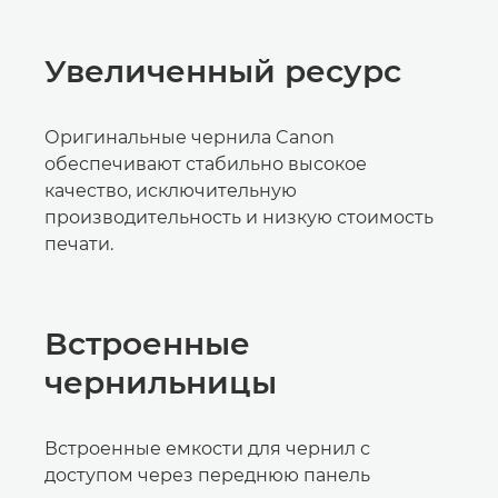
Увеличенный ресурс
Оригинальные чернила Canon
обеспечивают стабильно высокое
качество, исключительную
производительность и низкую стоимость
печати.
Встроенные
чернильницы
Встроенные емкости для чернил с
доступом через переднюю панель