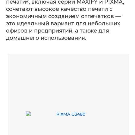
печати», включая серии MAXIFY и PIXMA,
сочетают высокое качество печати с
экономичным созданием отпечатков —
это идеальный вариант для небольших
офисов и предприятий, а также для
домашнего использования.