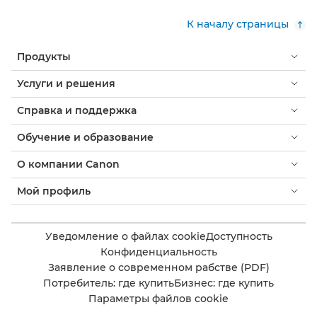
К началу страницы
Продукты
Услуги и решения
Справка и поддержка
Обучение и образование
О компании Canon
Мой профиль
Уведомление о файлах cookie
Доступность
Конфиденциальность
Заявление о современном рабстве (PDF)
Потребитель: где купить
Бизнес: где купить
Параметры файлов cookie