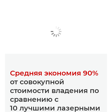
Средняя экономия 90%
от совокупной
стоимости владения по
сравнению с
10 лучшими лазерными