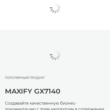
ПОПУЛЯРНЫЙ ПРОДУКТ
MAXIFY GX7140
Создавайте качественную бизнес-
документацию с этим недорогим в содержании