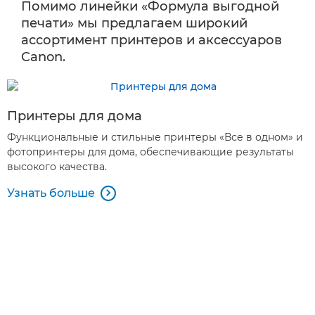
Помимо линейки «Формула выгодной
печати» мы предлагаем широкий
ассортимент принтеров и аксессуаров
Canon.
Принтеры для дома
Функциональные и стильные принтеры «Все в одном» и
фотопринтеры для дома, обеспечивающие результаты
высокого качества.
Узнать больше
