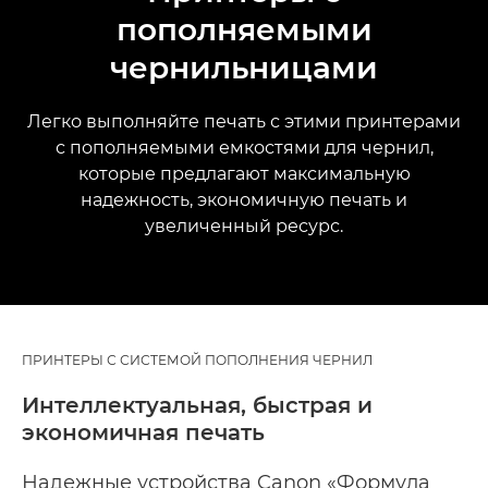
пополняемыми
чернильницами
Легко выполняйте печать с этими принтерами
с пополняемыми емкостями для чернил,
которые предлагают максимальную
надежность, экономичную печать и
увеличенный ресурс.
ПРИНТЕРЫ С СИСТЕМОЙ ПОПОЛНЕНИЯ ЧЕРНИЛ
Интеллектуальная, быстрая и
экономичная печать
Надежные устройства Canon «Формула