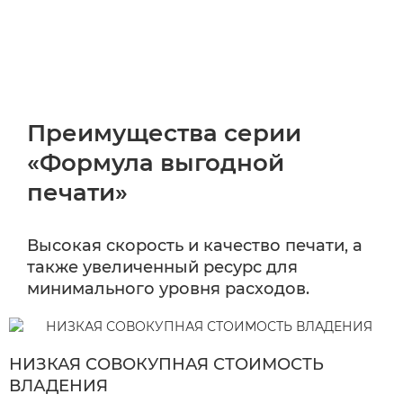
Преимущества серии
«Формула выгодной
печати»
Высокая скорость и качество печати, а
также увеличенный ресурс для
минимального уровня расходов.
НИЗКАЯ СОВОКУПНАЯ СТОИМОСТЬ
ВЛАДЕНИЯ