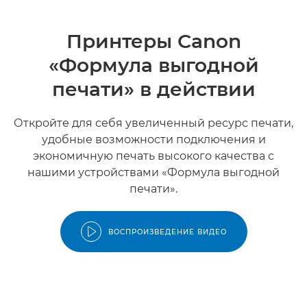
Принтеры Canon
«Формула выгодной
печати» в действии
Откройте для себя увеличенный ресурс печати,
удобные возможности подключения и
экономичную печать высокого качества с
нашими устройствами «Формула выгодной
печати».
ВОСПРОИЗВЕДЕНИЕ ВИДЕО