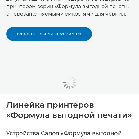
принтером серии «Формула выгодной печати»
с перезаполняемыми емкостями для чернил.
ДОПОЛНИТЕЛЬНАЯ ИНФОРМАЦИЯ
Линейка принтеров
«Формула выгодной печати»
Устройства Canon «Формула выгодной