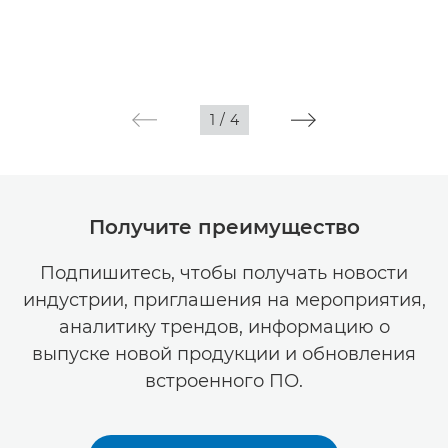
1
/
4
Получите преимущество
Подпишитесь, чтобы получать новости
индустрии, приглашения на мероприятия,
аналитику трендов, информацию о
выпуске новой продукции и обновления
встроенного ПО.