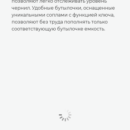
позволяют легко отслеживать уровень
чернил. Удобные бутылочки, оснащенные
уникальными соплами с функцией ключа,
позволяют без труда пополнять только
соответствующую бутылочке емкость.