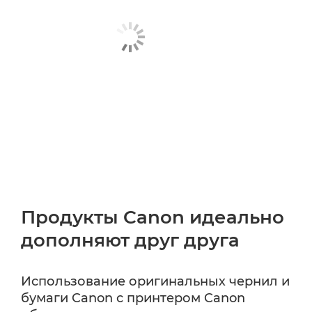
Продукты Canon идеально
дополняют друг друга
Использование оригинальных чернил и
бумаги Canon с принтером Canon