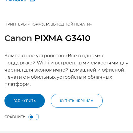
ПРИНТЕРЫ «ФОРМУЛА ВЫГОДНОЙ ПЕЧАТИ»
Canon
PIXMA G3410
Компактное устройство «Все в одном» с
поддержкой Wi-Fi и встроенными емкостями для
чернил для экономичной домашней и офисной
печати с мобильных устройств и облачных
платформ.
ГДЕ КУПИТЬ
КУПИТЬ ЧЕРНИЛА
СРАВНИТЬ