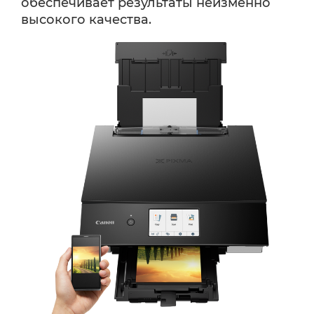
обеспечивает результаты неизменно
высокого качества.