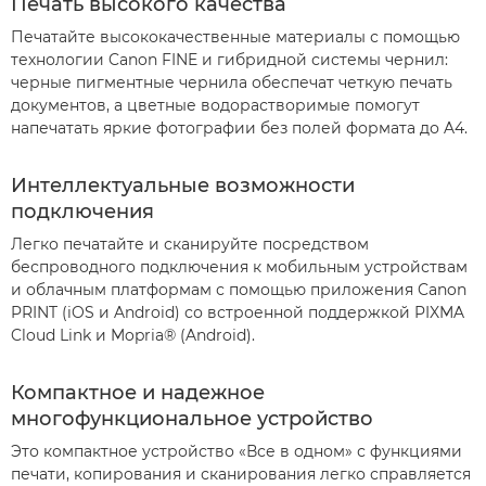
Печать высокого качества
Печатайте высококачественные материалы с помощью
технологии Canon FINE и гибридной системы чернил:
черные пигментные чернила обеспечат четкую печать
документов, а цветные водорастворимые помогут
напечатать яркие фотографии без полей формата до A4.
Интеллектуальные возможности
подключения
Легко печатайте и сканируйте посредством
беспроводного подключения к мобильным устройствам
и облачным платформам с помощью приложения Canon
PRINT (iOS и Android) со встроенной поддержкой PIXMA
Cloud Link и Mopria® (Android).
Компактное и надежное
многофункциональное устройство
Это компактное устройство «Все в одном» с функциями
печати, копирования и сканирования легко справляется