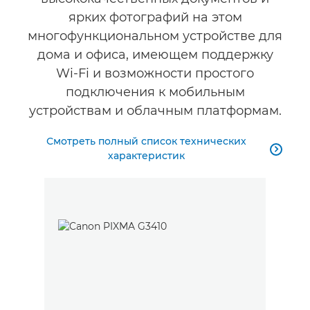
ярких фотографий на этом
многофункциональном устройстве для
дома и офиса, имеющем поддержку
Wi-Fi и возможности простого
подключения к мобильным
устройствам и облачным платформам.
Смотреть полный список технических

характеристик