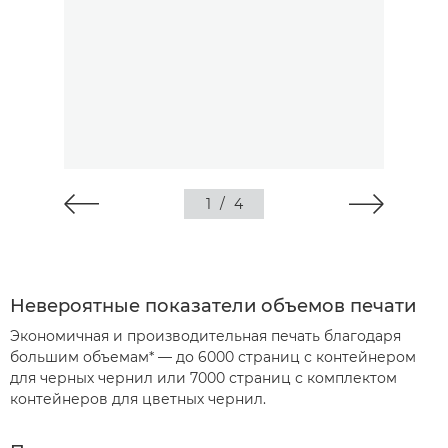
1
/
4
Невероятные показатели объемов печати
Экономичная и производительная печать благодаря
большим объемам* — до 6000 страниц с контейнером
для черных чернил или 7000 страниц с комплектом
контейнеров для цветных чернил.