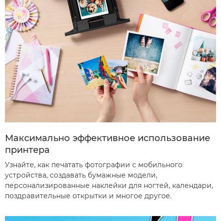
Максимально эффективное использование
принтера
Узнайте, как печатать фотографии с мобильного
устройства, создавать бумажные модели,
персонализированные наклейки для ногтей, календари,
поздравительные открытки и многое другое.