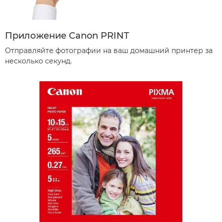
Приложение Canon PRINT
Отправляйте фотографии на ваш домашний принтер за
несколько секунд.