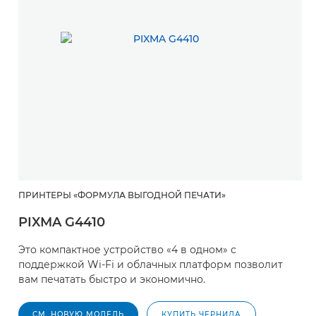
ПРИНТЕРЫ «ФОРМУЛА ВЫГОДНОЙ ПЕЧАТИ»
PIXMA G4410
Это компактное устройство «4 в одном» с
поддержкой Wi-Fi и облачных платформ позволит
вам печатать быстро и экономично.
СМ. НОВУЮ МОДЕЛЬ
КУПИТЬ ЧЕРНИЛА