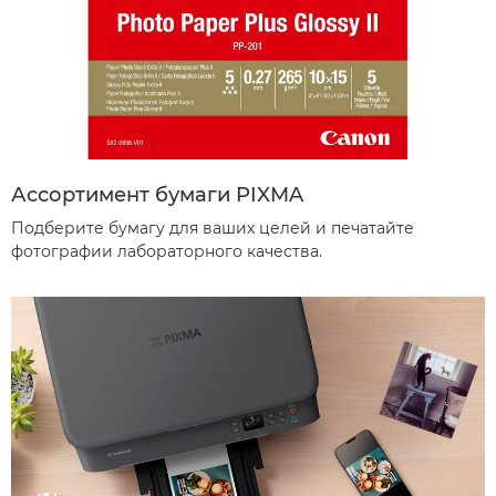
Ассортимент бумаги PIXMA
Подберите бумагу для ваших целей и печатайте
фотографии лабораторного качества.