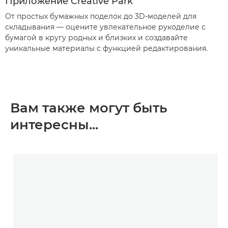
Приложение Creative Park
От простых бумажных поделок до 3D-моделей для
складывания — оцените увлекательное рукоделие с
бумагой в кругу родных и близких и создавайте
уникальные материалы с функцией редактирования.
Вам также могут быть
интересны...