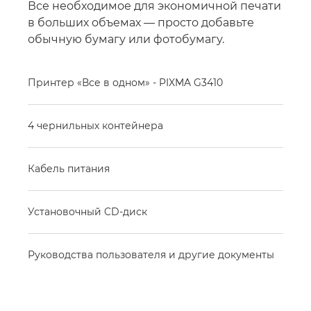
Все необходимое для экономичной печати
в больших объемах — просто добавьте
обычную бумагу или фотобумагу.
Принтер «Все в одном» - PIXMA G3410
4 чернильных контейнера
Кабель питания
Установочный CD-диск
Руководства пользователя и другие документы