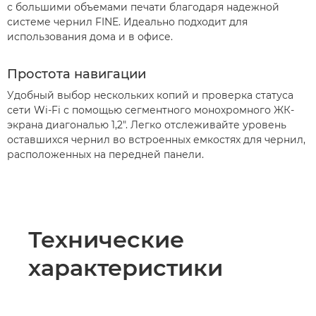
с большими объемами печати благодаря надежной
системе чернил FINE. Идеально подходит для
использования дома и в офисе.
Простота навигации
Удобный выбор нескольких копий и проверка статуса
сети Wi-Fi с помощью сегментного монохромного ЖК-
экрана диагональю 1,2". Легко отслеживайте уровень
оставшихся чернил во встроенных емкостях для чернил,
расположенных на передней панели.
Технические
характеристики