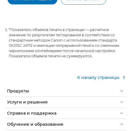
*Показатель объемов печати в страницах — расчетное
значение по результатам тестирования в соответствии со
стандартным методом Canon с использованием стандарта
ISO/IEC 24712 и имитации непрерывной печати со сменными
чернильными контейнерами после начальной настройки.
Показатели объемов печати не суммируются.
К началу страницы
Продукты
Услуги и решения
Справка и поддержка
Обучение и образование