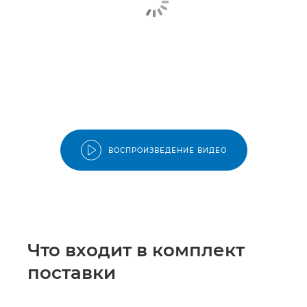
ВОСПРОИЗВЕДЕНИЕ ВИДЕО
Что входит в комплект
поставки