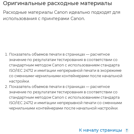
Оригинальные расходные материалы
Расходные материалы Canon идеально подходят для
использования с принтерами Canon.
Показатель объемов печати в страницах — расчетное
значение по результатам тестирования в соответствии со
стандартным методом Canon с использованием стандарта
ISO/IEC 24712 и имитации непрерывной печати в экорежиме
со сменными чернильными контейнерами после начальной
настройки.
Показатель объемов печати в страницах — расчетное
значение по результатам тестирования в соответствии со
стандартным методом Canon с использованием стандарта
ISO/IEC 24712 и имитации непрерывной печати со сменными
чернильными контейнерами после начальной настройки.
К началу страницы