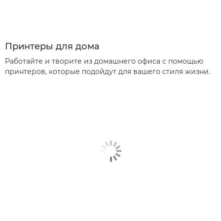
Принтеры для дома
Работайте и творите из домашнего офиса с помощью
принтеров, которые подойдут для вашего стиля жизни.