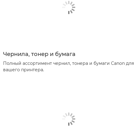
Чернила, тонер и бумага
Полный ассортимент чернил, тонера и бумаги Canon для
вашего принтера.