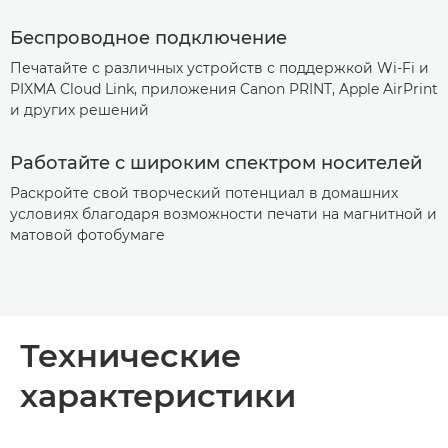
Беспроводное подключение
Печатайте с различных устройств с поддержкой Wi-Fi и
PIXMA Cloud Link, приложения Canon PRINT, Apple AirPrint
и других решений
Работайте с широким спектром носителей
Раскройте свой творческий потенциал в домашних
условиях благодаря возможности печати на магнитной и
матовой фотобумаге
Технические
характеристики