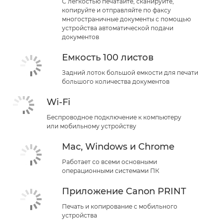
С легкостью печатайте, сканируйте,
копируйте и отправляйте по факсу
многостраничные документы с помощью
устройства автоматической подачи
документов
Емкость 100 листов
Задний лоток большой емкости для печати
большого количества документов
Wi-Fi
Беспроводное подключение к компьютеру
или мобильному устройству
Mac, Windows и Chrome
Работает со всеми основными
операционными системами ПК
Приложение Canon PRINT
Печать и копирование с мобильного
устройства