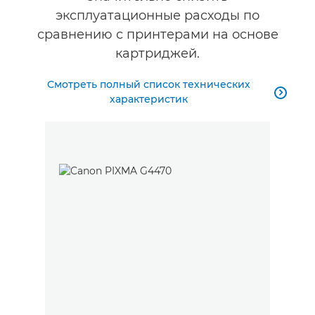
эксплуатационные расходы по
сравнению с принтерами на основе
картриджей.
Смотреть полный список технических

характеристик