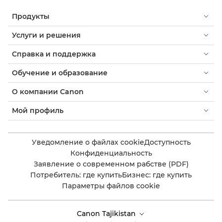
Продукты
Услуги и решения
Справка и поддержка
Обучение и образование
О компании Canon
Мой профиль
Уведомление о файлах cookie
Доступность
Конфиденциальность
Заявление о современном рабстве (PDF)
Потребитель: где купить
Бизнес: где купить
Параметры файлов cookie
Canon Tajikistan