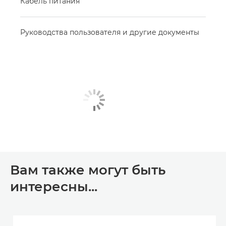
Кабель питания
Руководства пользователя и другие документы
Вам также могут быть
интересны...