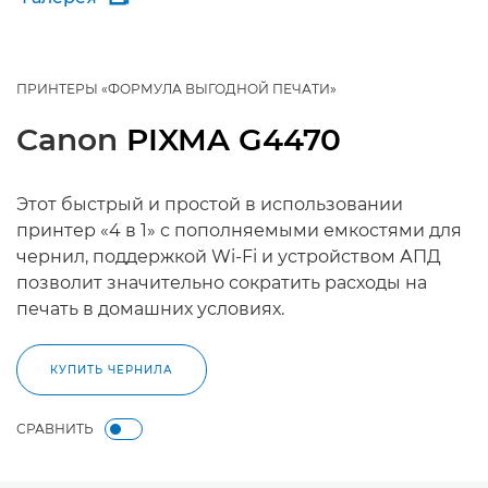
ПРИНТЕРЫ «ФОРМУЛА ВЫГОДНОЙ ПЕЧАТИ»
Canon
PIXMA G4470
Этот быстрый и простой в использовании
принтер «4 в 1» с пополняемыми емкостями для
чернил, поддержкой Wi-Fi и устройством АПД
позволит значительно сократить расходы на
печать в домашних условиях.
КУПИТЬ ЧЕРНИЛА
СРАВНИТЬ