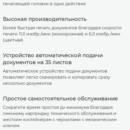
печатающей головки в одно действие
Высокая производительность
Более быстрая печать документов благодаря скорости
печати 11,0 изобр./мин (монохромная) и 6,0 изобр./мин
(цветная)
Устройство автоматической подачи
документов на 35 листов
Автоматическое устройство подачи документов
позволяет легко сканировать и копировать сразу
несколько документов
Простое самостоятельное обслуживание
Сократите время простоя до минимума благодаря
сменному картриджу технического обслуживания и
жестким контейнерам с чернилами с механическим
ключом