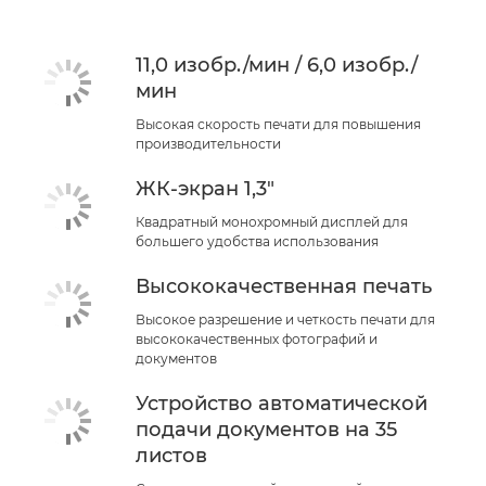
11,0 изобр./мин / 6,0 изобр./
мин
Высокая скорость печати для повышения
производительности
ЖК-экран 1,3"
Квадратный монохромный дисплей для
большего удобства использования
Высококачественная печать
Высокое разрешение и четкость печати для
высококачественных фотографий и
документов
Устройство автоматической
подачи документов на 35
листов