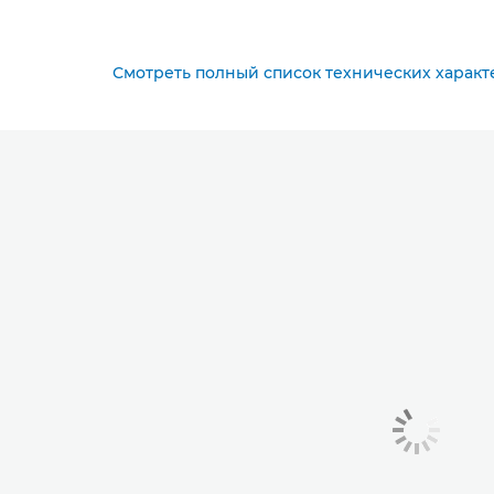
Смотреть полный список технических характ