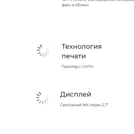
факс и облако
Технология
печати
Принтер с СНПЧ
Дисплей
Сенсорный ЖК-экран 2,7"