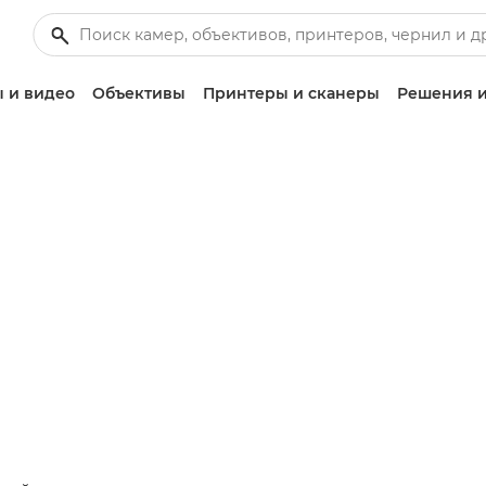
 и видео
Объективы
Принтеры и сканеры
Решения и