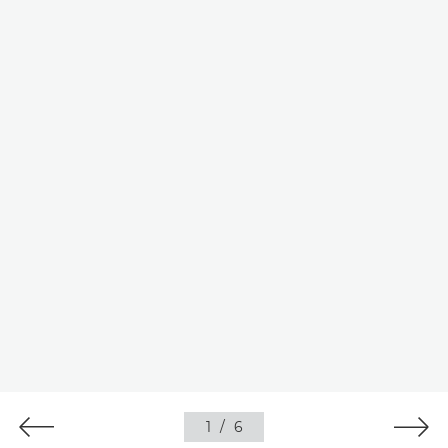
1
/
6