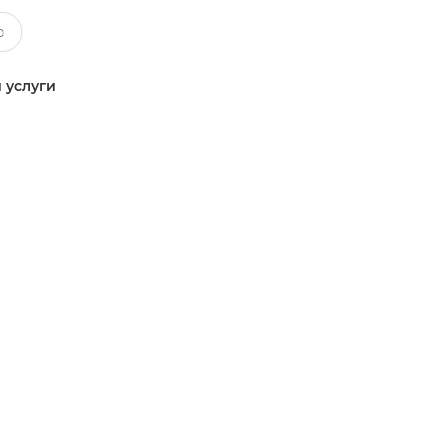
 услуги