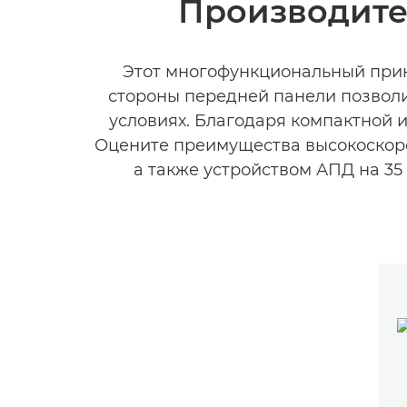
Производите
Этот многофункциональный принт
стороны передней панели позвол
условиях. Благодаря компактной 
Оцените преимущества высокоскоро
а также устройством АПД на 35