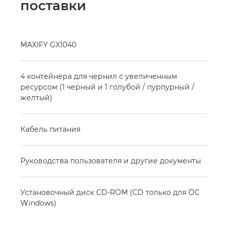
поставки
MAXIFY GX1040
4 контейнера для чернил с увеличенным
ресурсом (1 черный и 1 голубой / пурпурный /
желтый)
Кабель питания
Руководства пользователя и другие документы
Установочный диск CD-ROM (CD только для ОС
Windows)