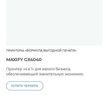
ПРИНТЕРЫ «ФОРМУЛА ВЫГОДНОЙ ПЕЧАТИ»
MAXIFY GX4040
Принтер «4 в 1» для малого бизнеса,
обеспечивающий значительную экономию.
КУПИТЬ ЧЕРНИЛА