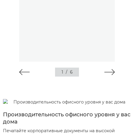
1
/
6
Производительность офисного уровня у вас
дома
Печатайте корпоративные документы на высокой