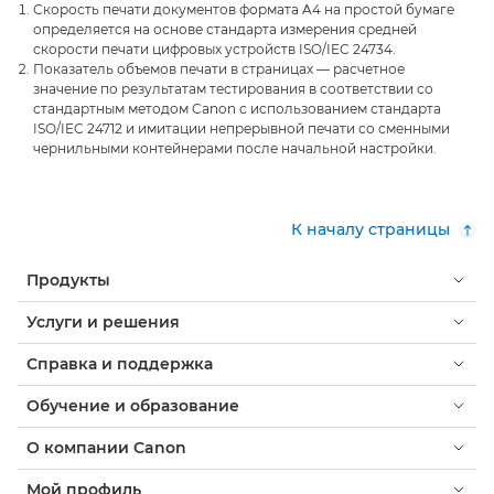
Скорость печати документов формата A4 на простой бумаге
определяется на основе стандарта измерения средней
скорости печати цифровых устройств ISO/IEC 24734.
Показатель объемов печати в страницах — расчетное
значение по результатам тестирования в соответствии со
стандартным методом Canon с использованием стандарта
ISO/IEC 24712 и имитации непрерывной печати со сменными
чернильными контейнерами после начальной настройки.
К началу страницы
Продукты
Услуги и решения
Справка и поддержка
Обучение и образование
О компании Canon
Мой профиль