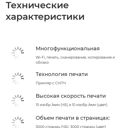
Технические
характеристики
Многофункциональная
Wi-Fi, печать, сканирование, копирование и
облако
Технология печати
Принтер с СНПЧ
Высокая скорость печати
15 изобр./мин (ЧБ) и 10 изобр./мин (цвет)
Объем печати в страницах:
3000 страниц (ЧБ); 3000 страниц (цвет)