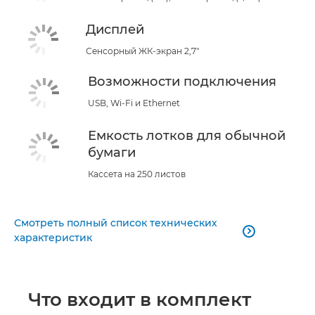
Дисплей
Сенсорный ЖК-экран 2,7"
Возможности подключения
USB, Wi-Fi и Ethernet
Емкость лотков для обычной
бумаги
Кассета на 250 листов
Смотреть полный список технических

характеристик
Что входит в комплект