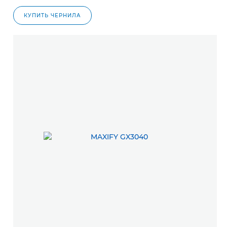
КУПИТЬ ЧЕРНИЛА