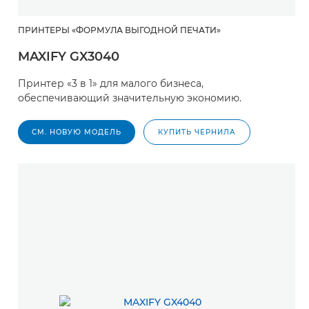
ПРИНТЕРЫ «ФОРМУЛА ВЫГОДНОЙ ПЕЧАТИ»
MAXIFY GX3040
Принтер «3 в 1» для малого бизнеса,
обеспечивающий значительную экономию.
СМ. НОВУЮ МОДЕЛЬ
КУПИТЬ ЧЕРНИЛА