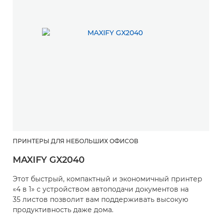
ПРИНТЕРЫ ДЛЯ НЕБОЛЬШИХ ОФИСОВ
MAXIFY GX2040
Этот быстрый, компактный и экономичный принтер
«4 в 1» с устройством автоподачи документов на
35 листов позволит вам поддерживать высокую
продуктивность даже дома.