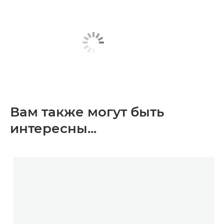
Вам также могут быть
интересны...