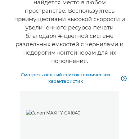
найдется место в любом
пространстве. Воспользуйтесь
преимуществами высокой скорости и
увеличенного ресурса печати
благодаря 4-цветной системе
раздельных емкостей с чернилами и
недорогим контейнерам для их
пополнения.
Смотреть полный список технических

характеристик