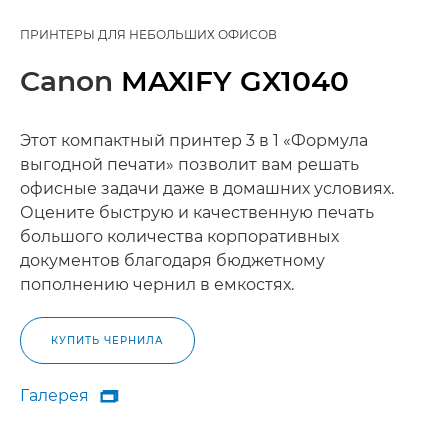
ПРИНТЕРЫ ДЛЯ НЕБОЛЬШИХ ОФИСОВ
Canon
MAXIFY GX1040
Этот компактный принтер 3 в 1 «Формула
выгодной печати» позволит вам решать
офисные задачи даже в домашних условиях.
Оцените быструю и качественную печать
большого количества корпоративных
документов благодаря бюджетному
пополнению чернил в емкостях.
КУПИТЬ ЧЕРНИЛА
Галерея

Галерея