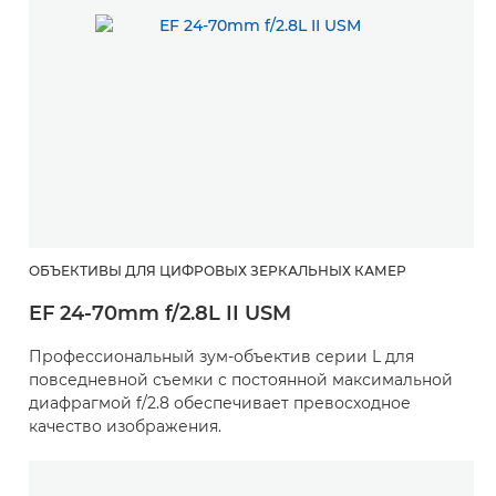
ОБЪЕКТИВЫ ДЛЯ ЦИФРОВЫХ ЗЕРКАЛЬНЫХ КАМЕР
EF 24-70mm f/2.8L II USM
Профессиональный зум-объектив серии L для
повседневной съемки с постоянной максимальной
диафрагмой f/2.8 обеспечивает превосходное
качество изображения.