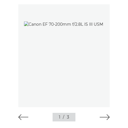
1
/
3