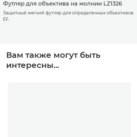
Футляр для объектива на молнии LZ1326
Защитный мягкий футляр для определенных объективов
EF.
Вам также могут быть
интересны...