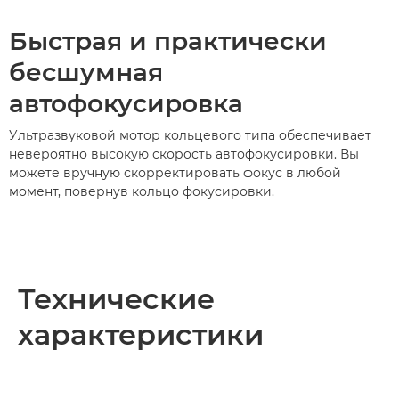
Быстрая и практически
бесшумная
автофокусировка
Ультразвуковой мотор кольцевого типа обеспечивает
невероятно высокую скорость автофокусировки. Вы
можете вручную скорректировать фокус в любой
момент, повернув кольцо фокусировки.
Технические
характеристики