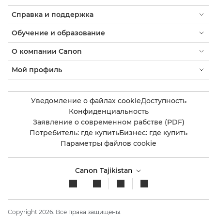
Справка и поддержка
Обучение и образование
О компании Canon
Мой профиль
Уведомление о файлах cookie
Доступность
Конфиденциальность
Заявление о современном рабстве (PDF)
Потребитель: где купить
Бизнес: где купить
Параметры файлов cookie
Canon Tajikistan
Copyright 2026. Все права защищены.