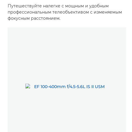
Путешествуйте налегке с мощным и удобным
профессиональным телеобъективом с изменяемым
фокусным расстоянием.