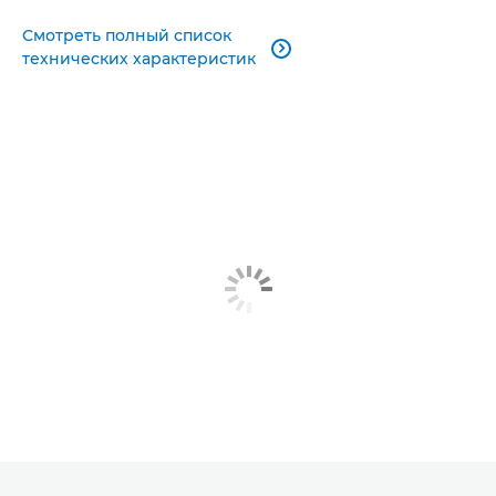
Смотреть полный список

технических характеристик