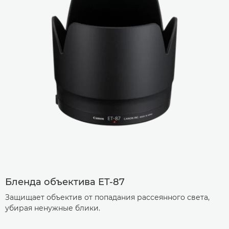
Бленда объектива ET-87
Защищает объектив от попадания рассеянного света,
убирая ненужные блики.