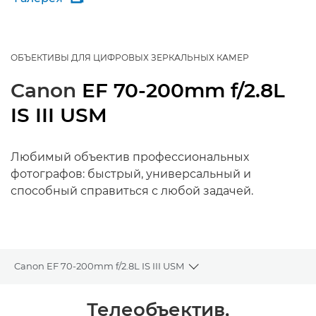
ОБЪЕКТИВЫ ДЛЯ ЦИФРОВЫХ ЗЕРКАЛЬНЫХ КАМЕР
Canon
EF 70-200mm f/2.8L
IS III USM
Любимый объектив профессиональных
фотографов: быстрый, универсальный и
способный справиться с любой задачей.
Canon EF 70-200mm f/2.8L IS III USM
Toggle breadcrumbs
Общая информация
Телеобъектив,