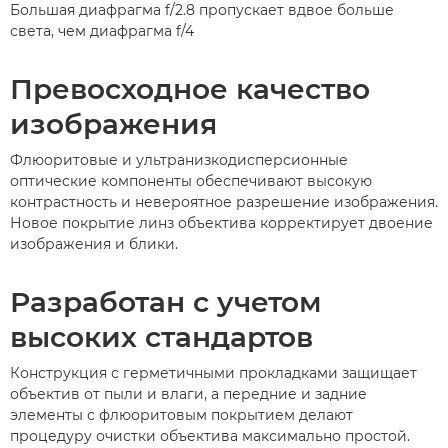
Большая диафрагма f/2.8 пропускает вдвое больше
света, чем диафрагма f/4
Превосходное качество
изображения
Флюоритовые и ультранизкодисперсионные
оптические компоненты обеспечивают высокую
контрастность и невероятное разрешение изображения.
Новое покрытие линз объектива корректирует двоение
изображения и блики.
Разработан с учетом
высоких стандартов
Конструкция с герметичными прокладками защищает
объектив от пыли и влаги, а передние и задние
элементы с флюоритовым покрытием делают
процедуру очистки объектива максимально простой.