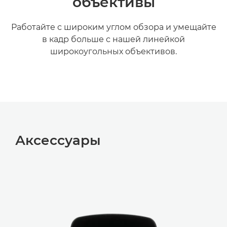
объективы
Работайте с широким углом обзора и умещайте
в кадр больше с нашей линейкой
широкоугольных объективов.
Дополнительная информация

Аксессуары