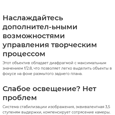
Наслаждайтесь
дополнител-ьными
возможностями
управления творческим
процессом
Этот объектив обладает диафрагмой с максимальным
значением f/2.8, что позволяет легко выделить объекты в
фокусе на фоне размытого заднего плана.
Слабое освещение? Нет
проблем
Система стабилизации изображения, эквивалентная 3,5
ступеням выдержки, компенсирует сотрясение камеры.