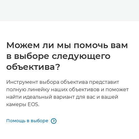
Можем ли мы помочь вам
в выборе следующего
объектива?
Инструмент выбора объектива представит
полную линейку наших объективов и поможет
найти идеальный вариант для вас и вашей
камеры EOS.
Помощь в выборе
