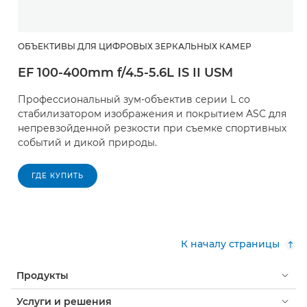
ОБЪЕКТИВЫ ДЛЯ ЦИФРОВЫХ ЗЕРКАЛЬНЫХ КАМЕР
EF 100-400mm f/4.5-5.6L IS II USM
Профессиональный зум-объектив серии L со
стабилизатором изображения и покрытием ASC для
непревзойденной резкости при съемке спортивных
событий и дикой природы.
ГДЕ КУПИТЬ
К началу страницы
Продукты
Услуги и решения