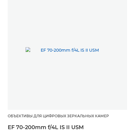
ОБЪЕКТИВЫ ДЛЯ ЦИФРОВЫХ ЗЕРКАЛЬНЫХ КАМЕР
EF 70-200mm f/4L IS II USM