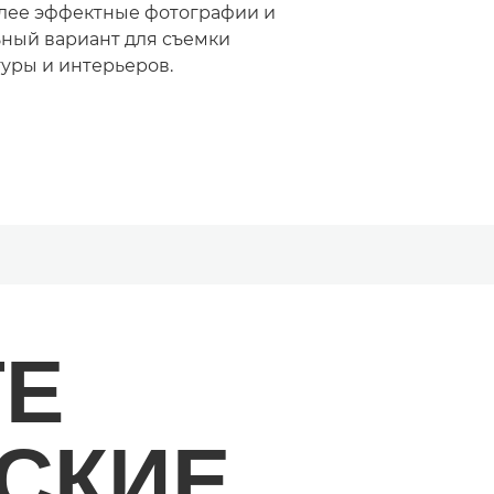
лее эффектные фотографии и
ьный вариант для съемки
туры и интерьеров.
ТЕ
СКИЕ