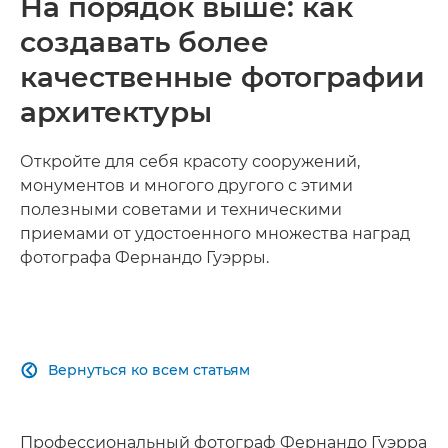
На порядок выше: как
создавать более
качественные фотографии
архитектуры
Откройте для себя красоту сооружений,
монументов и многого другого с этими
полезными советами и техническими
приемами от удостоенного множества наград
фотографа Фернандо Гуэрры.
Вернуться ко всем статьям

Профессиональный фотограф Фернандо Гуэрра