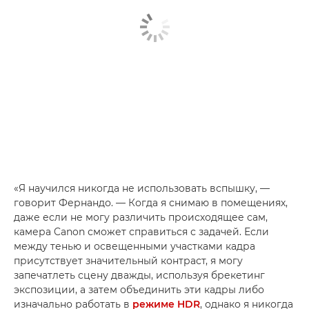
«Я научился никогда не использовать вспышку, —
говорит Фернандо. — Когда я снимаю в помещениях,
даже если не могу различить происходящее сам,
камера Canon сможет справиться с задачей. Если
между тенью и освещенными участками кадра
присутствует значительный контраст, я могу
запечатлеть сцену дважды, используя брекетинг
экспозиции, а затем объединить эти кадры либо
изначально работать в
режиме HDR
, однако я никогда