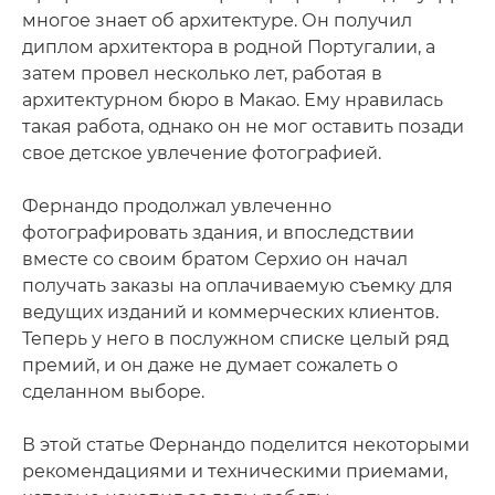
многое знает об архитектуре. Он получил
диплом архитектора в родной Португалии, а
затем провел несколько лет, работая в
архитектурном бюро в Макао. Ему нравилась
такая работа, однако он не мог оставить позади
свое детское увлечение фотографией.
Фернандо продолжал увлеченно
фотографировать здания, и впоследствии
вместе со своим братом Серхио он начал
получать заказы на оплачиваемую съемку для
ведущих изданий и коммерческих клиентов.
Теперь у него в послужном списке целый ряд
премий, и он даже не думает сожалеть о
сделанном выборе.
В этой статье Фернандо поделится некоторыми
рекомендациями и техническими приемами,