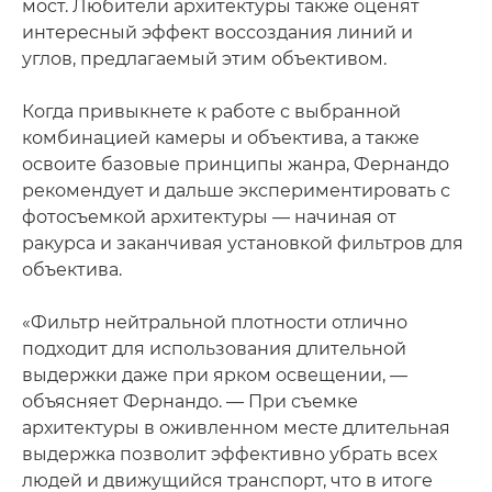
мост. Любители архитектуры также оценят
интересный эффект воссоздания линий и
углов, предлагаемый этим объективом.
Когда привыкнете к работе с выбранной
комбинацией камеры и объектива, а также
освоите базовые принципы жанра, Фернандо
рекомендует и дальше экспериментировать с
фотосъемкой архитектуры — начиная от
ракурса и заканчивая установкой фильтров для
объектива.
«Фильтр нейтральной плотности отлично
подходит для использования длительной
выдержки даже при ярком освещении, —
объясняет Фернандо. — При съемке
архитектуры в оживленном месте длительная
выдержка позволит эффективно убрать всех
людей и движущийся транспорт, что в итоге