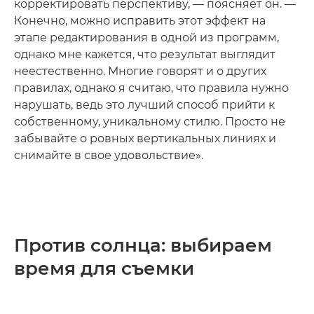
корректировать перспективу, — поясняет он. —
Конечно, можно исправить этот эффект на
этапе редактирования в одной из программ,
однако мне кажется, что результат выглядит
неестественно. Многие говорят и о других
правилах, однако я считаю, что правила нужно
нарушать, ведь это лучший способ прийти к
собственному, уникальному стилю. Просто не
забывайте о ровных вертикальных линиях и
снимайте в свое удовольствие».
Против солнца: выбираем
время для съемки