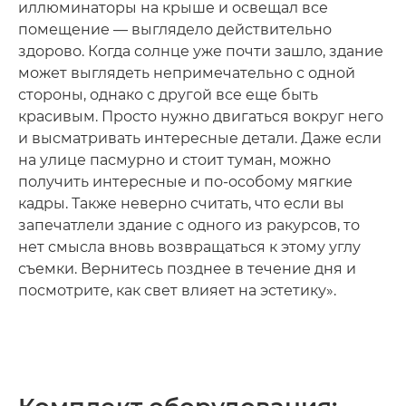
иллюминаторы на крыше и освещал все
помещение — выглядело действительно
здорово. Когда солнце уже почти зашло, здание
может выглядеть непримечательно с одной
стороны, однако с другой все еще быть
красивым. Просто нужно двигаться вокруг него
и высматривать интересные детали. Даже если
на улице пасмурно и стоит туман, можно
получить интересные и по-особому мягкие
кадры. Также неверно считать, что если вы
запечатлели здание с одного из ракурсов, то
нет смысла вновь возвращаться к этому углу
съемки. Вернитесь позднее в течение дня и
посмотрите, как свет влияет на эстетику».