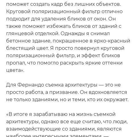
поможет создать кадр без лишних объектов.
Круговой поляризационный фильтр отлично
подходит для удаления бликов от окон. Он
также поможет избежать бликов от зданий с
глянцевой отделкой. Однажды я снимал
бетонное здание, покрашенное в ярко-красный
блестящий цвет. Я просто повернул круговой
поляризационный фильтр, и эффект бликов
пропал, что помогло раскрыть яркие оттенки
цвета».
Для Фернандо съемка архитектуры — это не
просто работа, а призвание. Он вдохновляется
не только зданиями, но и теми, кто их окружает.
«В итоге я зарабатываю на жизнь съемкой
архитектуры, однако все еще считаю, что люди,
взаимодействующие со зданиями, являются
наиболее интересными элементами, —