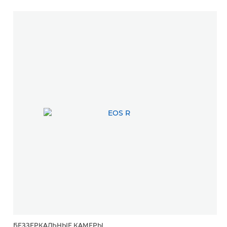
БЕЗЗЕРКАЛЬНЫЕ КАМЕРЫ