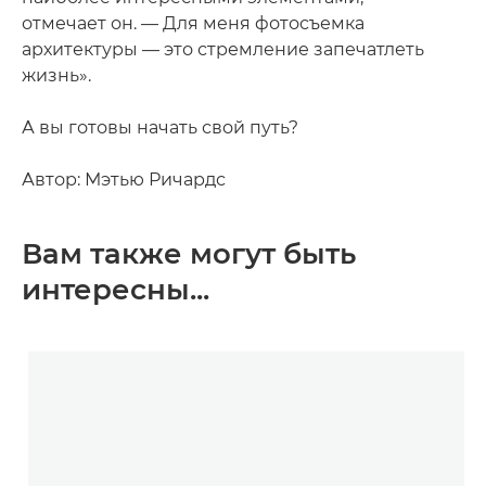
отмечает он. — Для меня фотосъемка
архитектуры — это стремление запечатлеть
жизнь».
А вы готовы начать свой путь?
Автор: Мэтью Ричардс
Вам также могут быть
интересны...