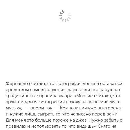
Фернандо считает, что фотография должна оставаться
средством самовыражения, даже если это нарушает
традиционные правила жанра. «Многие считают, что
архитектурная фотография похожа на классическую
музыку, — говорит он. — Композиция уже выстроена,
и нужно лишь сыграть то, что написано перед вами.
Для меня это больше похоже на джаз. Нужно забыть о
правилах и использовать то, что видишь». Снято на