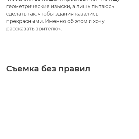
геометрические изыски, а лишь пытаюсь
сделать так, чтобы здания казались
прекрасными. Именно об этом я хочу
рассказать зрителю».
Съемка без правил