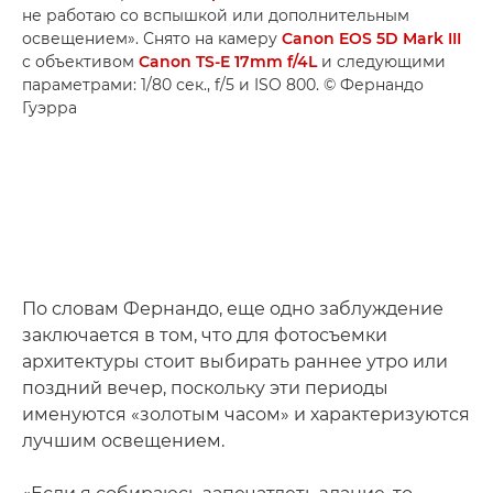
не работаю со вспышкой или дополнительным
освещением». Снято на камеру
Canon EOS 5D Mark III
с объективом
Canon TS-E 17mm f/4L
и следующими
параметрами: 1/80 сек., f/5 и ISO 800. © Фернандо
Гуэрра
По словам Фернандо, еще одно заблуждение
заключается в том, что для фотосъемки
архитектуры стоит выбирать раннее утро или
поздний вечер, поскольку эти периоды
именуются «золотым часом» и характеризуются
лучшим освещением.