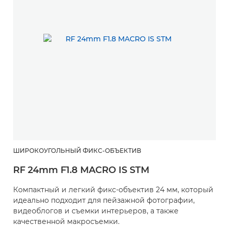
ШИРОКОУГОЛЬНЫЙ ФИКС-ОБЪЕКТИВ
RF 24mm F1.8 MACRO IS STM
Компактный и легкий фикс-объектив 24 мм, который
идеально подходит для пейзажной фотографии,
видеоблогов и съемки интерьеров, а также
качественной макросъемки.