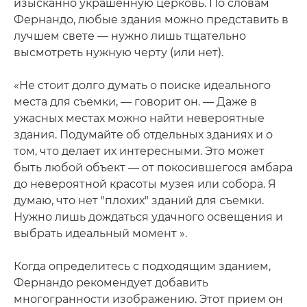
изысканно украшенную церковь. По словам
Фернандо, любые здания можно представить в
лучшем свете — нужно лишь тщательно
высмотреть нужную черту (или нет).
«Не стоит долго думать о поиске идеального
места для съемки, — говорит он. — Даже в
ужасных местах можно найти невероятные
здания. Подумайте об отдельных зданиях и о
том, что делает их интересными. Это может
быть любой объект — от покосившегося амбара
до невероятной красоты музея или собора. Я
думаю, что нет "плохих" зданий для съемки.
Нужно лишь дождаться удачного освещения и
выбрать идеальный момент ».
Когда определитесь с подходящим зданием,
Фернандо рекомендует добавить
многогранности изображению. Этот прием он