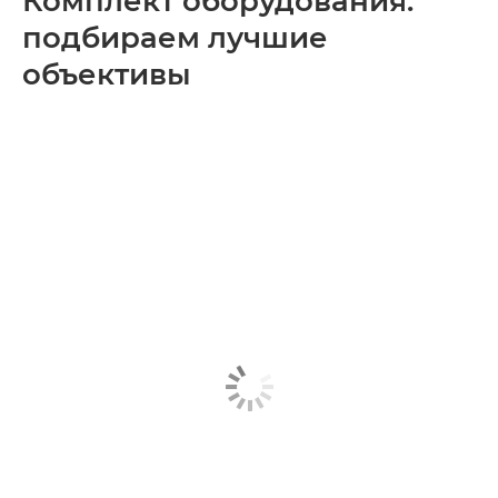
Комплект оборудования:
подбираем лучшие
объективы