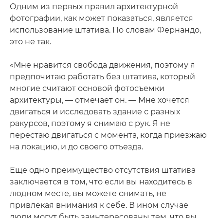
Одним из первых правил архитектурной
фотографии, как может показаться, является
использование штатива. По словам Фернандо,
это не так.
«Мне нравится свобода движения, поэтому я
предпочитаю работать без штатива, который
многие считают основой фотосъемки
архитектуры, — отмечает он. — Мне хочется
двигаться и исследовать здание с разных
ракурсов, поэтому я снимаю с рук. Я не
перестаю двигаться с момента, когда приезжаю
на локацию, и до своего отъезда.
Еще одно преимущество отсутствия штатива
заключается в том, что если вы находитесь в
людном месте, вы можете снимать, не
привлекая внимания к себе. В ином случае
люди могут быть заинтересованы тем, что вы