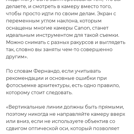
делаете, и смотреть в камеру вместо того,
чтобы просто идти по своим делам. Экран с
переменным углом наклона, которым
оснащены многие камеры Canon, станет
идеальным инструментом для такой съемки.
Можно снимать с разных ракурсов и выглядеть
так, словно вы заняты чем-то совершенно
другим».
По словам Фернандо, если учитывать
рекомендации и основные ошибки при
фотосъемке архитектуры, есть одно правило,
которому стоит следовать.
«Вертикальные линии должны быть прямыми,
поэтому никогда не направляйте камеру вверх
или вниз, если не используете объектив со
сдвигом оптической оси, который позволяет