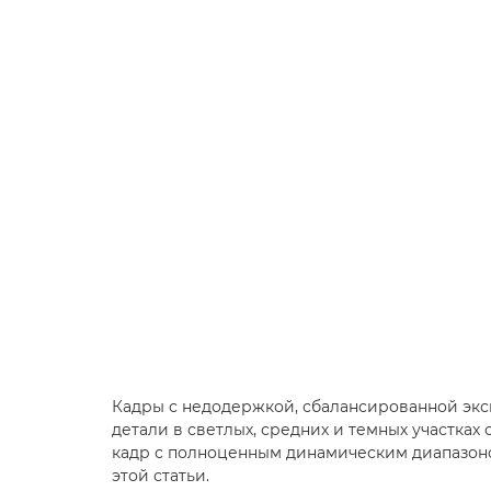
Кадры с недодержкой, сбалансированной экс
детали в светлых, средних и темных участках
кадр с полноценным динамическим диапазоно
этой статьи.