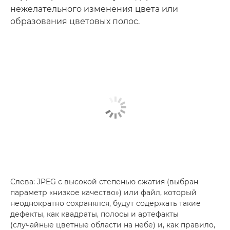
нежелательного изменения цвета или
образования цветовых полос.
Слева: JPEG с высокой степенью сжатия (выбран
параметр «низкое качество») или файл, который
неоднократно сохранялся, будут содержать такие
дефекты, как квадраты, полосы и артефакты
(случайные цветные области на небе) и, как правило,