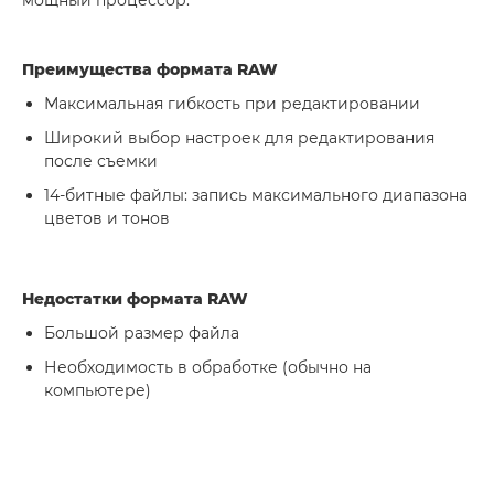
мощный процессор.
Преимущества формата RAW
Максимальная гибкость при редактировании
Широкий выбор настроек для редактирования
после съемки
14-битные файлы: запись максимального диапазона
цветов и тонов
Недостатки формата RAW
Большой размер файла
Необходимость в обработке (обычно на
компьютере)