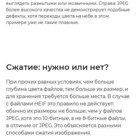
выглядеть размытыми или мозаичными. Справа: JPEG
более высокого качества не демонстрирует подобные
дефекты, хотя переходы цвета на небе в этом
примере уже не такие плавные.
Сжатие: нужно или нет?
При прочих равных условиях, чем больше
глубина цвета файлов, тем больше их размер, и
для хранения требуется больше места. В случае
с файлами HEIF это правило не действует:
обычно их размеры не больше, чем у файлов
JPEG, хотя это 10-битные, а не 8-битные файлы,
в отличие от JPEG. Это объясняется разными
способами сжатия изображения.