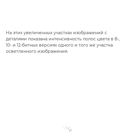
На этих увеличенных участках изображений с
деталями показана интенсивность полос цвета в 8-,
10- и 12-битных версиях одного и того же участка
осветленного изображения.