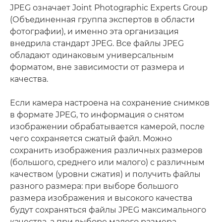
JPEG означает Joint Photographic Experts Group
(Объединенная группа экспертов в области
фотографии), и именно эта организация
внедрила стандарт JPEG. Все файлы JPEG
обладают одинаковым универсальным
форматом, вне зависимости от размера и
качества.
Если камера настроена на сохранение снимков
в формате JPEG, то информация о снятом
изображении обрабатывается камерой, после
чего сохраняется сжатый файл. Можно
сохранить изображения различных размеров
(большого, среднего или малого) с различным
качеством (уровни сжатия) и получить файлы
разного размера: при выборе большого
размера изображения и высокого качества
будут сохраняться файлы JPEG максимального
качества, а при выборе малого размера