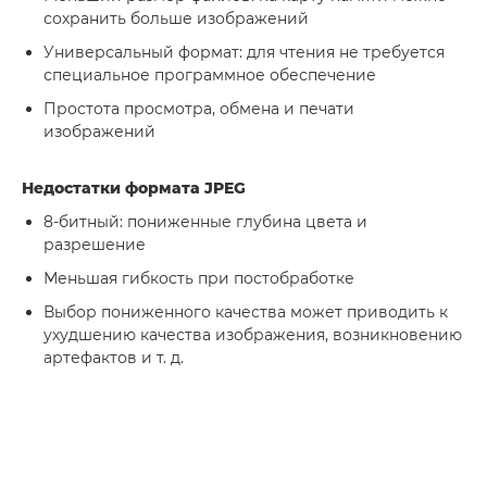
сохранить больше изображений
Универсальный формат: для чтения не требуется
специальное программное обеспечение
Простота просмотра, обмена и печати
изображений
Недостатки формата JPEG
8-битный: пониженные глубина цвета и
разрешение
Меньшая гибкость при постобработке
Выбор пониженного качества может приводить к
ухудшению качества изображения, возникновению
артефактов и т. д.