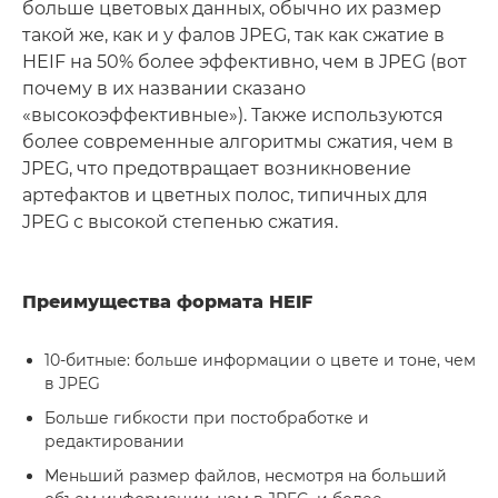
больше цветовых данных, обычно их размер
такой же, как и у фалов JPEG, так как сжатие в
HEIF на 50% более эффективно, чем в JPEG (вот
почему в их названии сказано
«высокоэффективные»). Также используются
более современные алгоритмы сжатия, чем в
JPEG, что предотвращает возникновение
артефактов и цветных полос, типичных для
JPEG с высокой степенью сжатия.
Преимущества формата HEIF
10-битные: больше информации о цвете и тоне, чем
в JPEG
Больше гибкости при постобработке и
редактировании
Меньший размер файлов, несмотря на больший