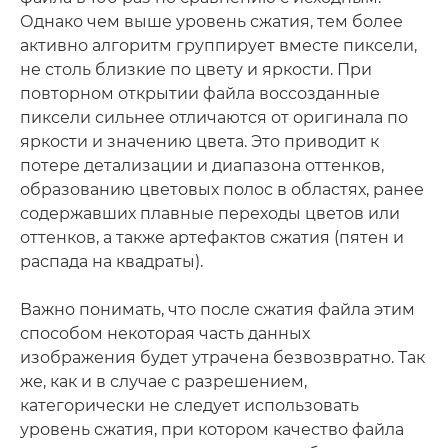
Однако чем выше уровень сжатия, тем более
активно алгоритм группирует вместе пиксели,
не столь близкие по цвету и яркости. При
повторном открытии файла воссозданные
пиксели сильнее отличаются от оригинала по
яркости и значению цвета. Это приводит к
потере детализации и диапазона оттенков,
образованию цветовых полос в областях, ранее
содержавших плавные переходы цветов или
оттенков, а также артефактов сжатия (пятен и
распада на квадраты).
Важно понимать, что после сжатия файла этим
способом некоторая часть данных
изображения будет утрачена безвозвратно. Так
же, как и в случае с разрешением,
категорически не следует использовать
уровень сжатия, при котором качество файла