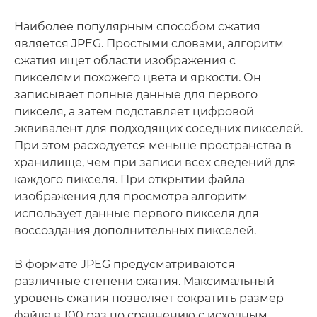
Наиболее популярным способом сжатия
является JPEG. Простыми словами, алгоритм
сжатия ищет области изображения с
пикселями похожего цвета и яркости. Он
записывает полные данные для первого
пикселя, а затем подставляет цифровой
эквивалент для подходящих соседних пикселей.
При этом расходуется меньше пространства в
хранилище, чем при записи всех сведений для
каждого пикселя. При открытии файла
изображения для просмотра алгоритм
использует данные первого пикселя для
воссоздания дополнительных пикселей.
В формате JPEG предусматриваются
различные степени сжатия. Максимальный
уровень сжатия позволяет сократить размер
файла в 100 раз по сравнению с исходным.