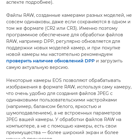
аспекте подробнее).
Файлы RAW, созданные камерами разных моделей, не
совсем одинаковы, даже если сохраняются в одном и
том же формате (CR2 или CR3). Именно поэтому
программное обеспечение для обработки файлов
RAW, например DPP, регулярно обновляется для
поддержки новых моделей камер, и при покупке
новой камеры мы настоятельно рекомендуем
проверить наличие обновлений DPP
и загрузить
самую актуальную версию.
Некоторые камеры EOS позволяют обрабатывать
изображения в формате RAW, используя саму камеру,
что очень удобно для создания файлов JPEG с
одинаковыми пользовательскими настройками
(например, балансом белого, яркостью и
шумоподавлением), а не встроенных параметров
JPEG вашей камеры. У обработки файлов RAW на
компьютере, а не с помощью камеры, есть свои
преимущества — более широкий экран и более