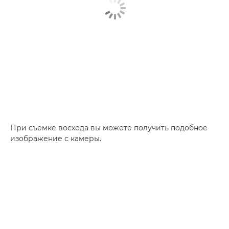
При съемке восхода вы можете получить подобное
изображение с камеры.