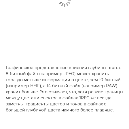
Графическое представление влияния глубины цвета.
8-битный файл (например JPEG) может хранить
гораздо меньше информации о цвете, чем 10-битный
(например HEIF), а 14-битный файл (например RAW)
хранит больше. Это означает, что, хотя резкие границы
между цветами спектра в файлах JPEG не всегда
заметны, градиенты цветов и тонов в файлах с
большей глубиной цвета намного более плавные.