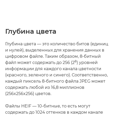
Глубина цвета
Глубина цвета — это количество битов (единиц
и нулей), выделенных для хранения данных в
цифровом файле. Таким образом, 8-битный
8
файл может содержать до 256 (2
) уровней
информации для каждого канала цветности
(красного, зеленого и синего). Соответственно,
каждый пиксель 8-битного файла JPEG может
содержать любой из 16,8 миллионов
(256x256x256) цветов.
Файлы HEIF — 10-битные, то есть могут
содержать до 1024 оттенков в каждом канале