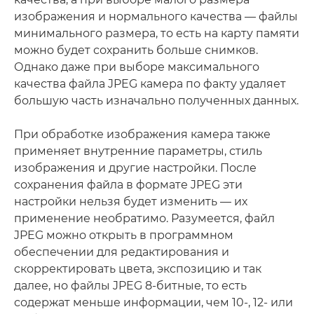
изображения и нормального качества — файлы
минимального размера, то есть на карту памяти
можно будет сохранить больше снимков.
Однако даже при выборе максимального
качества файла JPEG камера по факту удаляет
большую часть изначально полученных данных.
При обработке изображения камера также
применяет внутренние параметры, стиль
изображения и другие настройки. После
сохранения файла в формате JPEG эти
настройки нельзя будет изменить — их
применение необратимо. Разумеется, файл
JPEG можно открыть в программном
обеспечении для редактирования и
скорректировать цвета, экспозицию и так
далее, но файлы JPEG 8-битные, то есть
содержат меньше информации, чем 10-, 12- или