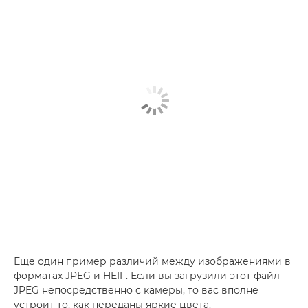
Еще один пример различий между изображениями в
форматах JPEG и HEIF. Если вы загрузили этот файл
JPEG непосредственно с камеры, то вас вполне
устроит то, как переданы яркие цвета.