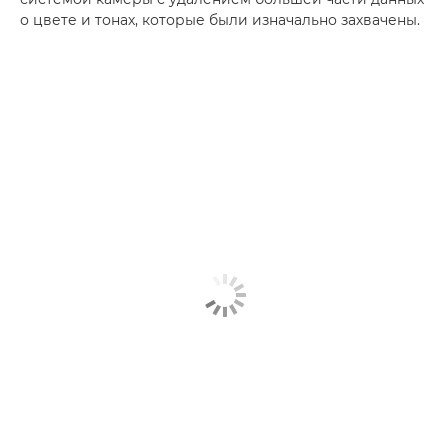
о цвете и тонах, которые были изначально захвачены.