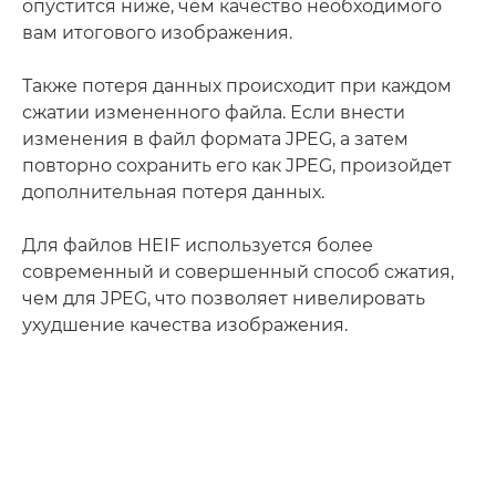
опустится ниже, чем качество необходимого
вам итогового изображения.
Также потеря данных происходит при каждом
сжатии измененного файла. Если внести
изменения в файл формата JPEG, а затем
повторно сохранить его как JPEG, произойдет
дополнительная потеря данных.
Для файлов HEIF используется более
современный и совершенный способ сжатия,
чем для JPEG, что позволяет нивелировать
ухудшение качества изображения.