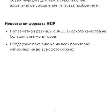
объем информации, чем в JPEG, и более
эффективное сохранение качества изображения
Недостатки формата HEIF
Нет заметной разницы с JPEG высокого качества на
большинстве мониторов
Поддержка пока еще не на всех принтерах —
например, не во всех фотокиосках