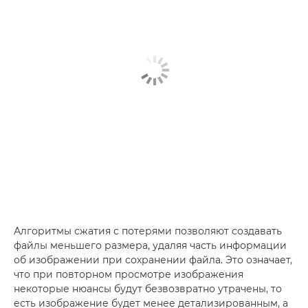
Алгоритмы сжатия с потерями позволяют создавать
файлы меньшего размера, удаляя часть информации
об изображении при сохранении файла. Это означает,
что при повторном просмотре изображения
некоторые нюансы будут безвозвратно утрачены, то
есть изображение будет менее детализированным, а