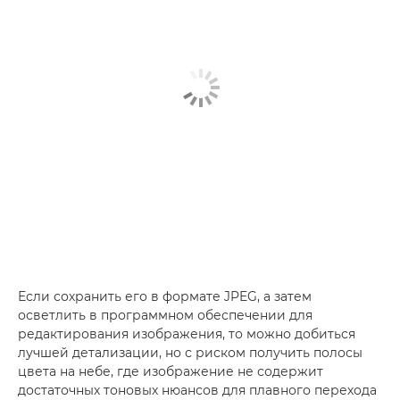
Если сохранить его в формате JPEG, а затем
осветлить в программном обеспечении для
редактирования изображения, то можно добиться
лучшей детализации, но с риском получить полосы
цвета на небе, где изображение не содержит
достаточных тоновых нюансов для плавного перехода