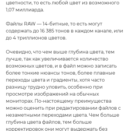
цветности, то есть любой цвет из возможного
1,07 миллиарда.
Файлы RAW — 14-битные, то есть могут
содержать до 16 385 тонов в каждом канале, или
до 4 триллионов цветов.
Очевидно, что чем выше глубина цвета, тем
лучше, так как увеличивается количество
возможных цветов, и в файл можно записать
более тонкие нюансы тонов, более плавные
переходы цвета и градиенты, хотя часто
разницу трудно уловить, особенно при
просмотре изображений на обычных
мониторах. По-настоящему преимущества
можно оценить при редактировании файлов с
незаметными переходами цвета. Чем больше
глубина цвета файлов, тем больше
корректировок они могут выдержать без