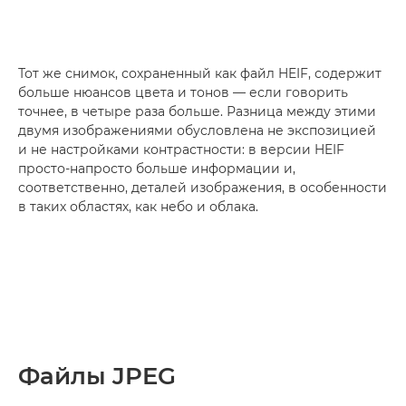
Тот же снимок, сохраненный как файл HEIF, содержит
больше нюансов цвета и тонов — если говорить
точнее, в четыре раза больше. Разница между этими
двумя изображениями обусловлена не экспозицией
и не настройками контрастности: в версии HEIF
просто-напросто больше информации и,
соответственно, деталей изображения, в особенности
в таких областях, как небо и облака.
Файлы JPEG