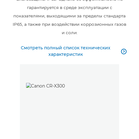
гарантируется в среде эксплуатации с
показателями, выходящими за пределы стандарта
IP65, а также при воздействии коррозионных газов
и соли.
Смотреть полный список технических

характеристик