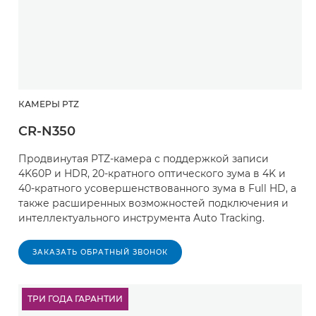
КАМЕРЫ PTZ
CR-N350
Продвинутая PTZ-камера с поддержкой записи
4K60P и HDR, 20-кратного оптического зума в 4K и
40-кратного усовершенствованного зума в Full HD, а
также расширенных возможностей подключения и
интеллектуального инструмента Auto Tracking.
ЗАКАЗАТЬ ОБРАТНЫЙ ЗВОНОК
ТРИ ГОДА ГАРАНТИИ