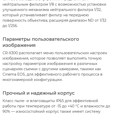
нейтральным фильтром 1/8 с возможностью установки
улучшенного механизма нейтрального фильтра 1/32,
который устанавливает фильтр на переднюю
поверхность объектива, расширяя диапазон ND от 1/32
до 1/256.
Параметры пользовательского
изображения
CR-X300 располагает меню пользовательских настроек
изображения, которое позволяет выполнять точную
настройку параметров изображения в различных
сценариях съемки с другими камерами, такими как
Cinema EOS, для эффективного рабочего процесса в
многокамерной конфигурации.
Прочный и надежный корпус
Класс пыле- и влагозащиты IP65 для эффективной
работы при температуре от -15 до +40 °C и влажности до
90% — износостойкий корпус также имеет систему