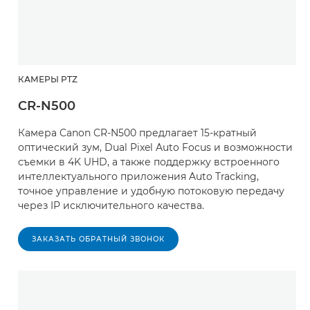
КАМЕРЫ PTZ
CR-N500
Камера Canon CR-N500 предлагает 15-кратный
оптический зум, Dual Pixel Auto Focus и возможности
съемки в 4K UHD, а также поддержку встроенного
интеллектуального приложения Auto Tracking,
точное управление и удобную потоковую передачу
через IP исключительного качества.
ЗАКАЗАТЬ ОБРАТНЫЙ ЗВОНОК