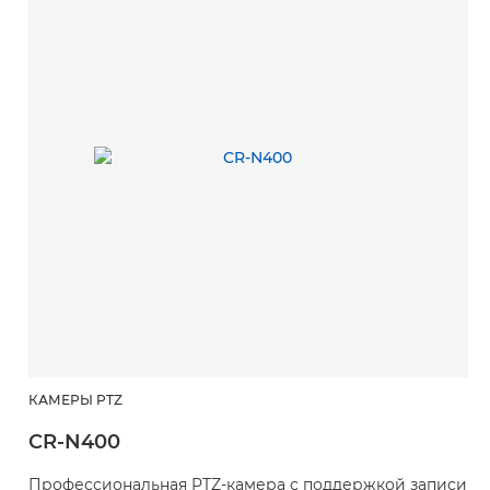
КАМЕРЫ PTZ
CR-N400
Профессиональная PTZ-камера с поддержкой записи