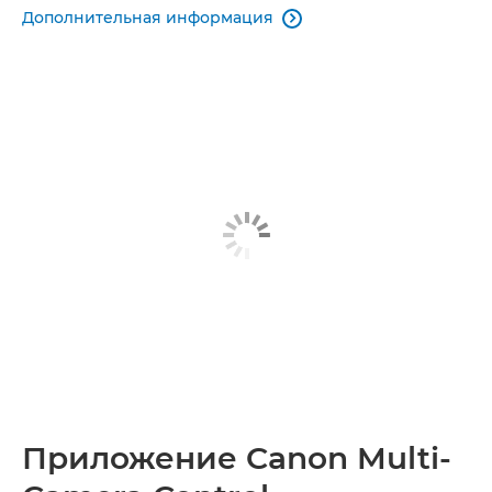
Дополнительная информация

Приложение Canon Multi-