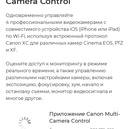
Camera Control
Одновременно управляйте
4 профессиональными видеокамерами с
совместимого устройства iOS (iPhone или iPad)
по Wi-Fi, используя встроенный протокол
Canon XC для различных камер Cinema EOS, PTZ
и XF.
Оцените доступ к мониторингу в режиме
реального времени, а также управлению
различными настройками камеры, включая
экспозицию, фокусировку, зум, начало и
остановку съемки, монитор видеосигнала и
многое другое.
Приложение Canon Multi-
Camera Control