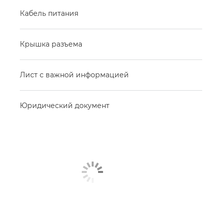
Кабель питания
Крышка разъема
Лист с важной информацией
Юридический документ