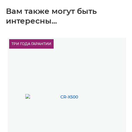
Вам также могут быть
интересны...
ТРИ ГОДА ГАРАНТИИ