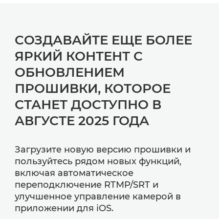
СОЗДАВАЙТЕ ЕЩЕ БОЛЕЕ
ЯРКИЙ КОНТЕНТ С
ОБНОВЛЕНИЕМ
ПРОШИВКИ, КОТОРОЕ
СТАНЕТ ДОСТУПНО В
АВГУСТЕ 2025 ГОДА
Загрузите новую версию прошивки и
пользуйтесь рядом новых функций,
включая автоматическое
переподключение RTMP/SRT и
улучшенное управление камерой в
приложении для iOS.