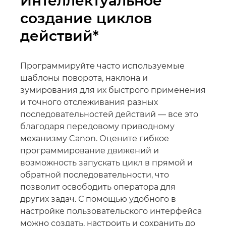
Интеллектуальное
создание циклов
действий*
Программируйте часто используемые
шаблоны поворота, наклона и
зумирования для их быстрого применения
и точного отслеживания разных
последовательностей действий — все это
благодаря передовому приводному
механизму Canon. Оцените гибкое
программирование движений и
возможность запускать цикл в прямой и
обратной последовательности, что
позволит освободить оператора для
других задач. С помощью удобного в
настройке пользовательского интерфейса
можно создать, настроить и сохранить до