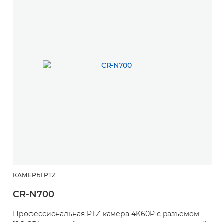
КАМЕРЫ PTZ
CR-N700
Профессиональная PTZ-камера 4K60P с разъемом