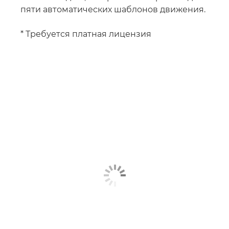
пяти автоматических шаблонов движения.
* Требуется платная лицензия