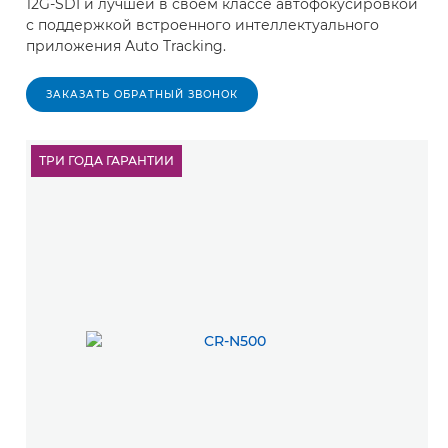
12G-SDI и лучшей в своем классе автофокусировкой
с поддержкой встроенного интеллектуального
приложения Auto Tracking.
ЗАКАЗАТЬ ОБРАТНЫЙ ЗВОНОК
ТРИ ГОДА ГАРАНТИИ