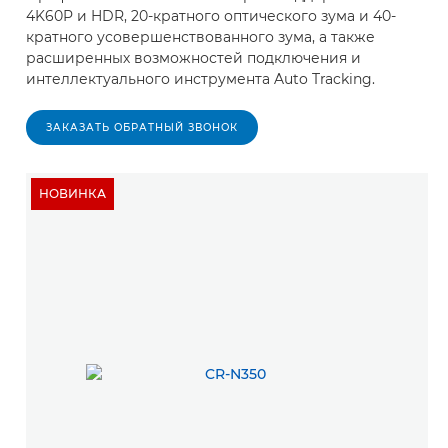
4K60P и HDR, 20-кратного оптического зума и 40-
кратного усовершенствованного зума, а также
расширенных возможностей подключения и
интеллектуального инструмента Auto Tracking.
ЗАКАЗАТЬ ОБРАТНЫЙ ЗВОНОК
НОВИНКА