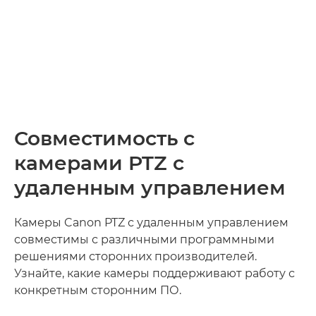
Совместимость с
камерами PTZ с
удаленным управлением
Камеры Canon PTZ с удаленным управлением
совместимы с различными программными
решениями сторонних производителей.
Узнайте, какие камеры поддерживают работу с
конкретным сторонним ПО.