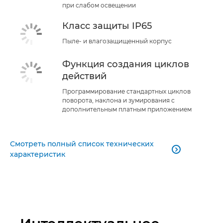
при слабом освещении
Класс защиты IP65
Пыле- и влагозащищенный корпус
Функция создания циклов
действий
Программирование стандартных циклов
поворота, наклона и зумирования с
дополнительным платным приложением
Смотреть полный список технических

характеристик