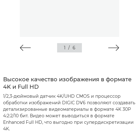
1
/
6
Высокое качество изображения в формате
4K и Full HD
1/2,3-дюймовый датчик 4K/UHD CMOS и процессор
обработки изображений DIGIC DV6 позволяют создавать
детализированные видеоматериалы в формате 4K 30P
4:2:2/10 бит. Видео может выводиться в формате
Enhanced Full HD, что выгодно при супердискретизации
4K.