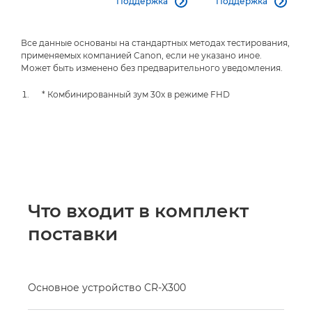
Поддержка
Поддержка


Все данные основаны на стандартных методах тестирования,
применяемых компанией Canon, если не указано иное.
Может быть изменено без предварительного уведомления.
* Комбинированный зум 30x в режиме FHD
Что входит в комплект
поставки
Основное устройство CR-X300