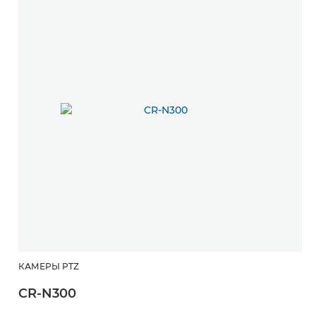
КАМЕРЫ PTZ
CR-N300