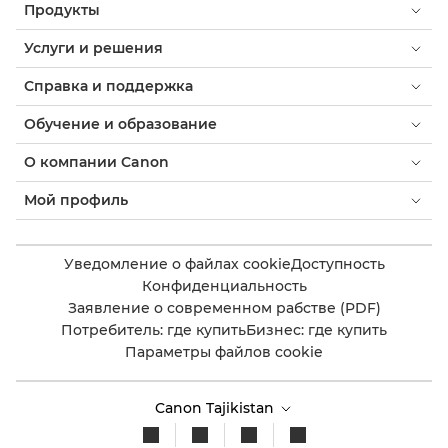
Продукты
Услуги и решения
Справка и поддержка
Обучение и образование
О компании Canon
Мой профиль
Уведомление о файлах cookie
Доступность
Конфиденциальность
Заявление о современном рабстве (PDF)
Потребитель: где купить
Бизнес: где купить
Параметры файлов cookie
Canon Tajikistan