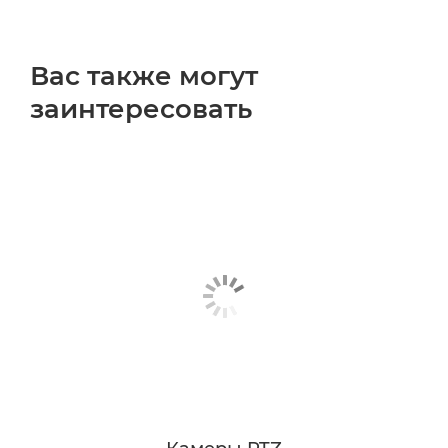
Вас также могут
заинтересовать