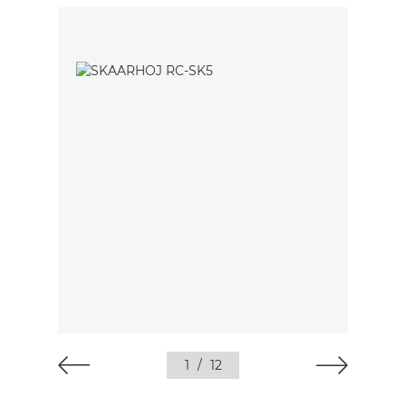
1
/
12