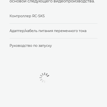
основой следующего видеопроизводства.
Контроллер RC-SK5
Адаптер/кабель питания переменного тока
Руководство по запуску