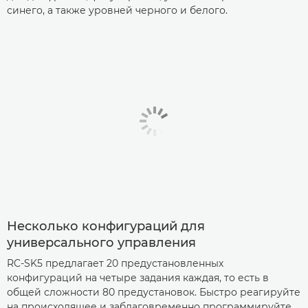
синего, а также уровней черного и белого.
Несколько конфигураций для
универсального управления
RC-SK5 предлагает 20 предустановленных
конфигураций на четыре задания каждая, то есть в
общей сложности 80 предустановок. Быстро реагируйте
на происходящее и заблаговременно программируйте