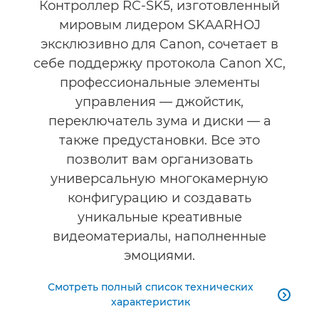
Контроллер RC-SK5, изготовленный
мировым лидером SKAARHOJ
эксклюзивно для Canon, сочетает в
себе поддержку протокола Canon XC,
профессиональные элементы
управления — джойстик,
переключатель зума и диски — а
также предустановки. Все это
позволит вам организовать
универсальную многокамерную
конфигурацию и создавать
уникальные креативные
видеоматериалы, наполненные
эмоциями.
Смотреть полный список технических

характеристик