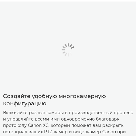
Создайте удобную многокамерную
конфигурацию
Включайте разные камеры в производственный процесс
и управляйте всеми ими одновременно благодаря
протоколу Canon XC, который поможет вам раскрыть
потенциал ваших PTZ-камер и видеокамер Canon при