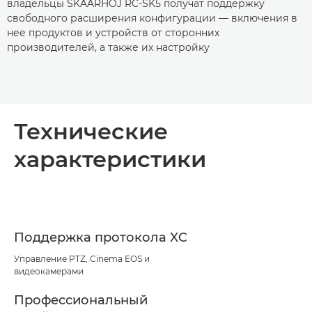
владельцы SKAARHOJ RC-SK5 получат поддержку
свободного расширения конфигурации — включения в
нее продуктов и устройств от сторонних
производителей, а также их настройку
Технические
характеристики
Поддержка протокола XC
Управление PTZ, Cinema EOS и
видеокамерами
Профессиональный