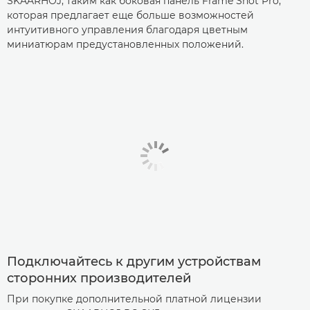
SKAARHOJ, таким как боковая панель Frame Shot Pro,
которая предлагает еще больше возможностей
интуитивного управления благодаря цветным
миниатюрам предустановленных положений.
Подключайтесь к другим устройствам
сторонних производителей
При покупке дополнительной платной лицензии