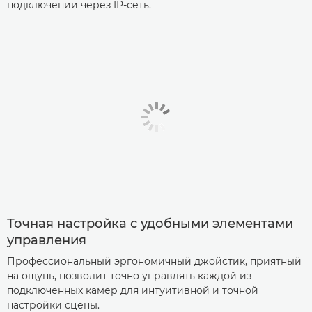
подключении через IP-сеть.
Точная настройка с удобными элементами
управления
Профессиональный эргономичный джойстик, приятный
на ощупь, позволит точно управлять каждой из
подключенных камер для интуитивной и точной
настройки сцены.