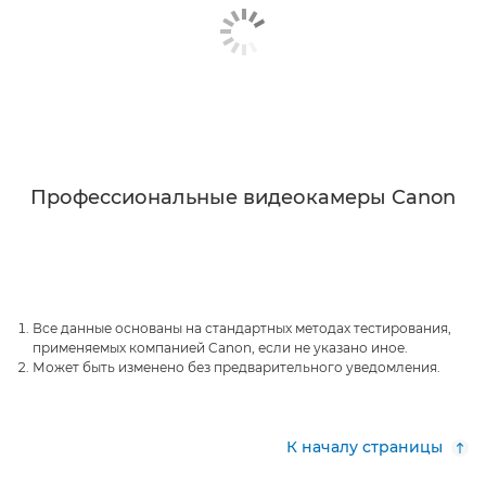
Профессиональные видеокамеры Canon
Все данные основаны на стандартных методах тестирования,
применяемых компанией Canon, если не указано иное.
Может быть изменено без предварительного уведомления.
К началу страницы