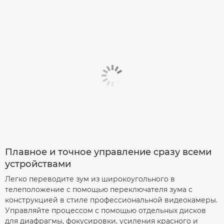
Плавное и точное управление сразу всеми
устройствами
Легко переводите зум из широкоугольного в
телеположение с помощью переключателя зума с
конструкцией в стиле профессиональной видеокамеры.
Управляйте процессом с помощью отдельных дисков
для диафрагмы, фокусировки, усиления красного и