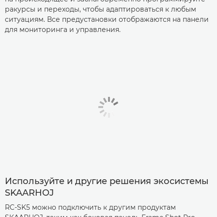
ракурсы и переходы, чтобы адаптироваться к любым
ситуациям. Все предустановки отображаются на панели
для мониторинга и управления.
Используйте и другие решения экосистемы
SKAARHOJ
RC-SK5 можно подключить к другим продуктам