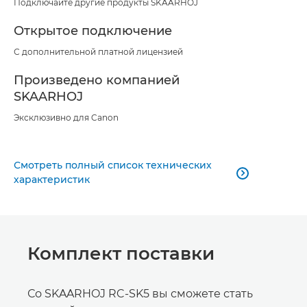
Подключайте другие продукты SKAARHOJ
Открытое подключение
С дополнительной платной лицензией
Произведено компанией
SKAARHOJ
Эксклюзивно для Canon
Смотреть полный список технических

характеристик
Комплект поставки
Со SKAARHOJ RC-SK5 вы сможете стать