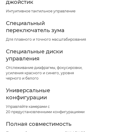
джойстик
Интуитивное тактильное управление
Специальный
переключатель зума
Для плавного и точного масштабирования
Специальные диски
управления
Отслеживание диафрагмы, фокусировки,
усиления красного и синего, уровня
черного и белого
Универсальные
конфигурации
Управляйте камерами с
20 предустановленными конфигурациями
Полная совместимость