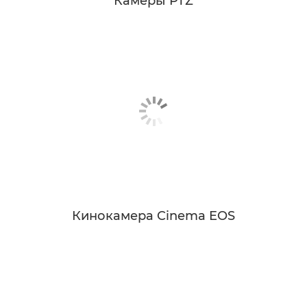
Камеры PTZ
Кинокамера Cinema EOS