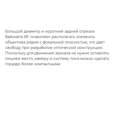
Большой диаметр и короткий задний отрезок
байонета RF позволяют располагать элементы
объектива рядом с фокальной плоскостью, что дает
свободу при разработке оптической конструкции.
Поскольку для движения зеркала не нужно оставлять
лишнее место, камеру и систему линз можно сделать
гораздо более компактными.