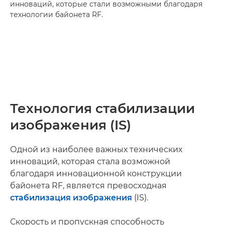
инноваций, которые стали возможными благодаря
технологии байонета RF.
Технология стабилизации
изображения (IS)
Одной из наиболее важных технических
инноваций, которая стала возможной
благодаря инновационной конструкции
байонета RF, является превосходная
стабилизация изображения
(IS).
Скорость и пропускная способность