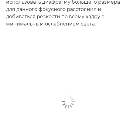
использовать диафрагму большего размера
для данного фокусного расстояния и
добиваться резкости по всему кадру с
минимальным ослаблением света.