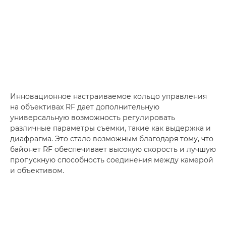
Инновационное настраиваемое кольцо управления
на объективах RF дает дополнительную
универсальную возможность регулировать
различные параметры съемки, такие как выдержка и
диафрагма. Это стало возможным благодаря тому, что
байонет RF обеспечивает высокую скорость и лучшую
пропускную способность соединения между камерой
и объективом.