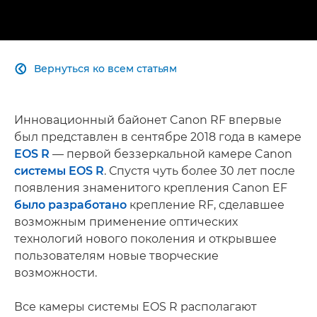
Вернуться ко всем статьям

Инновационный байонет Canon RF впервые
был представлен в сентябре 2018 года в камере
EOS R
— первой беззеркальной камере Canon
системы EOS R
. Спустя чуть более 30 лет после
появления знаменитого крепления Canon EF
было разработано
крепление RF, сделавшее
возможным применение оптических
технологий нового поколения и открывшее
пользователям новые творческие
возможности.
Все камеры системы EOS R располагают