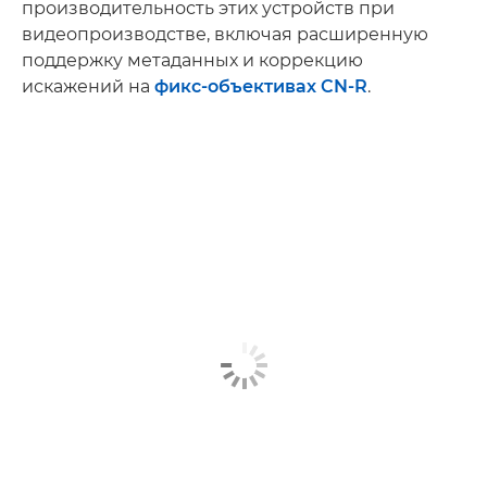
производительность этих устройств при
видеопроизводстве, включая расширенную
поддержку метаданных и коррекцию
искажений на
фикс-объективах CN-R
.