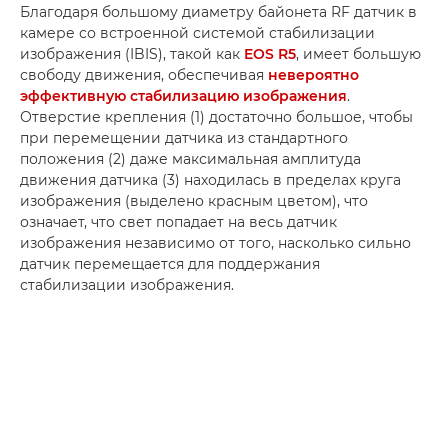
Благодаря большому диаметру байонета RF датчик в
камере со встроенной системой стабилизации
изображения (IBIS), такой как
EOS R5
, имеет большую
свободу движения, обеспечивая
невероятно
эффективную стабилизацию изображения
.
Отверстие крепления (1) достаточно большое, чтобы
при перемещении датчика из стандартного
положения (2) даже максимальная амплитуда
движения датчика (3) находилась в пределах круга
изображения (выделено красным цветом), что
означает, что свет попадает на весь датчик
изображения независимо от того, насколько сильно
датчик перемещается для поддержания
стабилизации изображения.