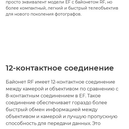
просто эквивалент модели EF с байонетом RF, но
более компактный, легкий и быстрый телеобъектив
для нового поколения фотографов.
12-контактное соединение
Байонет RF имеет 12-контактное соединение
между камерой и объективом по сравнению с
8-контактным соединением в EF. Такое
соединение обеспечивает гораздо более
быстрый обмен информацией между
объективом и камерой и лучшую пропускную
способность для передачи данных. Это