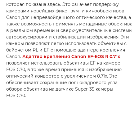
которая показана здесь. Это означает поддержку
камерами новейших фикс-, зум- и кинообъективов
Canon для непревзойденного оптического качества, а
также возможность применять метаданные объектива
в реальном времени и сверхчувствительные системы
автофокусировки и стабилизации изображения. Эти
камеры позволяют легко использовать объективы с
байонетом PL и EF с помощью адаптера крепления
Canon.
Адаптер крепления Canon EF-EOS R 0.71x
позволяет использовать объективы EF на камере
EOS C70, в то же время применяя к изображению
оптический конвертер с увеличением 0,71x. Это
обеспечивает сохранение полнокадрового угла
обзора объектива на датчике Super-35 камеры
EOS C70.