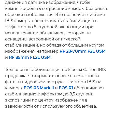
движения датчика изображения, чтобы
компенсировать сотрясение камеры без риска
обрезки изображения. Это позволяет системе
IBIS камеры обеспечивать стабилизацию с
эффектом до 8 ступеней экспозиции при
использовании объективов, которые не
оснащены встроенной оптической
стабилизацией, но обладают большим кругом
изображения, например
RF 28-70mm F2L USM
и
RF 85mm F1.2L USM
.
Технология стабилизация по 5 осям Canon IBIS
продолжает открывать новые возможности
фото- и видеосъемки с рук — система IBIS на
камерах
EOS R5 Mark II
и
EOS R1
обеспечивает
стабилизацию с эффектом до 8,5 ступени
экспозиции по центру изображения в
зависимости от используемого объектива.