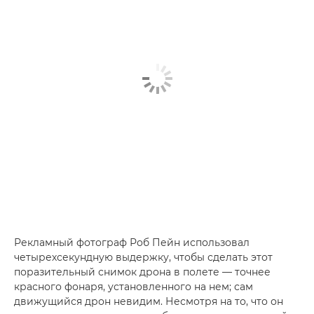
Рекламный фотограф Роб Пейн использовал
четырехсекундную выдержку, чтобы сделать этот
поразительный снимок дрона в полете — точнее
красного фонаря, установленного на нем; сам
движущийся дрон невидим. Несмотря на то, что он