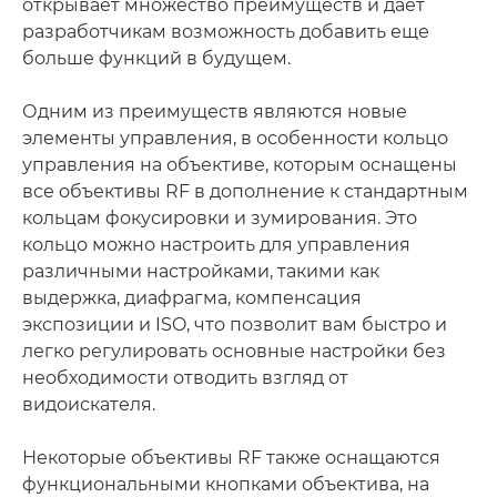
открывает множество преимуществ и дает
разработчикам возможность добавить еще
больше функций в будущем.
Одним из преимуществ являются новые
элементы управления, в особенности кольцо
управления на объективе, которым оснащены
все объективы RF в дополнение к стандартным
кольцам фокусировки и зумирования. Это
кольцо можно настроить для управления
различными настройками, такими как
выдержка, диафрагма, компенсация
экспозиции и ISO, что позволит вам быстро и
легко регулировать основные настройки без
необходимости отводить взгляд от
видоискателя.
Некоторые объективы RF также оснащаются
функциональными кнопками объектива, на