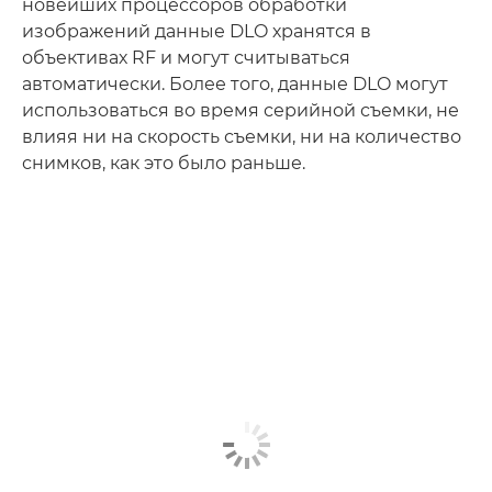
новейших процессоров обработки
изображений данные DLO хранятся в
объективах RF и могут считываться
автоматически. Более того, данные DLO могут
использоваться во время серийной съемки, не
влияя ни на скорость съемки, ни на количество
снимков, как это было раньше.