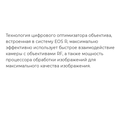
Технология цифрового оптимизатора объектива,
встроенная в систему EOS R, максимально
эффективно использует быстрое взаимодействие
камеры с объективами RF, а также мощность
процессора обработки изображений для
максимального качества изображения.