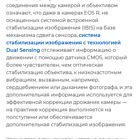
соединения между камерой и объективом
означают, что даже в камерах EOS R, не
оснащенных системой встроенной
стабилизации изображения (IBIS) на базе
механизма сдвига сенсора,
система
стабилизации изображения с технологией
Dual Sensing
отслеживает информацию о
движении с помощью датчика CMOS, который
более чувствителен, чем оптическая
стабилизация объектива, к низкочастотным
вибрациям, вызванным, например,
сердцебиением или дыханием фотографа, и эта
дополнительная информация используется для
эффективной коррекции дрожания камеры —
на практике коррекция выполняется на
полступени или обеспечивается
дополнительная стабилизация изображения.