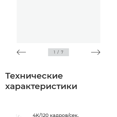
1
/
7
Технические
характеристики
4K/120 кадров/сек.