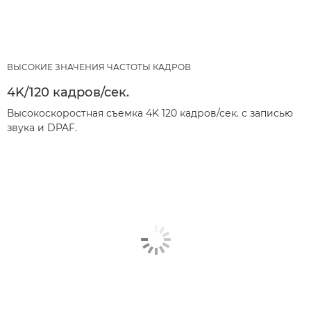
ВЫСОКИЕ ЗНАЧЕНИЯ ЧАСТОТЫ КАДРОВ
4K/120 кадров/сек.
Высокоскоростная съемка 4K 120 кадров/сек. с записью
звука и DPAF.