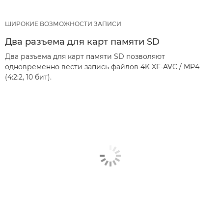
ШИРОКИЕ ВОЗМОЖНОСТИ ЗАПИСИ
Два разъема для карт памяти SD
Два разъема для карт памяти SD позволяют
одновременно вести запись файлов 4K XF-AVC / MP4
(4:2:2, 10 бит).