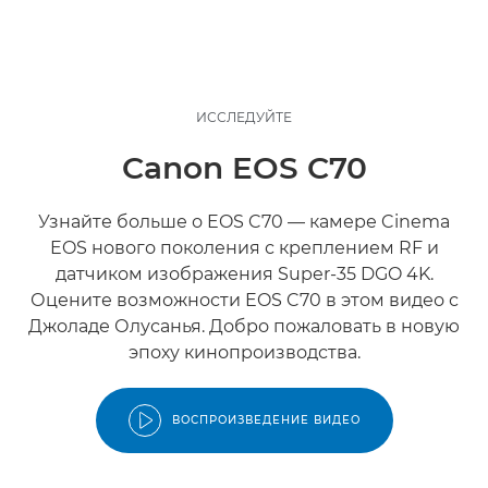
ИССЛЕДУЙТЕ
Canon EOS C70
Узнайте больше о EOS C70 — камере Cinema
EOS нового поколения с креплением RF и
датчиком изображения Super-35 DGO 4K.
Оцените возможности EOS C70 в этом видео с
Джоладе Олусанья. Добро пожаловать в новую
эпоху кинопроизводства.
ВОСПРОИЗВЕДЕНИЕ ВИДЕО