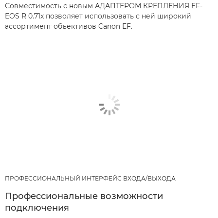
Совместимость с новым АДАПТЕРОМ КРЕПЛЕНИЯ EF-
EOS R 0.71x позволяет использовать с ней широкий
ассортимент объективов Canon EF.
ПРОФЕССИОНАЛЬНЫЙ ИНТЕРФЕЙС ВХОДА/ВЫХОДА
Профессиональные возможности
подключения