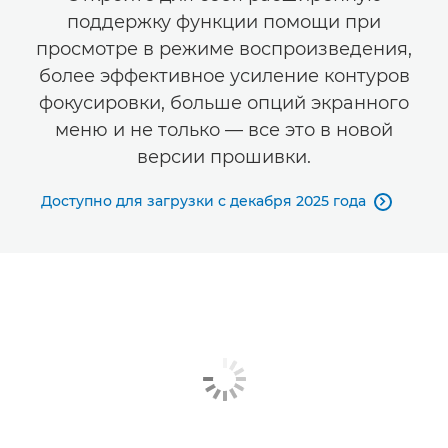
поддержку функции помощи при
просмотре в режиме воспроизведения,
более эффективное усиление контуров
фокусировки, больше опций экранного
меню и не только — все это в новой
версии прошивки.
Доступно для загрузки с декабря 2025 года
