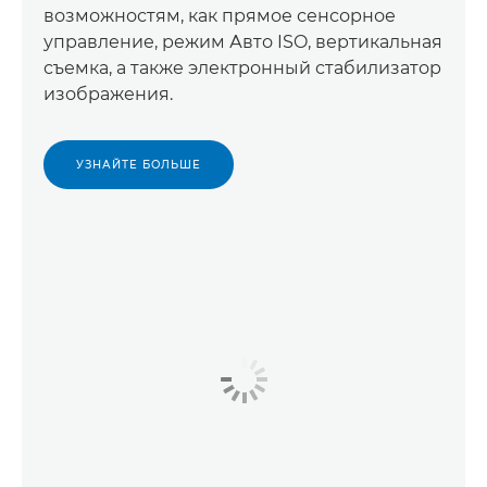
возможностям, как прямое сенсорное
управление, режим Авто ISO, вертикальная
съемка, а также электронный стабилизатор
изображения.
УЗНАЙТЕ БОЛЬШЕ