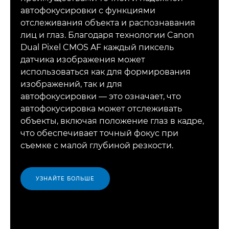
автофокусировки с функциями
отслеживания объекта и распознавания
лиц и глаз. Благодаря технологии Canon
Dual Pixel CMOS AF каждый пиксель
датчика изображения может
использоваться как для формирования
изображений, так и для
автофокусировки — это означает, что
автофокусировка может отслеживать
объекты, включая положение глаз в кадре,
что обеспечивает точный фокус при
съемке с малой глубиной резкости.
УЗНАЙТЕ БОЛЬШЕ