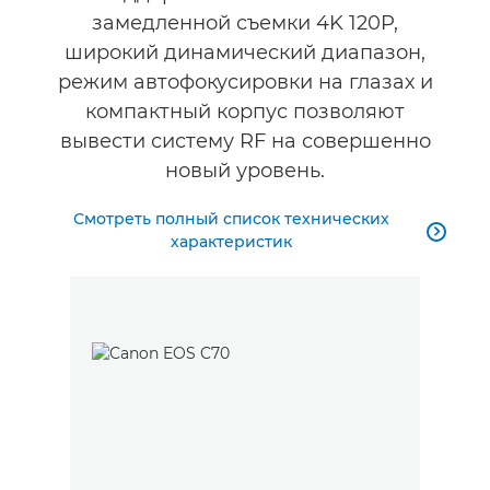
замедленной съемки 4K 120P,
широкий динамический диапазон,
режим автофокусировки на глазах и
компактный корпус позволяют
вывести систему RF на совершенно
новый уровень.
Смотреть полный список технических

характеристик