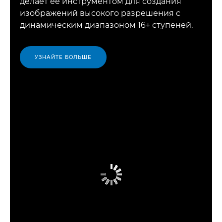
делает ее инструментом для создания
изображений высокого разрешения с
динамическим диапазоном 16+ ступеней.
УЗНАЙТЕ БОЛЬШЕ