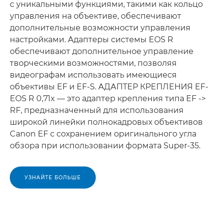
с уникальными функциями, такими как кольцо
управления на объективе, обеспечивают
дополнительные возможности управления
настройками. Адаптеры системы EOS R
обеспечивают дополнительное управление
творческими возможностями, позволяя
видеографам использовать имеющиеся
объективы EF и EF-S. АДАПТЕР КРЕПЛЕНИЯ EF-
EOS R 0,71x — это адаптер крепления типа EF ->
RF, предназначенный для использования
широкой линейки полнокадровых объективов
Canon EF с сохранением оригинального угла
обзора при использовании формата Super-35.
УЗНАЙТЕ БОЛЬШЕ