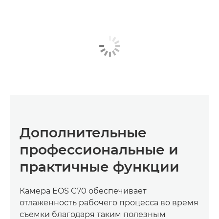
Дополнительные
профессиональные и
практичные функции
Камера EOS C70 обеспечивает
отлаженность рабочего процесса во время
съемки благодаря таким полезным