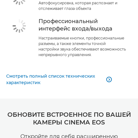
Автофокусировка, которая распознает и
отслеживает глаза объекта
Профессиональный
интерфейс входа/выхода
Настраиваемые кнопки, профессиональные
разъемы, а также элементы точной
настройки звука обеспечивают возможность
непрерывного управления.
Смотреть полный список технических

характеристик
ОБНОВИТЕ ВСТРОЕННОЕ ПО ВАШЕЙ
КАМЕРЫ CINEMA EOS
Откройте для себя расширенную