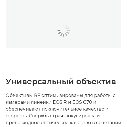
Универсальный объектив
Объективы RF оптимизированы для работы с
камерами линейки EOS R и EOS C70 и
обеспечивают исключительное качество и
скорость. Сверхбыстрая фокусировка и
превосходное оптическое качество в сочетании