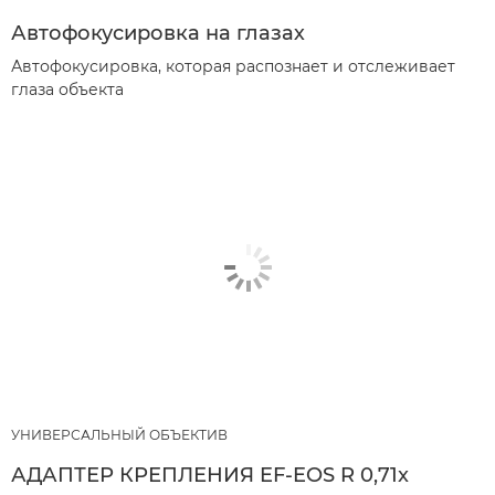
Автофокусировка на глазах
Автофокусировка, которая распознает и отслеживает
глаза объекта
УНИВЕРСАЛЬНЫЙ ОБЪЕКТИВ
АДАПТЕР КРЕПЛЕНИЯ EF-EOS R 0,71x