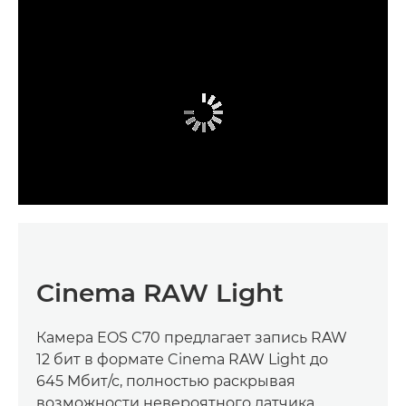
Cinema RAW Light
Камера EOS C70 предлагает запись RAW
12 бит в формате Cinema RAW Light до
645 Мбит/с, полностью раскрывая
возможности невероятного датчика