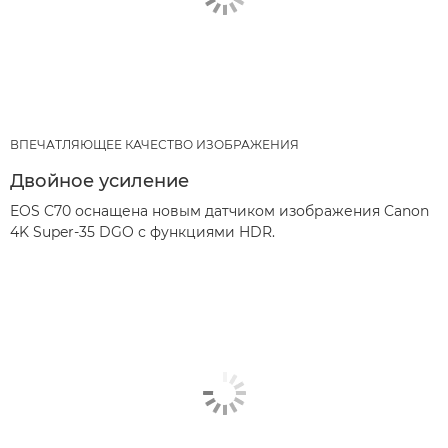
ВПЕЧАТЛЯЮЩЕЕ КАЧЕСТВО ИЗОБРАЖЕНИЯ
Двойное усиление
EOS C70 оснащена новым датчиком изображения Canon
4K Super-35 DGO с функциями HDR.