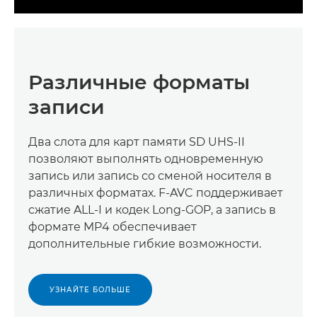
Различные форматы
записи
Два слота для карт памяти SD UHS-II
позволяют выполнять одновременную
запись или запись со сменой носителя в
различных форматах. F-AVC поддерживает
сжатие ALL-I и кодек Long-GOP, а запись в
формате MP4 обеспечивает
дополнительные гибкие возможности.
УЗНАЙТЕ БОЛЬШЕ