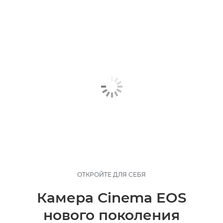
ОТКРОЙТЕ ДЛЯ СЕБЯ
Камера Cinema EOS
нового поколения