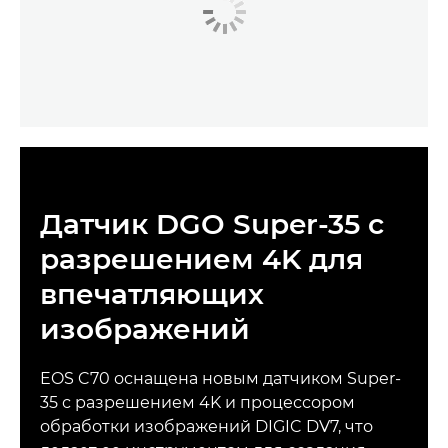
Датчик DGO Super-35 с
разрешением 4K для
впечатляющих
изображений
EOS C70 оснащена новым датчиком Super-
35 с разрешением 4K и процессором
обработки изображений DIGIC DV7, что