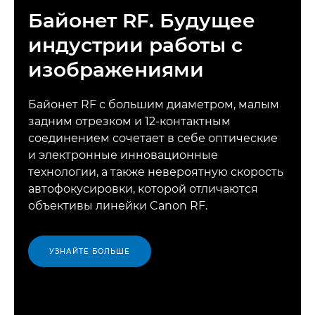
Байонет RF. Будущее
индустрии работы с
изображениями
Байонет RF с большим диаметром, малым
задним отрезком и 12-контактным
соединением сочетает в себе оптические
и электронные инновационные
технологии, а также невероятную скорость
автофокусировки, которой отличаются
объективы линейки Canon RF.
УЗНАЙТЕ БОЛЬШЕ