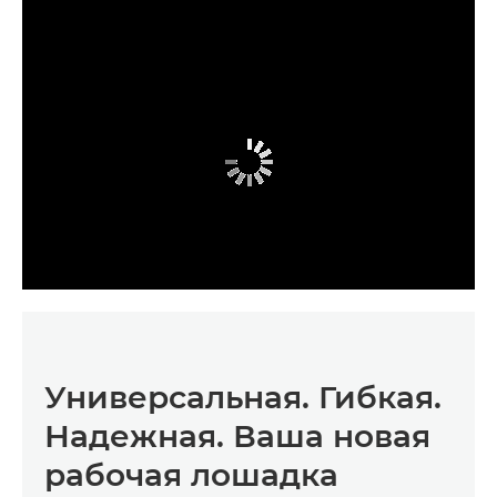
Универсальная. Гибкая.
Надежная. Ваша новая
рабочая лошадка