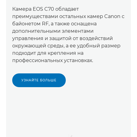
Камера EOS C70 обладает
преимуществами остальных камер Canon с
байонетом RF, а также оснащена
дополнительными элементами
управления и защитой от воздействий
окружающей среды, а ее удобный размер
подходит для крепления на
профессиональных установках.
УЗНАЙТЕ БОЛЬШЕ