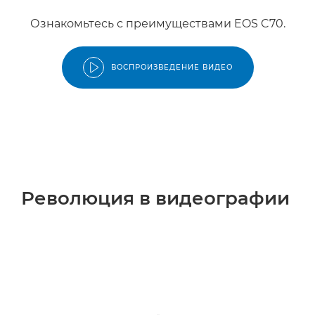
Ознакомьтесь с преимуществами EOS C70.
ВОСПРОИЗВЕДЕНИЕ ВИДЕО
Революция в видеографии