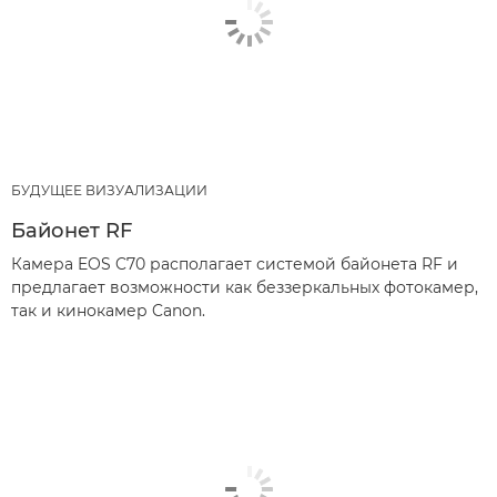
БУДУЩЕЕ ВИЗУАЛИЗАЦИИ
Байонет RF
Камера EOS C70 располагает системой байонета RF и
предлагает возможности как беззеркальных фотокамер,
так и кинокамер Canon.