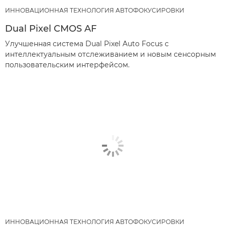
ИННОВАЦИОННАЯ ТЕХНОЛОГИЯ АВТОФОКУСИРОВКИ
Dual Pixel CMOS AF
Улучшенная система Dual Pixel Auto Focus с
интеллектуальным отслеживанием и новым сенсорным
пользовательским интерфейсом.
ИННОВАЦИОННАЯ ТЕХНОЛОГИЯ АВТОФОКУСИРОВКИ