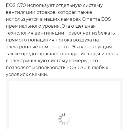
EOS C70 использует отдельную систему
вентиляции отсеков, которая также
используется в наших камерах Cinema EOS
премиального уровня. Эта отдельная
технология вентиляции позволяет избежать
прямого попадания потока воздуха на
электронные компоненты. Эта конструкция
также предотвращает попадание воды и песка
в электрическую систему камеры, что
позволяет использовать EOS C70 в любых
условиях съемки.