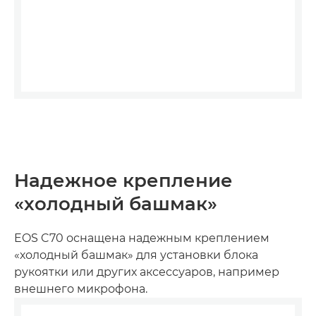
Надежное крепление
«холодный башмак»
EOS C70 оснащена надежным креплением
«холодный башмак» для установки блока
рукоятки или других аксессуаров, например
внешнего микрофона.