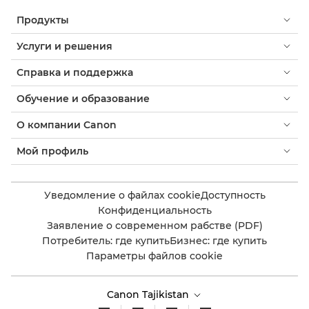
Продукты
Услуги и решения
Справка и поддержка
Обучение и образование
О компании Canon
Мой профиль
Уведомление о файлах cookie
Доступность
Конфиденциальность
Заявление о современном рабстве (PDF)
Потребитель: где купить
Бизнес: где купить
Параметры файлов cookie
Canon Tajikistan