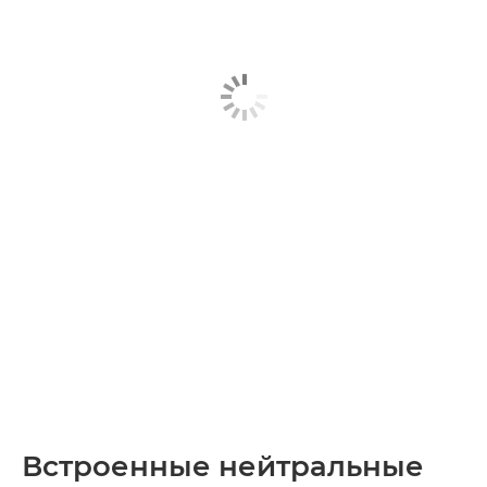
Встроенные нейтральные