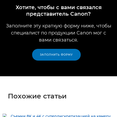
Хотите, чтобы с вами связался
представитель Canon?
Заполните эту краткую форму ниже, чтобы
специалист по продукции Canon мог с
вами связаться.
ЗАПОЛНИТЬ ФОРМУ
Похожие статьи