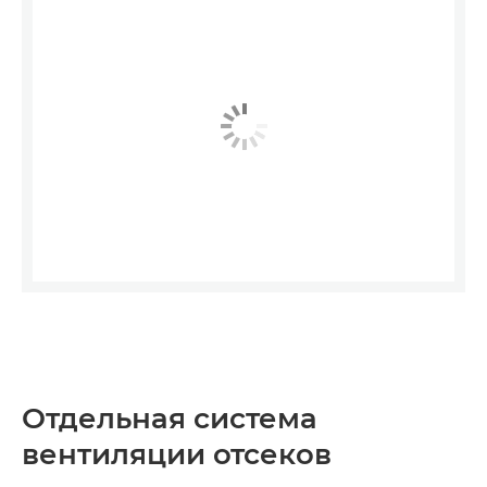
Отдельная система
вентиляции отсеков