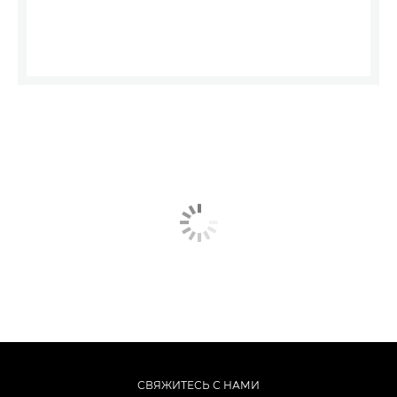
СВЯЖИТЕСЬ С НАМИ