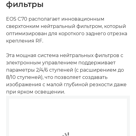
фильтры
EOS C70 располагает инновационным
сверхтонким нейтральный фильтром, который
оптимизирован для короткого заднего отрезка
крепления RF.
Эта мощная система нейтральных фильтров с
электронным управлением поддерживает
параметры 2/4/6 ступеней (с расширением до
8/10 ступеней), что позволяет создавать
изображения с малой глубиной резкости даже
при ярком освещении.