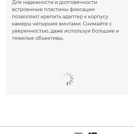
Для надежности и долговечности
встроенные пластины фиксации
позволяют крепить адаптер к корпусу
камеры четырьмя винтами. Снимайте с
уверенностью, даже используя большие и
тяжелые объективы.