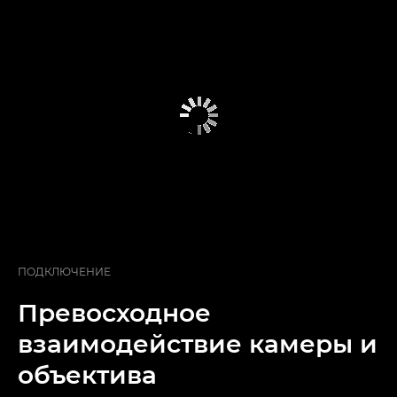
ПОДКЛЮЧЕНИЕ
Превосходное
взаимодействие камеры и
объектива