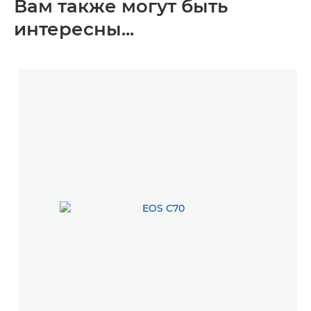
Вам также могут быть
интересны...