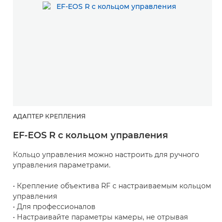
АДАПТЕР КРЕПЛЕНИЯ
EF-EOS R с кольцом управления
Кольцо управления можно настроить для ручного
управления параметрами.
• Крепление объектива RF с настраиваемым кольцом
управления
• Для профессионалов
• Настраивайте параметры камеры, не отрывая