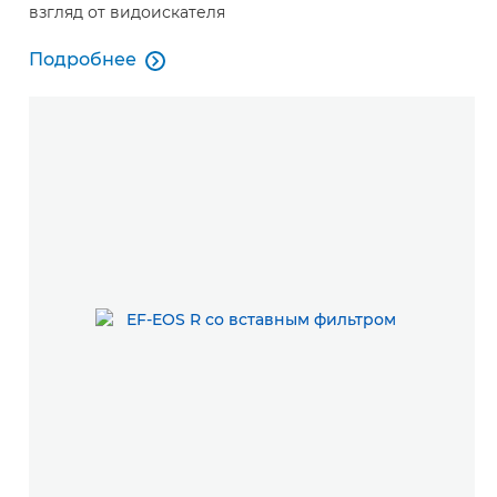
взгляд от видоискателя
Подробнее

Подробнее