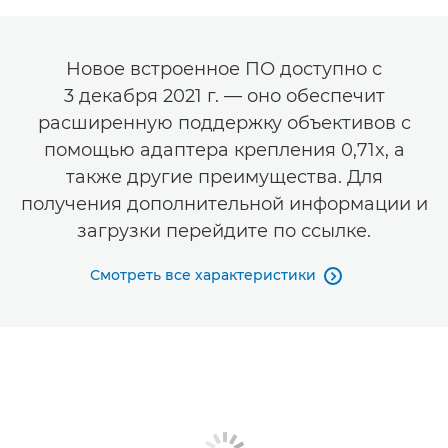
Новое встроенное ПО доступно с
3 декабря 2021 г. — оно обеспечит
расширенную поддержку объективов с
помощью адаптера крепления 0,71x, а
также другие преимущества. Для
получения дополнительной информации и
загрузки перейдите по ссылке.
Смотреть все характеристики
