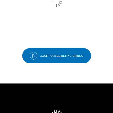
ВОСПРОИЗВЕДЕНИЕ ВИДЕО