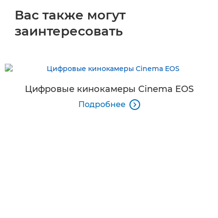
Вас также могут
заинтересовать
Цифровые кинокамеры Cinema EOS
Подробнее
