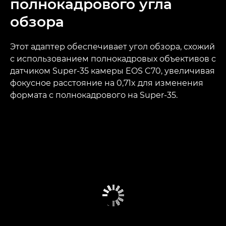
полнокадрового угла
обзора
Этот адаптер обеспечивает угол обзора, схожий
с использованием полнокадровых объективов с
датчиком Super-35 камеры EOS C70, увеличивая
фокусное расстояние на 0,71x для изменения
формата с полнокадрового на Super-35.