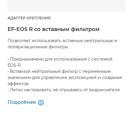
АДАПТЕР КРЕПЛЕНИЯ
EF-EOS R со вставным фильтром
Позволяет использовать вставные нейтральные и
поляризационные фильтры.
• Предназначено для использования с системой
EOS R
• Вставной нейтральный фильтр с переменным
значением для управления экспозицией и создания
эффектов
• Легко настраивать, не отрываясь от видоискателя
Подробнее

Подробнее