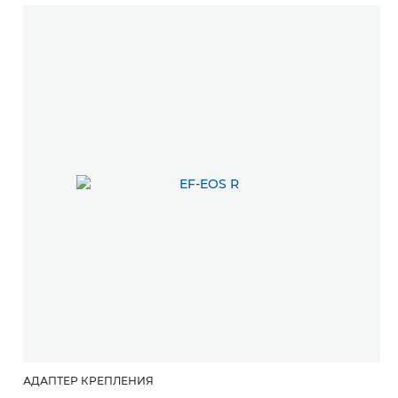
АДАПТЕР КРЕПЛЕНИЯ