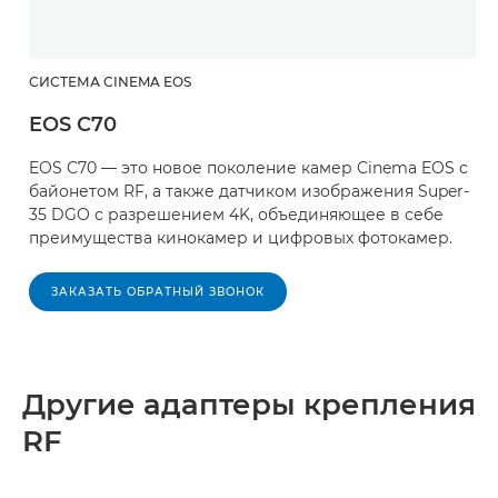
СИСТЕМА CINEMA EOS
EOS C70
EOS C70 — это новое поколение камер Cinema EOS с
байонетом RF, а также датчиком изображения Super-
35 DGO с разрешением 4K, объединяющее в себе
преимущества кинокамер и цифровых фотокамер.
ЗАКАЗАТЬ ОБРАТНЫЙ ЗВОНОК
Другие адаптеры крепления
RF