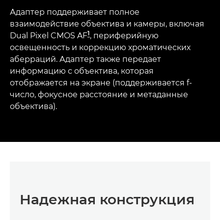
Адаптер поддерживает полное
взаимодействие объектива и камеры, включая
1
Dual Pixel CMOS AF
, периферийную
освещенность и коррекцию хроматических
аберраций. Адаптер также передает
информацию с объектива, которая
отображается на экране (поддерживается f-
число, фокусное расстояние и метаданные
объектива).
Надежная конструкция