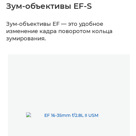
Зум-объективы EF-S
Зум-объективы EF — это удобное
изменение кадра поворотом кольца
зумирования.