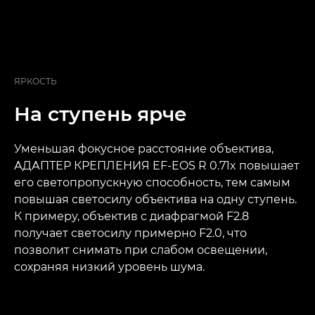
ЯРКОСТЬ
На ступень ярче
Уменьшая фокусное расстояние объектива,
АДАПТЕР КРЕПЛЕНИЯ EF-EOS R 0.71x повышает
его светопропускную способность, тем самым
повышая светосилу объектива на одну ступень.
К примеру, объектив с диафрагмой F2.8
получает светосилу примерно F2.0, что
позволит снимать при слабом освещении,
сохраняя низкий уровень шума.