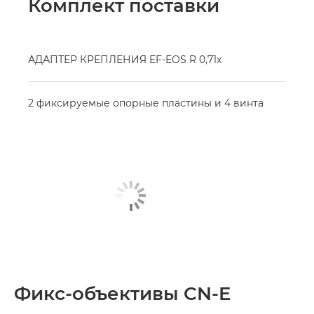
Комплект поставки
АДАПТЕР КРЕПЛЕНИЯ EF-EOS R 0,71x
2 фиксируемые опорные пластины и 4 винта
Фикс-объективы CN-E