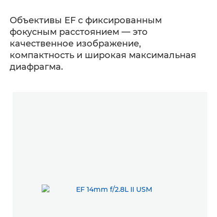
Объективы EF с фиксированным
фокусным расстоянием — это
качественное изображение,
компактность и широкая максимальная
диафрагма.