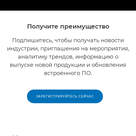
Получите преимущество
Подпишитесь, чтобы получать новости
индустрии, приглашения на мероприятия,
аналитику трендов, информацию о
выпуске новой продукции и обновления
встроенного ПО.
ЗАРЕГИСТРИРУЙТЕСЬ СЕЙЧАС