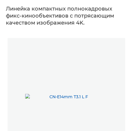
Линейка компактных полнокадровых
фикс-кинообъективов с потрясающим
качеством изображения 4K.