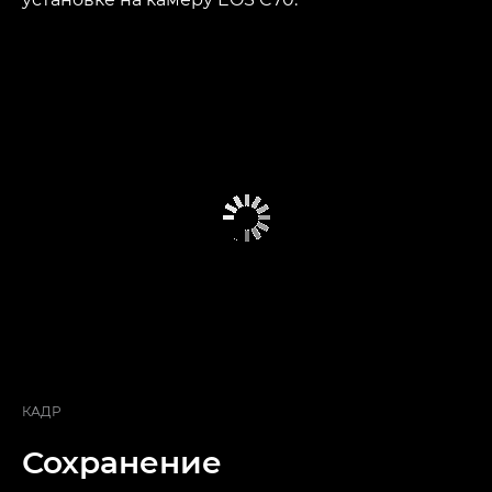
КАДР
Сохранение