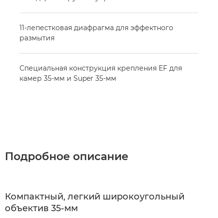
11-лепестковая диафрагма для эффектного
размытия
Специальная конструкция крепления EF для
камер 35-мм и Super 35-мм
Подробное описание
Компактный, легкий широкоугольный
объектив 35-мм