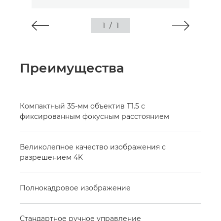
1
/
1
Преимущества
Компактный 35-мм объектив T1.5 с
фиксированным фокусным расстоянием
Великолепное качество изображения с
разрешением 4K
Полнокадровое изображение
Стандартное ручное управление