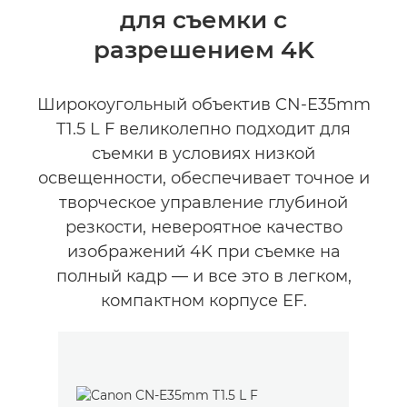
для съемки с
разрешением 4K
Широкоугольный объектив CN-E35mm
T1.5 L F великолепно подходит для
съемки в условиях низкой
освещенности, обеспечивает точное и
творческое управление глубиной
резкости, невероятное качество
изображений 4K при съемке на
полный кадр — и все это в легком,
компактном корпусе EF.