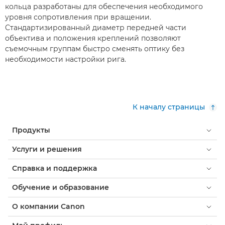
кольца разработаны для обеспечения необходимого
уровня сопротивления при вращении.
Стандартизированный диаметр передней части
объектива и положения креплений позволяют
съемочным группам быстро сменять оптику без
необходимости настройки рига.
К началу страницы
Продукты
Услуги и решения
Справка и поддержка
Обучение и образование
О компании Canon