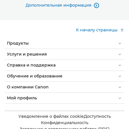
Дополнительная информация

К началу страницы
Продукты
Услуги и решения
Справка и поддержка
Обучение и образование
О компании Canon
Мой профиль
Уведомление о файлах cookie
Доступность
Конфиденциальность