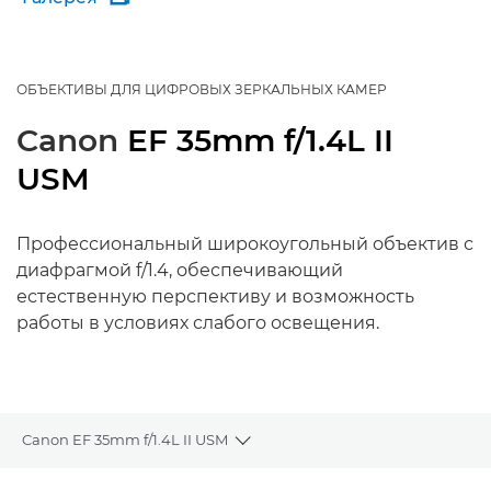
ОБЪЕКТИВЫ ДЛЯ ЦИФРОВЫХ ЗЕРКАЛЬНЫХ КАМЕР
Canon
EF 35mm f/1.4L II
USM
Профессиональный широкоугольный объектив с
диафрагмой f/1.4, обеспечивающий
естественную перспективу и возможность
работы в условиях слабого освещения.
Canon EF 35mm f/1.4L II USM
Toggle breadcrumbs