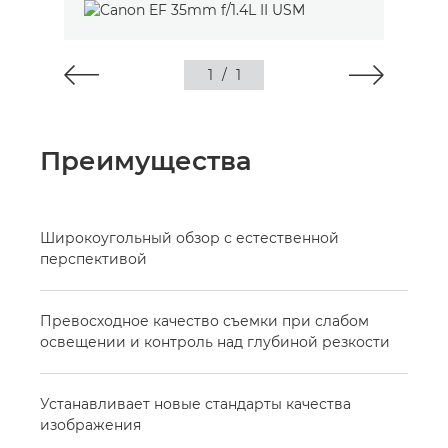
1
/
1
Преимущества
Широкоугольный обзор с естественной
перспективой
Превосходное качество съемки при слабом
освещении и контроль над глубиной резкости
Устанавливает новые стандарты качества
изображения