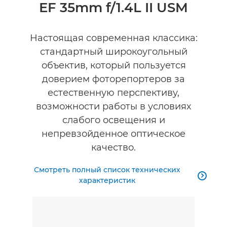
Общая информация
EF 35mm f/1.4L II USM
Технические характеристики
Настоящая современная классика:
стандартный широкоугольный
объектив, который пользуется
доверием фоторепортеров за
естественную перспективу,
возможности работы в условиях
слабого освещения и
непревзойденное оптическое
качество.
Смотреть полный список технических

характеристик