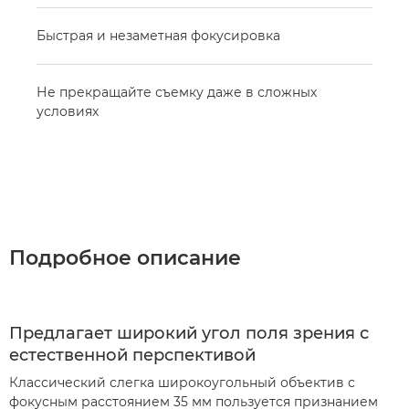
Быстрая и незаметная фокусировка
Не прекращайте съемку даже в сложных
условиях
Подробное описание
Предлагает широкий угол поля зрения с
естественной перспективой
Классический слегка широкоугольный объектив с
фокусным расстоянием 35 мм пользуется признанием