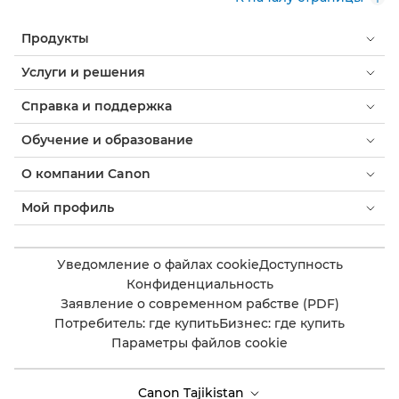
Продукты
Услуги и решения
Справка и поддержка
Обучение и образование
О компании Canon
Мой профиль
Уведомление о файлах cookie
Доступность
Конфиденциальность
Заявление о современном рабстве (PDF)
Потребитель: где купить
Бизнес: где купить
Параметры файлов cookie
Canon Tajikistan