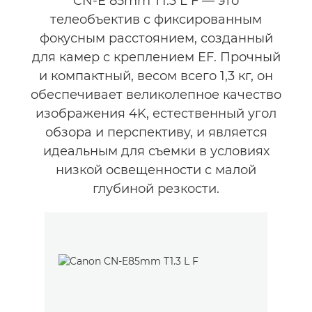
CN-E 85mm T1.3 L F — это
телеобъектив с фиксированным
фокусным расстоянием, созданный
для камер с креплением EF. Прочный
и компактный, весом всего 1,3 кг, он
обеспечивает великолепное качество
изображения 4K, естественный угол
обзора и перспективу, и является
идеальным для съемки в условиях
низкой освещенности с малой
глубиной резкости.