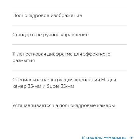
Полнокадровое изображение
Стандартное ручное управление
11-лепестковая диафрагма для эффектного
размытия
Специальная конструкция крепления EF для
камер 35-мм и Super 35-мм
Устанавливается на полнокадровые камеры
К началу страницы