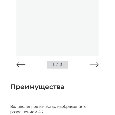
1
/
3
Преимущества
Великолепное качество изображения с
разрешением 4K