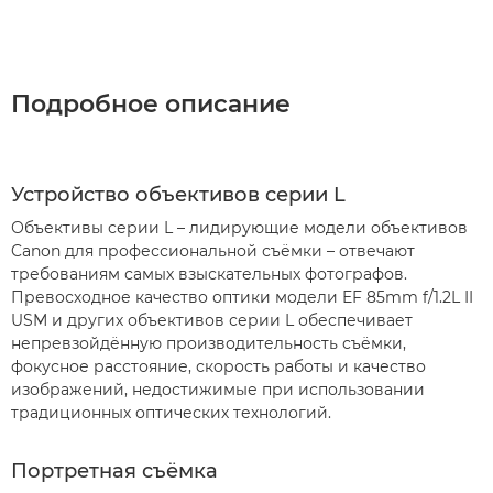
Подробное описание
Устройство объективов серии L
Объективы серии L – лидирующие модели объективов
Canon для профессиональной съёмки – отвечают
требованиям самых взыскательных фотографов.
Превосходное качество оптики модели EF 85mm f/1.2L II
USM и других объективов серии L обеспечивает
непревзойдённую производительность съёмки,
фокусное расстояние, скорость работы и качество
изображений, недостижимые при использовании
традиционных оптических технологий.
Портретная съёмка