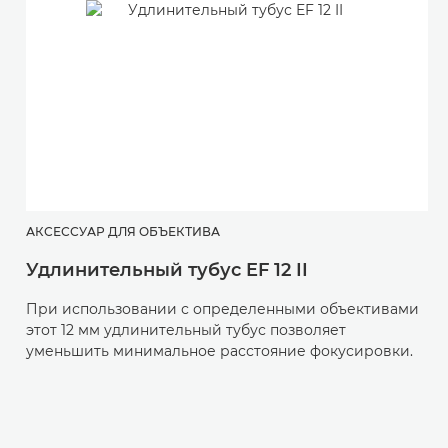
АКСЕССУАР ДЛЯ ОБЪЕКТИВА
Удлинительный тубус EF 12 II
При использовании с определенными объективами
этот 12 мм удлинительный тубус позволяет
уменьшить минимальное расстояние фокусировки.