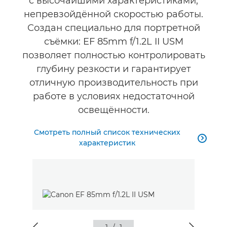
с высочайшими характеристиками,
Технические характеристики
непревзойдённой скоростью работы.
Создан специально для портретной
съёмки: EF 85mm f/1.2L II USM
позволяет полностью контролировать
глубину резкости и гарантирует
отличную производительность при
работе в условиях недостаточной
освещённости.
Смотреть полный список технических

характеристик