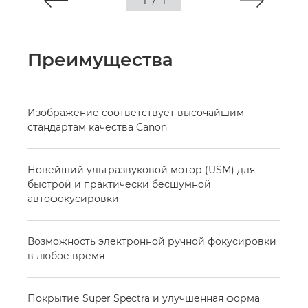
1
/
1
Преимущества
Изображение соответствует высочайшим
стандартам качества Canon
Новейший ультразвуковой мотор (USM) для
быстрой и практически бесшумной
автофокусировки
Возможность электронной ручной фокусировки
в любое время
Покрытие Super Spectra и улучшенная форма