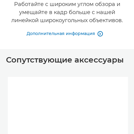
Работайте с широким углом обзора и
умещайте в кадр больше с нашей
линейкой широкоугольных объективов.
Дополнительная информация

Сопутствующие аксессуары