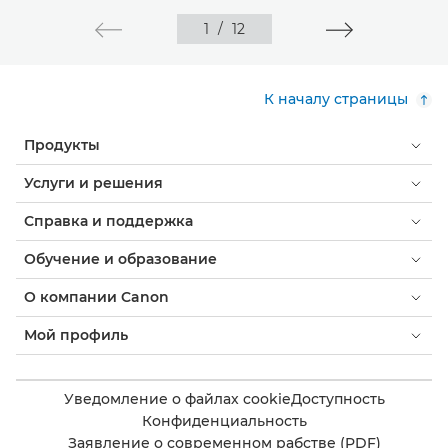
1
/
12
К началу страницы
Продукты
Услуги и решения
Справка и поддержка
Обучение и образование
О компании Canon
Мой профиль
Уведомление о файлах cookie
Доступность
Конфиденциальность
Заявление о современном рабстве (PDF)