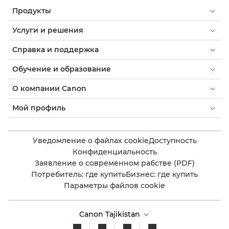
Продукты
Услуги и решения
Справка и поддержка
Обучение и образование
О компании Canon
Мой профиль
Уведомление о файлах cookie
Доступность
Конфиденциальность
Заявление о современном рабстве (PDF)
Потребитель: где купить
Бизнес: где купить
Параметры файлов cookie
Canon Tajikistan