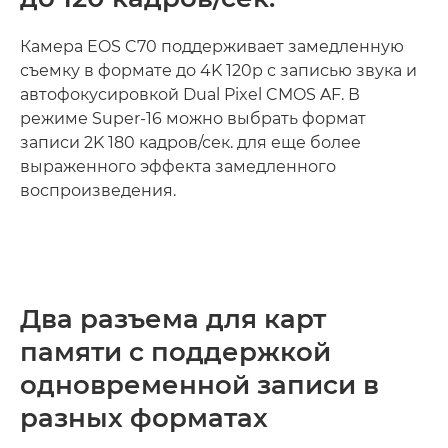
Камера EOS C70 поддерживает замедленную
съемку в формате до 4K 120p с записью звука и
автофокусировкой Dual Pixel CMOS AF. В
режиме Super-16 можно выбрать формат
записи 2K 180 кадров/сек. для еще более
выраженного эффекта замедленного
воспроизведения.
Два разъема для карт
памяти с поддержкой
одновременной записи в
разных форматах