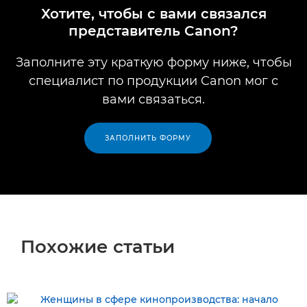
Хотите, чтобы с вами связался
представитель Canon?
Заполните эту краткую форму ниже, чтобы
специалист по продукции Canon мог с
вами связаться.
ЗАПОЛНИТЬ ФОРМУ
Похожие статьи