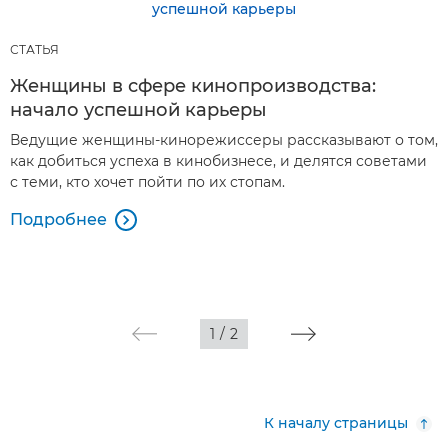
СТАТЬЯ
Женщины в сфере кинопроизводства:
начало успешной карьеры
Ведущие женщины-кинорежиссеры рассказывают о том,
как добиться успеха в кинобизнесе, и делятся советами
с теми, кто хочет пойти по их стопам.
Подробнее

1
/
2
К началу страницы