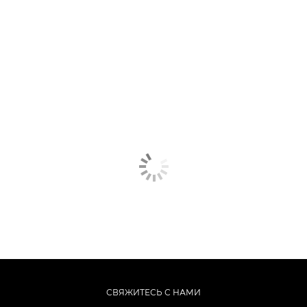
СВЯЖИТЕСЬ С НАМИ