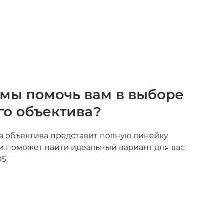
мы помочь вам в выборе
о объектива?
 объектива представит полную линейку
и поможет найти идеальный вариант для вас
S.