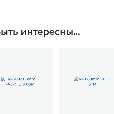
ыть интересны...