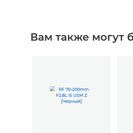
Вам также могут б