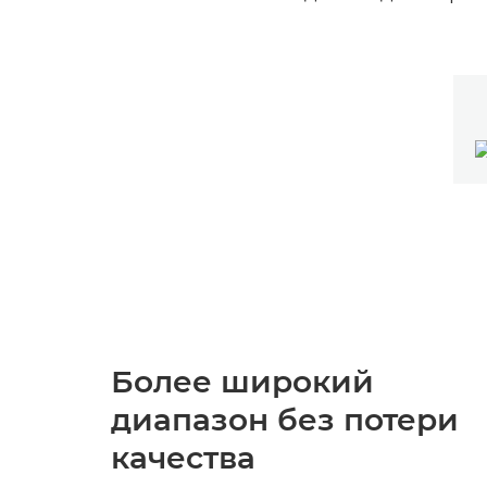
Более широкий
диапазон без потери
качества