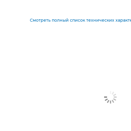
Смотреть полный список технических характ