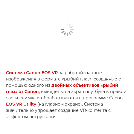
Система Canon EOS VR
за работой: парные
изображения в формате «рыбий глаз», созданные с
помощью одного из
двойных объективов «рыбий
глаз» от Canon
, выведены на экран ноутбука в правой
части снимка и обрабатываются в программе Canon
EOS VR Utility
(на главном экране). Система
значительно упрощает создание VR-контента с
эффектом погружения.