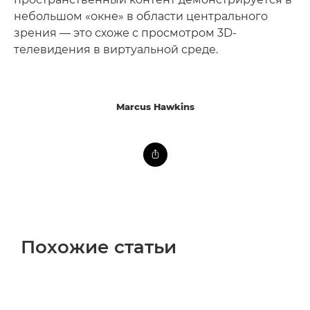
небольшом «окне» в области центрального
зрения — это схоже с просмотром 3D-
телевидения в виртуальной среде.
Marcus Hawkins
Похожие статьи