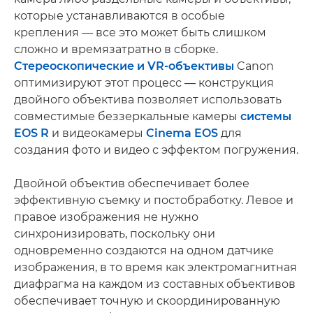
которые устанавливаются в особые
крепления — все это может быть слишком
сложно и времязатратно в сборке.
Стереоскопические и VR-объективы
Canon
оптимизируют этот процесс — конструкция
двойного объектива позволяет использовать
совместимые беззеркальные камеры
системы
EOS R
и видеокамеры
Cinema EOS
для
создания фото и видео с эффектом погружения.
Двойной объектив обеспечивает более
эффективную съемку и постобработку. Левое и
правое изображения не нужно
синхронизировать, поскольку они
одновременно создаются на одном датчике
изображения, в то время как электромагнитная
диафрагма на каждом из составных объективов
обеспечивает точную и скоординированную