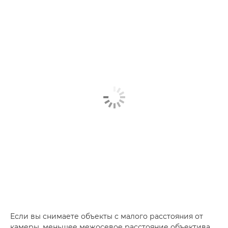
Если вы снимаете объекты с малого расстояния от
камеры, меньшее межосевое расстояние объектива