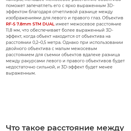
поможет запечатлеть его с ярко выраженным 3D-
эффектом благодаря отчетливой разнице между
изображениями для левого и правого глаз. Объектив
RF-S 7.8mm STM DUAL
имеет межосевое расстояние
11,8 мм, что обеспечивает более выраженный 3D-
эффект, когда объект находится от объектива на
расстоянии 0,2–0,5 метра. Однако при использовании
двойного объектива с малым межосевым
расстоянием для съемки объектов вдалеке разница
между ракурсами левого и правого объективов будет
недостаточно сильной, и 3D-эффект будет менее
выраженным.
Что такое расстояние между