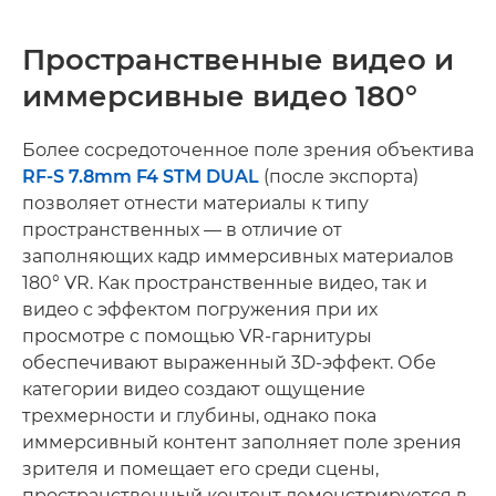
Пространственные видео и
иммерсивные видео 180°
Более сосредоточенное поле зрения объектива
RF-S 7.8mm F4 STM DUAL
(после экспорта)
позволяет отнести материалы к типу
пространственных — в отличие от
заполняющих кадр иммерсивных материалов
180° VR. Как пространственные видео, так и
видео с эффектом погружения при их
просмотре с помощью VR-гарнитуры
обеспечивают выраженный 3D-эффект. Обе
категории видео создают ощущение
трехмерности и глубины, однако пока
иммерсивный контент заполняет поле зрения
зрителя и помещает его среди сцены,
пространственный контент демонстрируется в