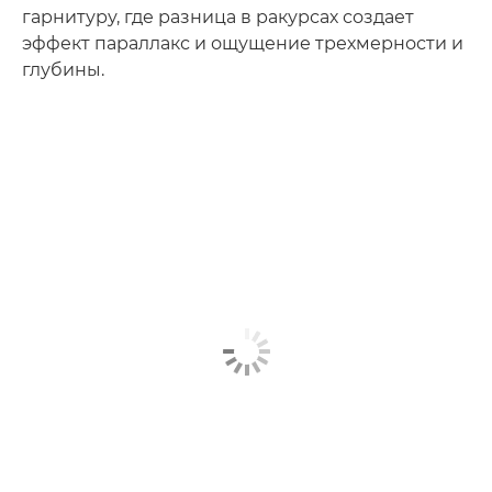
гарнитуру, где разница в ракурсах создает
эффект параллакс и ощущение трехмерности и
глубины.