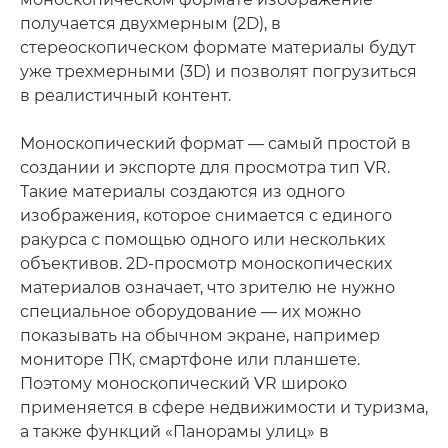
получается двухмерным (2D), в
стереоскопическом формате материалы будут
уже трехмерными (3D) и позволят погрузиться
в реалистичный контент.
Моноскопический формат — самый простой в
создании и экспорте для просмотра тип VR.
Такие материалы создаются из одного
изображения, которое снимается с единого
ракурса с помощью одного или нескольких
объективов. 2D-просмотр моноскопических
материалов означает, что зрителю не нужно
специальное оборудование — их можно
показывать на обычном экране, например
мониторе ПК, смартфоне или планшете.
Поэтому моноскопический VR широко
применяется в сфере недвижимости и туризма,
а также функций «Панорамы улиц» в