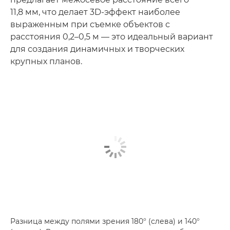
11,8 мм, что делает 3D-эффект наиболее
выраженным при съемке объектов с
расстояния 0,2–0,5 м — это идеальный вариант
для создания динамичных и творческих
крупных планов.
Разница между полями зрения 180° (слева) и 140°