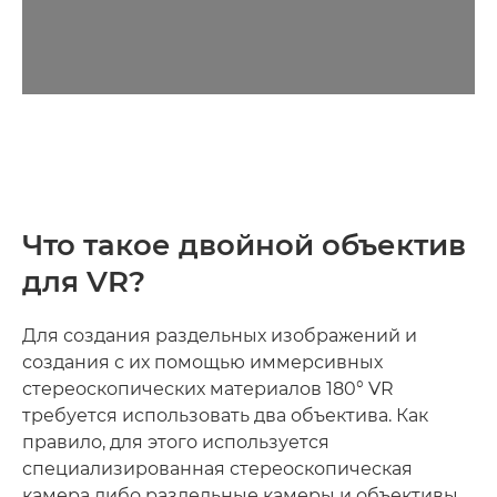
Что такое двойной объектив
для VR?
Для создания раздельных изображений и
создания с их помощью иммерсивных
стереоскопических материалов 180° VR
требуется использовать два объектива. Как
правило, для этого используется
специализированная стереоскопическая
камера либо раздельные камеры и объективы,