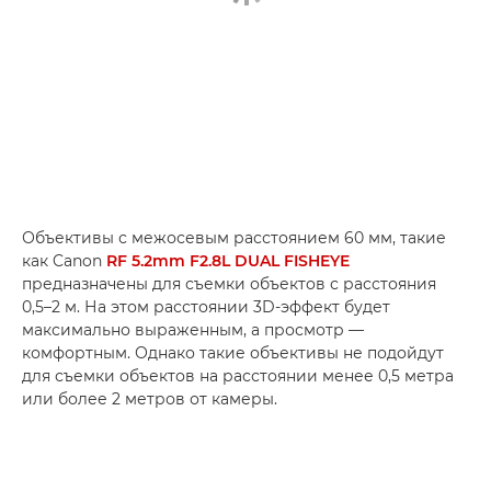
Объективы с межосевым расстоянием 60 мм, такие
как Canon
RF 5.2mm F2.8L DUAL FISHEYE
предназначены для съемки объектов с расстояния
0,5–2 м. На этом расстоянии 3D-эффект будет
максимально выраженным, а просмотр —
комфортным. Однако такие объективы не подойдут
для съемки объектов на расстоянии менее 0,5 метра
или более 2 метров от камеры.