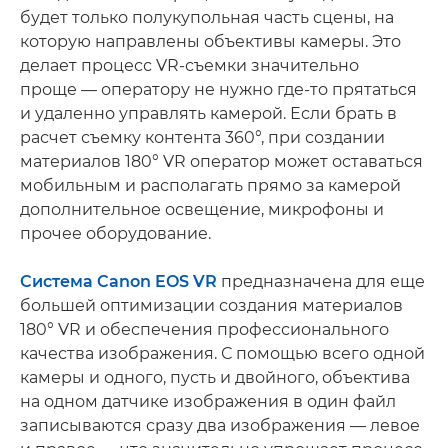
будет только полукупольная часть сцены, на
которую направлены объективы камеры. Это
делает процесс VR-съемки значительно
проще — оператору не нужно где-то прятаться
и удаленно управлять камерой. Если брать в
расчет съемку контента 360°, при создании
материалов 180° VR оператор может оставаться
мобильным и располагать прямо за камерой
дополнительное освещение, микрофоны и
прочее оборудование.
Система Canon EOS VR
предназначена для еще
большей оптимизации создания материалов
180° VR и обеспечения профессионального
качества изображения. С помощью всего одной
камеры и одного, пусть и двойного, объектива
на одном датчике изображения в один файл
записываются сразу два изображения — левое