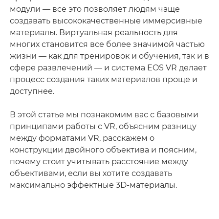
модули — все это позволяет людям чаще
создавать высококачественные иммерсивные
материалы. Виртуальная реальность для
многих становится все более значимой частью
жизни — как для тренировок и обучения, так и в
сфере развлечений — и система EOS VR делает
процесс создания таких материалов проще и
доступнее.
В этой статье мы познакомим вас с базовыми
принципами работы с VR, объясним разницу
между форматами VR, расскажем о
конструкции двойного объектива и поясним,
почему стоит учитывать расстояние между
объективами, если вы хотите создавать
максимально эффектные 3D-материалы.