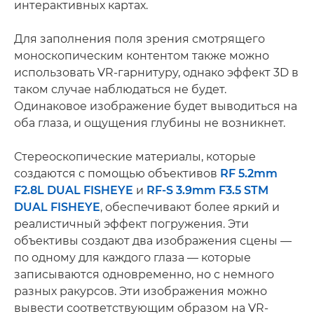
интерактивных картах.
Для заполнения поля зрения смотрящего
моноскопическим контентом также можно
использовать VR-гарнитуру, однако эффект 3D ­в
таком случае наблюдаться не будет.
Одинаковое изображение будет выводиться на
оба глаза, и ощущения глубины не возникнет.
Стереоскопические материалы, которые
создаются с помощью объективов
RF 5.2mm
F2.8L DUAL FISHEYE
и
RF-S 3.9mm F3.5 STM
DUAL FISHEYE
, обеспечивают более яркий и
реалистичный эффект погружения. Эти
объективы создают два изображения сцены —
по одному для каждого глаза — которые
записываются одновременно, но с немного
разных ракурсов. Эти изображения можно
вывести соответствующим образом на VR-