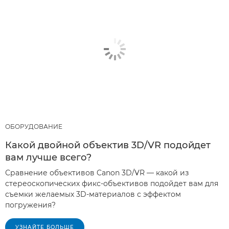
ОБОРУДОВАНИЕ
Какой двойной объектив 3D/VR подойдет
вам лучше всего?
Сравнение объективов Canon 3D/VR — какой из
стереоскопических фикс-объективов подойдет вам для
съемки желаемых 3D-материалов с эффектом
погружения?
УЗНАЙТЕ БОЛЬШЕ