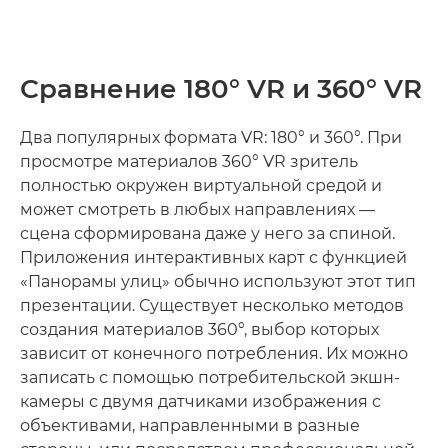
Сравнение 180° VR и 360° VR
Два популярных формата VR: 180° и 360°. При
просмотре материалов 360° VR зритель
полностью окружен виртуальной средой и
может смотреть в любых направлениях —
сцена сформирована даже у него за спиной.
Приложения интерактивных карт с функцией
«Панорамы улиц» обычно используют этот тип
презентации. Существует несколько методов
создания материалов 360°, выбор которых
зависит от конечного потребления. Их можно
записать с помощью потребительской экшн-
камеры с двумя датчиками изображения с
объективами, направленными в разные