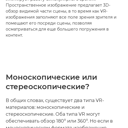
Пространственное изображение предлагает 3D-
обзор видимой части сцены, в то время как VR-
изображения заполняют все поле зрения зрителя и
помещают его посреди сцены, позволяя
осматриваться для еще большего погружения в
контент.
Моноскопические или
стереоскопические?
В общих словах, существует два типа VR-
материалов: моноскопические и
стереоскопические. Оба типа VR могут
обеспечивать обзор 180° или 360°. Но если в
моноскопическом формате изображение