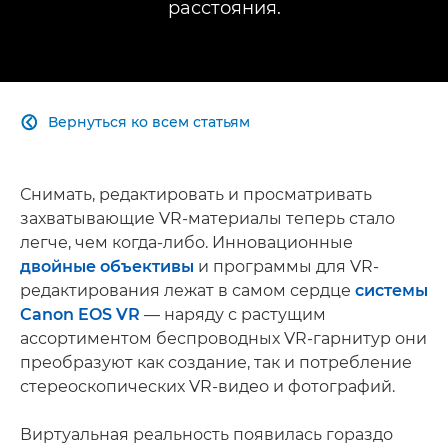
расстояния.
Вернуться ко всем статьям

Снимать, редактировать и просматривать
захватывающие VR-материалы теперь стало
легче, чем когда-либо. Инновационные
двойные объективы
и программы для VR-
редактирования лежат в самом сердце
системы
Canon EOS VR
— наряду с растущим
ассортиментом беспроводных VR-гарнитур они
преобразуют как создание, так и потребление
стереоскопических VR-видео и фотографий.
Виртуальная реальность появилась гораздо