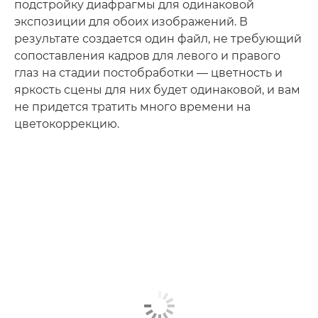
подстройку диафрагмы для одинаковой
экспозиции для обоих изображений. В
результате создается один файл, не требующий
сопоставления кадров для левого и правого
глаз на стадии постобработки — цветность и
яркость сцены для них будет одинаковой, и вам
не придется тратить много времени на
цветокоррекцию.