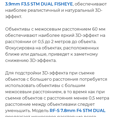
3.9mm F3.5 STM DUAL FISHEYE
, обеспечивают
наиболее реалистичный и натуральный 3D-
эффект.
Объективы с межосевым расстоянием 60 мм
обеспечивают наиболее яркий 3D-эффект на
расстоянии от 0,5 до 2 метров до объекта.
Фокусировка на объектах, расположенных
ближе или дальше, приведет к заметному
снижению 3D-эффекта.
Для подстройки 3D-эффекта при съемке
объектов с большего расстояния потребуется
использовать объективы с большим
межосевым расстоянием, в то время как при
съемке объектов с расстояния менее 0,5 метра
расстояние между объективами следует
уменьшить. Модель
RF-S 7.8mm F4 STM DUAL
предлагает межосевое расстояние всего