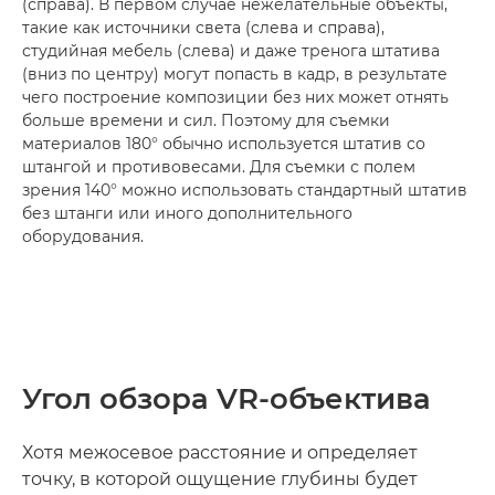
(справа). В первом случае нежелательные объекты,
такие как источники света (слева и справа),
студийная мебель (слева) и даже тренога штатива
(вниз по центру) могут попасть в кадр, в результате
чего построение композиции без них может отнять
больше времени и сил. Поэтому для съемки
материалов 180° обычно используется штатив со
штангой и противовесами. Для съемки с полем
зрения 140° можно использовать стандартный штатив
без штанги или иного дополнительного
оборудования.
Угол обзора VR-объектива
Хотя межосевое расстояние и определяет
точку, в которой ощущение глубины будет