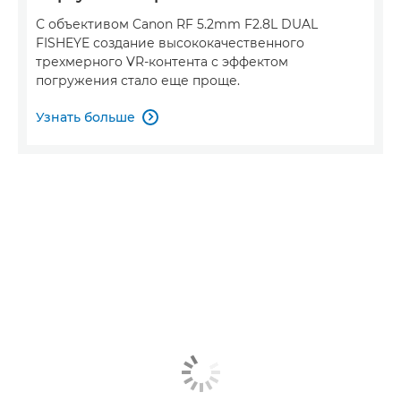
С объективом Canon RF 5.2mm F2.8L DUAL
FISHEYE создание высококачественного
трехмерного VR-контента с эффектом
погружения стало еще проще.
Узнать больше
