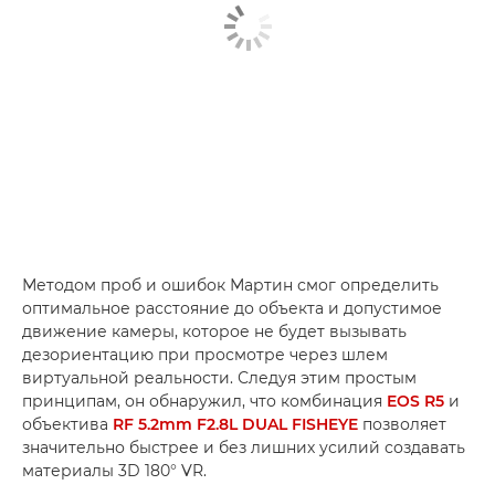
Методом проб и ошибок Мартин смог определить
оптимальное расстояние до объекта и допустимое
движение камеры, которое не будет вызывать
дезориентацию при просмотре через шлем
виртуальной реальности. Следуя этим простым
принципам, он обнаружил, что комбинация
EOS R5
и
объектива
RF 5.2mm F2.8L DUAL FISHEYE
позволяет
значительно быстрее и без лишних усилий создавать
материалы 3D 180° VR.