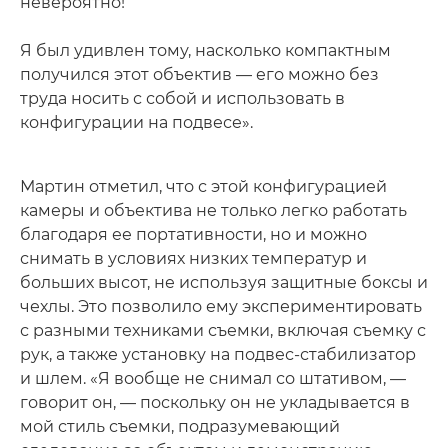
невероятно!
Я был удивлен тому, насколько компактным
получился этот объектив — его можно без
труда носить с собой и использовать в
конфигурации на подвесе».
Мартин отметил, что с этой конфигурацией
камеры и объектива не только легко работать
благодаря ее портативности, но и можно
снимать в условиях низких температур и
больших высот, не используя защитные боксы и
чехлы. Это позволило ему экспериментировать
с разными техниками съемки, включая съемку с
рук, а также установку на подвес-стабилизатор
и шлем. «Я вообще не снимал со штативом, —
говорит он, — поскольку он не укладывается в
мой стиль съемки, подразумевающий