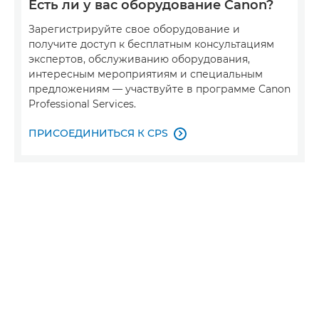
Есть ли у вас оборудование Canon?
Зарегистрируйте свое оборудование и
получите доступ к бесплатным консультациям
экспертов, обслуживанию оборудования,
интересным мероприятиям и специальным
предложениям — участвуйте в программе Canon
Professional Services.
ПРИСОЕДИНИТЬСЯ К CPS
