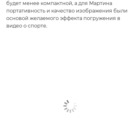
будет менее компактной, а для Мартина
портативность и качество изображения были
основой желаемого эффекта погружения в
видео о спорте.