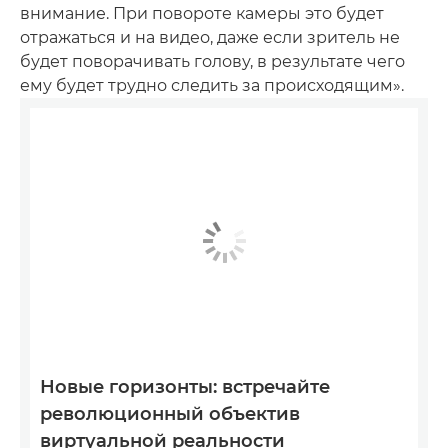
внимание. При повороте камеры это будет
отражаться и на видео, даже если зритель не
будет поворачивать голову, в результате чего
ему будет трудно следить за происходящим».
Новые горизонты: встречайте
революционный объектив
виртуальной реальности