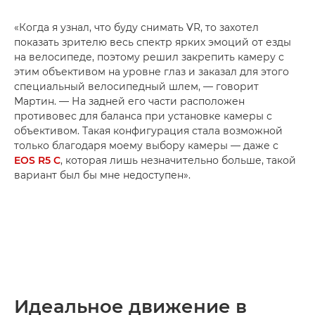
«Когда я узнал, что буду снимать VR, то захотел
показать зрителю весь спектр ярких эмоций от езды
на велосипеде, поэтому решил закрепить камеру с
этим объективом на уровне глаз и заказал для этого
специальный велосипедный шлем, — говорит
Мартин. — На задней его части расположен
противовес для баланса при установке камеры с
объективом. Такая конфигурация стала возможной
только благодаря моему выбору камеры — даже с
EOS R5 C
, которая лишь незначительно больше, такой
вариант был бы мне недоступен».
Идеальное движение в