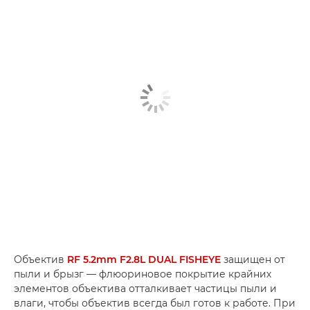
Объектив
RF 5.2mm F2.8L DUAL FISHEYE
защищен от
пыли и брызг — флюориновое покрытие крайних
элементов объектива отталкивает частицы пыли и
влаги, чтобы объектив всегда был готов к работе. При