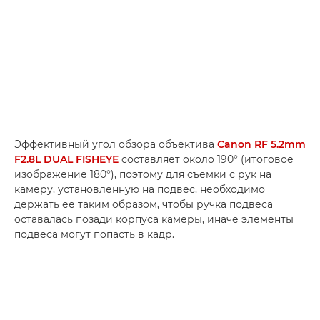
Эффективный угол обзора объектива
Canon RF 5.2mm
F2.8L DUAL FISHEYE
составляет около 190° (итоговое
изображение 180°), поэтому для съемки с рук на
камеру, установленную на подвес, необходимо
держать ее таким образом, чтобы ручка подвеса
оставалась позади корпуса камеры, иначе элементы
подвеса могут попасть в кадр.