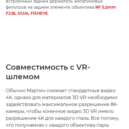
встроенный задний держатель желатиновых
фильтров на заднем элементе объектива
RF 5.2mm
F2.8L DUAL FISHEYE
.
Совместимость с VR-
шлемом
Обычно Мартин снимает стандартные видео
4K, однако для материалов 3D VR необходимо
задействовать максимальное разрешение 8K-
камеры, чтобы конечное видео 3D VR имело
разрешение 4K для каждого глаза. Все потому,
что получаемая с каждого объектива пары