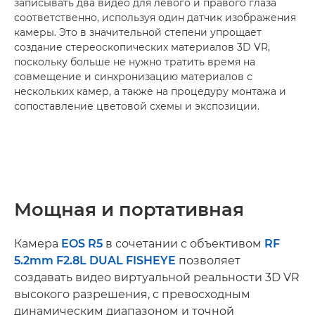
записывать два видео для левого и правого глаза
соответственно, используя один датчик изображения
камеры. Это в значительной степени упрощает
создание стереоскопических материалов 3D VR,
поскольку больше не нужно тратить время на
совмещение и синхронизацию материалов с
нескольких камер, а также на процедуру монтажа и
сопоставление цветовой схемы и экспозиции.
Мощная и портативная
Камера
EOS R5
в сочетании с объективом
RF
5.2mm F2.8L DUAL FISHEYE
позволяет
создавать видео виртуальной реальности 3D VR
высокого разрешения, с превосходным
динамическим диапазоном и точной