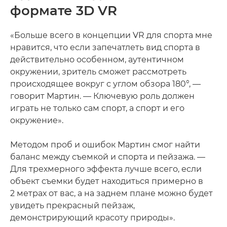
формате 3D VR
«Больше всего в концепции VR для спорта мне
нравится, что если запечатлеть вид спорта в
действительно особенном, аутентичном
окружении, зритель сможет рассмотреть
происходящее вокруг с углом обзора 180°, —
говорит Мартин. — Ключевую роль должен
играть не только сам спорт, а спорт и его
окружение».
Методом проб и ошибок Мартин смог найти
баланс между съемкой и спорта и пейзажа. —
Для трехмерного эффекта лучше всего, если
объект съемки будет находиться примерно в
2 метрах от вас, а на заднем плане можно будет
увидеть прекрасный пейзаж,
демонстрирующий красоту природы».