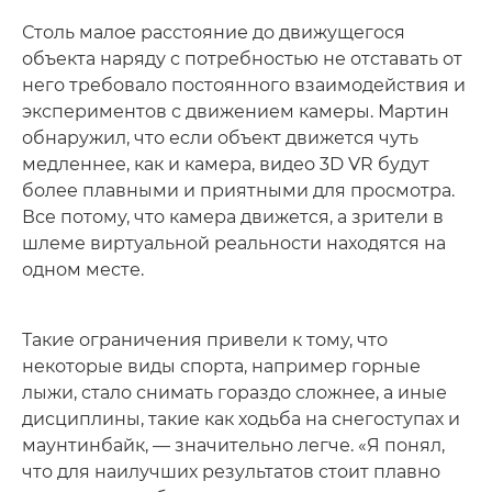
Столь малое расстояние до движущегося
объекта наряду с потребностью не отставать от
него требовало постоянного взаимодействия и
экспериментов с движением камеры. Мартин
обнаружил, что если объект движется чуть
медленнее, как и камера, видео 3D VR будут
более плавными и приятными для просмотра.
Все потому, что камера движется, а зрители в
шлеме виртуальной реальности находятся на
одном месте.
Такие ограничения привели к тому, что
некоторые виды спорта, например горные
лыжи, стало снимать гораздо сложнее, а иные
дисциплины, такие как ходьба на снегоступах и
маунтинбайк, — значительно легче. «Я понял,
что для наилучших результатов стоит плавно