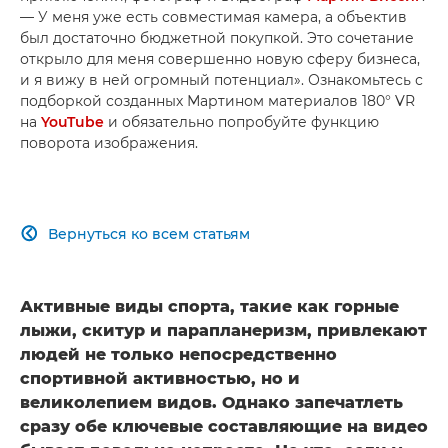
— У меня уже есть совместимая камера, а объектив
был достаточно бюджетной покупкой. Это сочетание
открыло для меня совершенно новую сферу бизнеса,
и я вижу в ней огромный потенциал». Ознакомьтесь с
подборкой созданных Мартином материалов 180° VR
на
YouTube
и обязательно попробуйте функцию
поворота изображения.
Вернуться ко всем статьям

Активные виды спорта, такие как горные
лыжи, скитур и парапланеризм, привлекают
людей не только непосредственно
спортивной активностью, но и
великолепием видов. Однако запечатлеть
сразу обе ключевые составляющие на видео