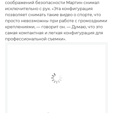
соображений безопасности Мартин снимал
исключительно с рук. «Эта конфигурация
позволяет снимать такие видео о спорте, что
просто невозможны при работе с громоздкими
креплениями, — говорит он. — Думаю, что это
самая компактная и легкая конфигурация для
профессиональной съемки».