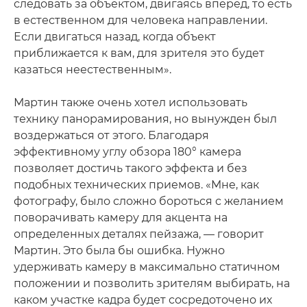
следовать за объектом, двигаясь вперед, то есть
в естественном для человека направлении.
Если двигаться назад, когда объект
приближается к вам, для зрителя это будет
казаться неестественным».
Мартин также очень хотел использовать
технику панорамирования, но вынужден был
воздержаться от этого. Благодаря
эффективному углу обзора 180° камера
позволяет достичь такого эффекта и без
подобных технических приемов. «Мне, как
фотографу, было сложно бороться с желанием
поворачивать камеру для акцента на
определенных деталях пейзажа, — говорит
Мартин. Это была бы ошибка. Нужно
удерживать камеру в максимально статичном
положении и позволить зрителям выбирать, на
каком участке кадра будет сосредоточено их