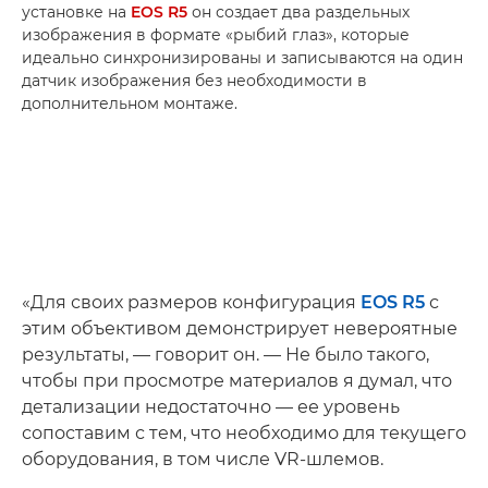
установке на
EOS R5
он создает два раздельных
изображения в формате «рыбий глаз», которые
идеально синхронизированы и записываются на один
датчик изображения без необходимости в
дополнительном монтаже.
«Для своих размеров конфигурация
EOS R5
с
этим объективом демонстрирует невероятные
результаты, — говорит он. — Не было такого,
чтобы при просмотре материалов я думал, что
детализации недостаточно — ее уровень
сопоставим с тем, что необходимо для текущего
оборудования, в том числе VR-шлемов.