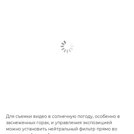
Для съемки видео в солнечную погоду, особенно в
заснеженных горах, и управления экспозицией
можно установить нейтральный фильтр прямо во