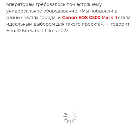
операторам требовалось по-настоящему
универсальное оборудование. «Мы побывали в
разных частях города, и
Canon EOS C500 Mark II
стала
идеальным выбором для такого проекта», — говорит
Бен. © Kiterabbit Films 2022