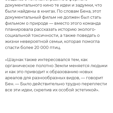
документального кино те идеи и задумки, что
были найдены в книгах. По словам Бена, этот
документальный фильм не должен был стать
фильмом о природе — вместо этого команда
планировала рассказать историю эколого-
социальной токсичности, а также поведать о
жизни невероятной семьи, которая помогла
спасти более 20 000 птиц.
«Шаунак также интересовался тем, как
органическое полотно Земли меняется людьми
и как это приводит к образованию новых
ареалов для разнообразных видов, — говорит
Бен. — Было действительно трудно переплести
все эти идеи, скрепив их особой эстетикой».