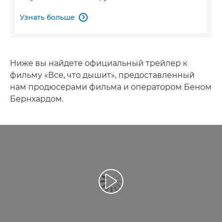
Узнать больше

Ниже вы найдете официальный трейлер к
фильму «Все, что дышит», предоставленный
нам продюсерами фильма и оператором Беном
Бернхардом.
Воспроизведение видео