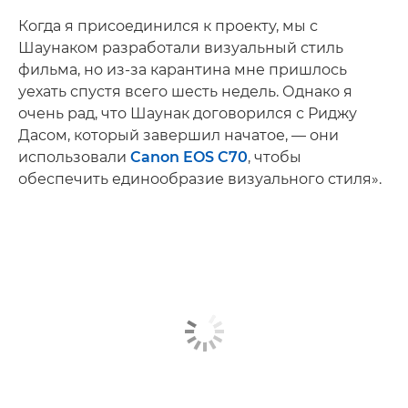
Когда я присоединился к проекту, мы с
Шаунаком разработали визуальный стиль
фильма, но из-за карантина мне пришлось
уехать спустя всего шесть недель. Однако я
очень рад, что Шаунак договорился с Риджу
Дасом, который завершил начатое, — они
использовали
Canon EOS C70
, чтобы
обеспечить единообразие визуального стиля».