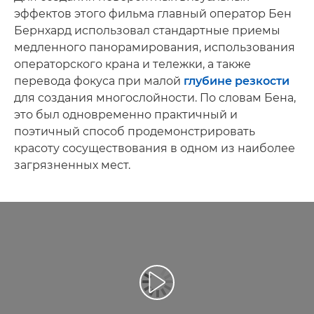
эффектов этого фильма главный оператор Бен
Бернхард использовал стандартные приемы
медленного панорамирования, использования
операторского крана и тележки, а также
перевода фокуса при малой
глубине резкости
для создания многослойности. По словам Бена,
это был одновременно практичный и
поэтичный способ продемонстрировать
красоту сосуществования в одном из наиболее
загрязненных мест.
Воспроизведение видео