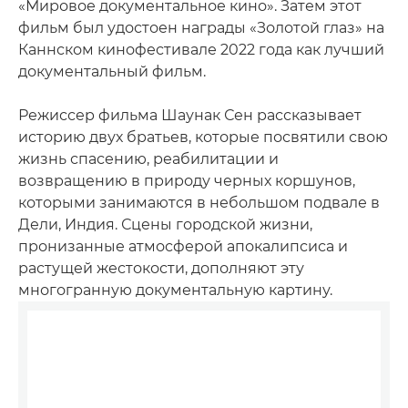
«Мировое документальное кино». Затем этот
фильм был удостоен награды «Золотой глаз» на
Каннском кинофестивале 2022 года как лучший
документальный фильм.
Режиссер фильма Шаунак Сен рассказывает
историю двух братьев, которые посвятили свою
жизнь спасению, реабилитации и
возвращению в природу черных коршунов,
которыми занимаются в небольшом подвале в
Дели, Индия. Сцены городской жизни,
пронизанные атмосферой апокалипсиса и
растущей жестокости, дополняют эту
многогранную документальную картину.