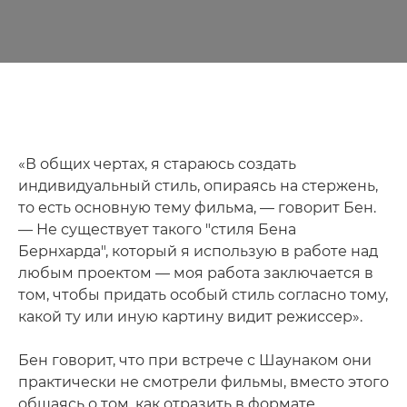
«В общих чертах, я стараюсь создать
индивидуальный стиль, опираясь на стержень,
то есть основную тему фильма, — говорит Бен.
— Не существует такого "стиля Бена
Бернхарда", который я использую в работе над
любым проектом — моя работа заключается в
том, чтобы придать особый стиль согласно тому,
какой ту или иную картину видит режиссер».
Бен говорит, что при встрече с Шаунаком они
практически не смотрели фильмы, вместо этого
общаясь о том, как отразить в формате