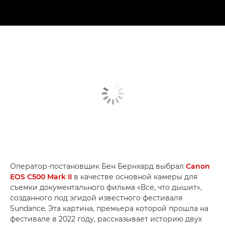
Оператор-постановщик Бен Бернхард выбрал
Canon
EOS C500 Mark II
в качестве основной камеры для
съемки документального фильма «Все, что дышит»,
созданного под эгидой известного фестиваля
Sundance. Эта картина, премьера которой прошла на
фестивале в 2022 году, рассказывает историю двух