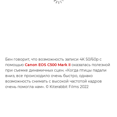
Бен говорит, что возможность записи 4K 50/60p с
помощью
Canon EOS C500 Mark II
оказалась полезной
при съемке динамичных сцен. «Когда птицы падали
вниз, все происходило очень быстро, однако
возможность снимать с высокой частотой кадров
очень помогла нам». © Kiterabbit Films 2022