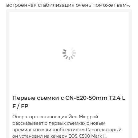
встроенная стабилизация очень поможет вам».
Первые съемки с CN-E20-50mm T2.4 L
F / FP
Оператор-постановщик Йен Мюррэй
рассказывает о первых съемках с новым
премиальным кинообъективом Canon, который
он установил на камеру EOS C500 Mark II.