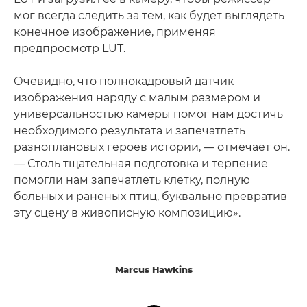
мог всегда следить за тем, как будет выглядеть
конечное изображение, применяя
предпросмотр LUT.
Очевидно, что полнокадровый датчик
изображения наряду с малым размером и
универсальностью камеры помог нам достичь
необходимого результата и запечатлеть
разноплановых героев истории, — отмечает он.
— Столь тщательная подготовка и терпение
помогли нам запечатлеть клетку, полную
больных и раненых птиц, буквально превратив
эту сцену в живописную композицию».
Marcus Hawkins