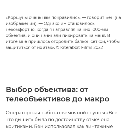
«Коршуны очень нам понравились, — говорит Бен (на
изображении). — Однако им становилось
некомфортно, когда я направлял на них 1000-мм
объектив, и они начинали пикировать на меня. В
итоге мне пришлось огородить балкон сеткой, чтобы
защититься от их атак». © Kiterabbit Films 2022
Выбор объектива: от
телеобъективов до макро
Операторская работа съемочной группы «Все,
что дышит» была по достоинству отмечена
критиками. Бен использовал как винтажные