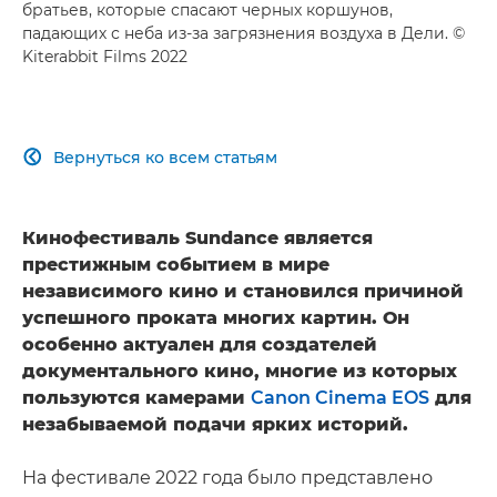
братьев, которые спасают черных коршунов,
падающих с неба из-за загрязнения воздуха в Дели. ©
Kiterabbit Films 2022
Вернуться ко всем статьям

Кинофестиваль Sundance является
престижным событием в мире
независимого кино и становился причиной
успешного проката многих картин. Он
особенно актуален для создателей
документального кино, многие из которых
пользуются камерами
Canon Cinema EOS
для
незабываемой подачи ярких историй.
На фестивале 2022 года было представлено