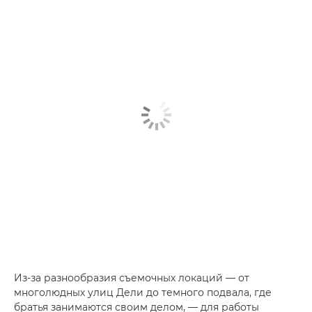
Из-за разнообразия съемочных локаций — от
многолюдных улиц Дели до темного подвала, где
братья занимаются своим делом, — для работы