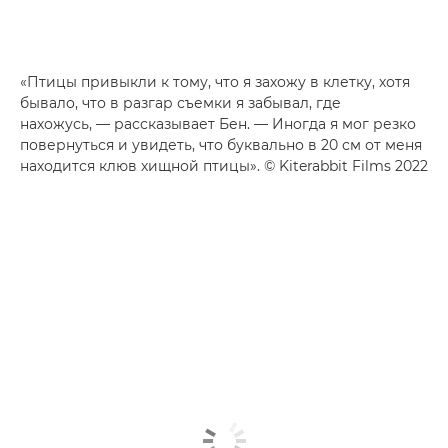
«Птицы привыкли к тому, что я захожу в клетку, хотя
бывало, что в разгар съемки я забывал, где
нахожусь, — рассказывает Бен. — Иногда я мог резко
повернуться и увидеть, что буквально в 20 см от меня
находится клюв хищной птицы». © Kiterabbit Films 2022