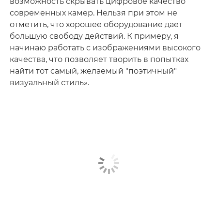
возможность скрывать цифровое качество
современных камер. Нельзя при этом не
отметить, что хорошее оборудование дает
большую свободу действий. К примеру, я
начинаю работать с изображениями высокого
качества, что позволяет творить в попытках
найти тот самый, желаемый "поэтичный"
визуальный стиль».