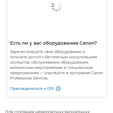
Есть ли у вас оборудование Canon?
Зарегистрируйте свое оборудование и
получите доступ к бесплатным консультациям
экспертов, обслуживанию оборудования,
интересным мероприятиям и специальным
предложениям — участвуйте в программе Canon
Professional Services.
Присоединиться к CPS

Для создания невероятных визуальных