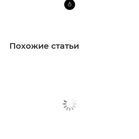
Похожие статьи