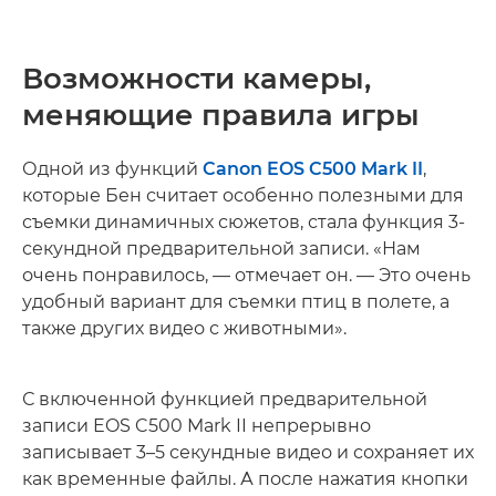
Возможности камеры,
меняющие правила игры
Одной из функций
Canon EOS C500 Mark II
,
которые Бен считает особенно полезными для
съемки динамичных сюжетов, стала функция 3-
секундной предварительной записи. «Нам
очень понравилось, — отмечает он. — Это очень
удобный вариант для съемки птиц в полете, а
также других видео с животными».
С включенной функцией предварительной
записи EOS C500 Mark II непрерывно
записывает 3–5 секундные видео и сохраняет их
как временные файлы. А после нажатия кнопки