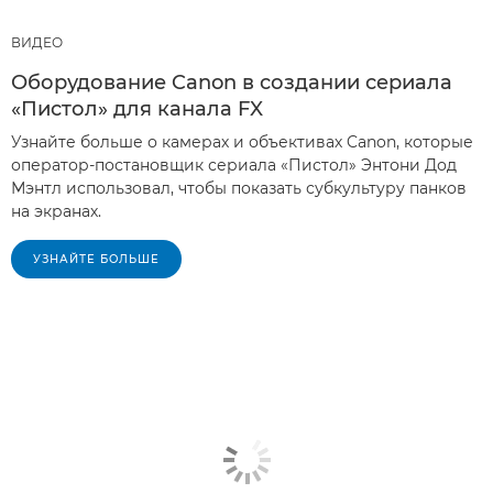
ВИДЕО
Оборудование Canon в создании сериала
«Пистол» для канала FX
Узнайте больше о камерах и объективах Canon, которые
оператор-постановщик сериала «Пистол» Энтони Дод
Мэнтл использовал, чтобы показать субкультуру панков
на экранах.
УЗНАЙТЕ БОЛЬШЕ