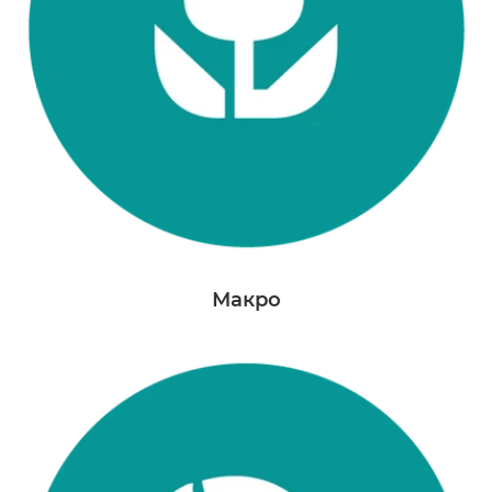
Макро