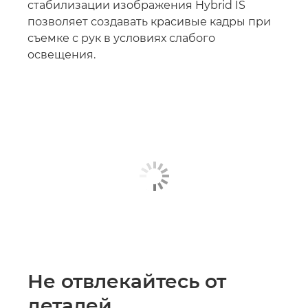
стабилизации изображения Hybrid IS
позволяет создавать красивые кадры при
съемке с рук в условиях слабого
освещения.
Не отвлекайтесь от
деталей