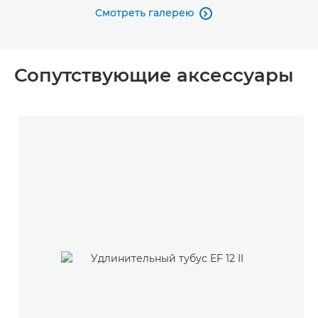
Смотреть галерею

Сопутствующие аксессуары