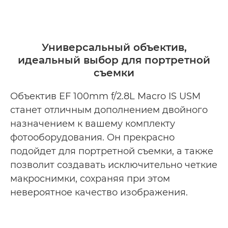
Универсальный объектив,
идеальный выбор для портретной
съемки
Объектив EF 100mm f/2.8L Macro IS USM
станет отличным дополнением двойного
назначением к вашему комплекту
фотооборудования. Он прекрасно
подойдет для портретной съемки, а также
позволит создавать исключительно четкие
макроснимки, сохраняя при этом
невероятное качество изображения.