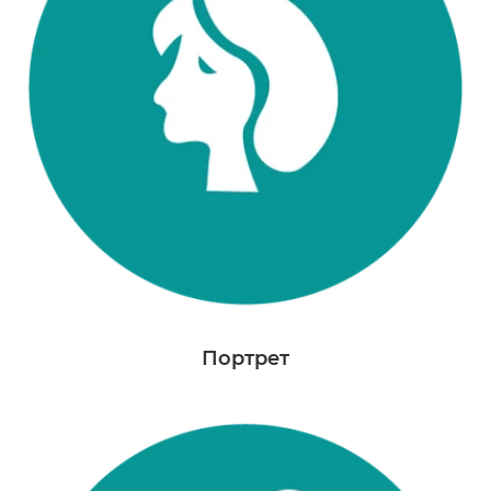
Портрет