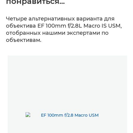
понравиться...
Четыре альтернативных варианта для
объектива EF 100mm f/2.8L Macro IS USM,
отобранных нашими экспертами по
объективам.