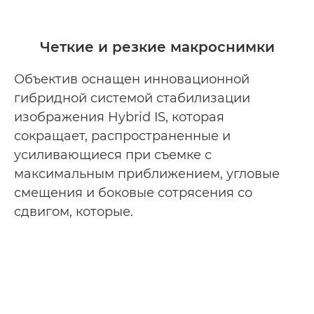
Четкие и резкие макроснимки
Объектив оснащен инновационной
гибридной системой стабилизации
изображения Hybrid IS, которая
сокращает, распространенные и
усиливающиеся при съемке с
максимальным приближением, угловые
смещения и боковые сотрясения со
сдвигом, которые.