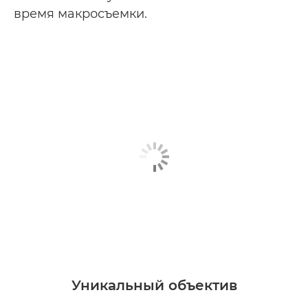
время макросъемки.
Уникальный объектив