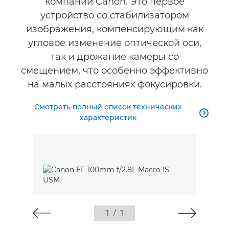
компании Canon. Это первое
устройство со стабилизатором
изображения, компенсирующим как
угловое изменение оптической оси,
так и дрожание камеры со
смещением, что особенно эффективно
на малых расстояниях фокусировки.
Смотреть полный список технических

характеристик
1
/
1