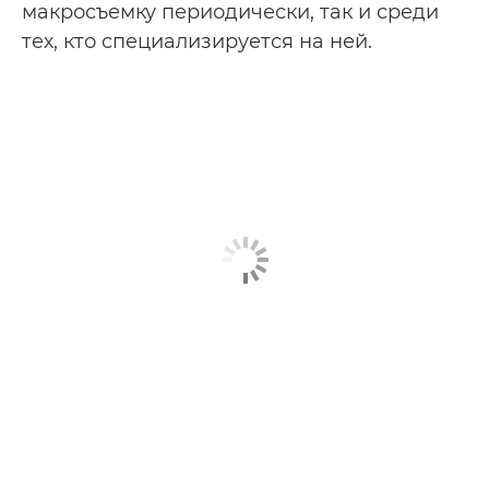
макросъемку периодически, так и среди
тех, кто специализируется на ней.