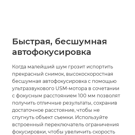
Быстрая, бесшумная
автофокусировка
Когда малейший шум грозит испортить
прекрасный снимок, высокоскоростная
бесшумная автофокусировка c помощью
ультразвукового USM-мотора в сочетании
с фокусным расстоянием 100 мм позволят
получить отличные результаты, сохранив
достаточное расстояние, чтобы не
спугнуть объект съемки. Используйте
встроенный переключатель ограничения
фокусировки, чтобы увеличить скорость