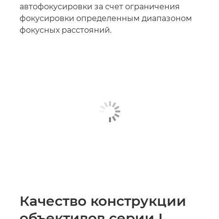
автофокусировки за счет ограничения
фокусировки определенным диапазоном
фокусных расстояний.
Качество конструкции
объективов серии L