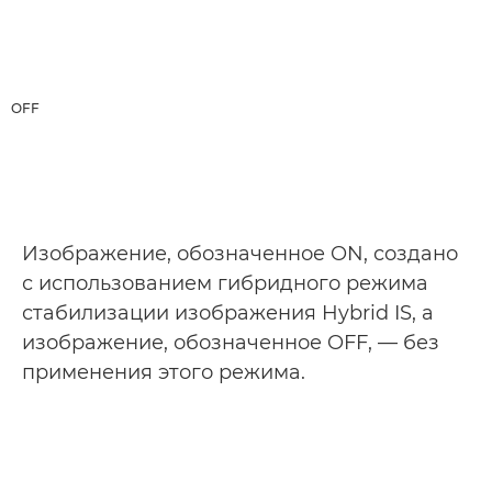
OFF
Изображение, обозначенное ON, создано
с использованием гибридного режима
стабилизации изображения Hybrid IS, а
изображение, обозначенное OFF, — без
применения этого режима.