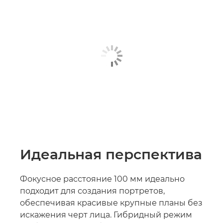
Идеальная перспектива
Фокусное расстояние 100 мм идеально
подходит для создания портретов,
обеспечивая красивые крупные планы без
искажения черт лица. Гибридный режим