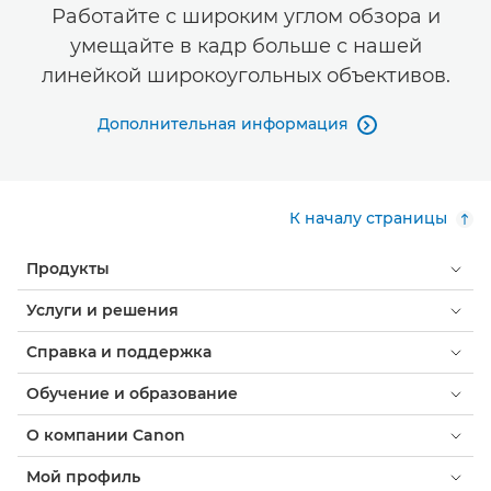
Работайте с широким углом обзора и
умещайте в кадр больше с нашей
линейкой широкоугольных объективов.
Дополнительная информация

К началу страницы
Продукты
Услуги и решения
Справка и поддержка
Обучение и образование
О компании Canon
Мой профиль