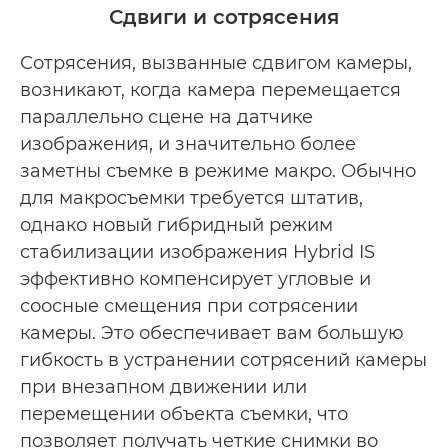
Сдвиги и сотрясения
Сотрясения, вызванные сдвигом камеры,
возникают, когда камера перемещается
параллельно сцене на датчике
изображения, и значительно более
заметны съемке в режиме макро. Обычно
для макросъемки требуется штатив,
однако новый гибридный режим
стабилизации изображения Hybrid IS
эффективно компенсирует угловые и
соосные смещения при сотрясении
камеры. Это обеспечивает вам большую
гибкость в устранении сотрясений камеры
при внезапном движении или
перемещении объекта съемки, что
позволяет получать четкие снимки во