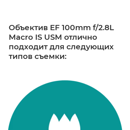
Объектив EF 100mm f/2.8L
Macro IS USM отлично
подходит для следующих
типов съемки: