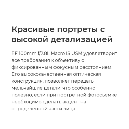
Красивые портреты с
высокой детализацией
EF 100mm f/2.8L Macro IS USM удовлетворит
все требования к объективу с
фиксированным фокусным расстоянием.
Его высококачественная оптическая
конструкция, позволяет передать
мельчайшие детали, что особенно
полезно, если при портретной фотосъемке
необходимо сделать акцент на
определенной части лица.