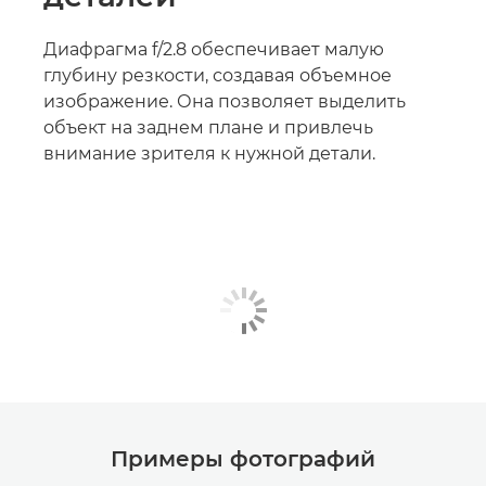
Диафрагма f/2.8 обеспечивает малую
глубину резкости, создавая объемное
изображение. Она позволяет выделить
объект на заднем плане и привлечь
внимание зрителя к нужной детали.
Примеры фотографий