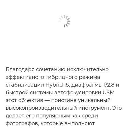
Благодаря сочетанию исключительно
эффективного гибридного режима
стабилизации Hybrid IS, диафрагмы f/2.8 и
быстрой системы автофокусировки USM
этот объектив — поистине уникальный
высокопроизводительный инструмент. Это
делает его популярным как среди
фотографов, которые выполняют