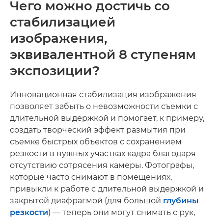
Чего можно достичь со
стабилизацией
изображения,
эквивалентной 8 ступеням
экспозиции?
Инновационная стабилизация изображения
позволяет забыть о невозможности съемки с
длительной выдержкой и помогает, к примеру,
создать творческий эффект размытия при
съемке быстрых объектов с сохранением
резкости в нужных участках кадра благодаря
отсутствию сотрясения камеры. Фотографы,
которые часто снимают в помещениях,
привыкли к работе с длительной выдержкой и
закрытой диафрагмой (для большой
глубины
резкости
) — теперь они могут снимать с рук,