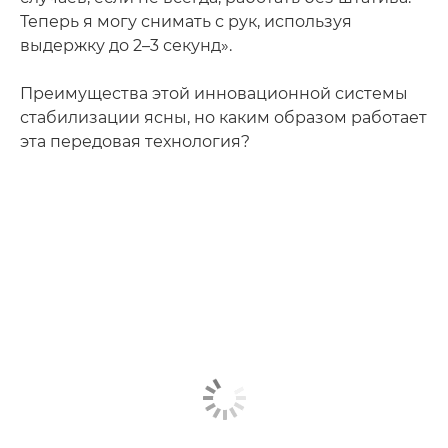
Теперь я могу снимать с рук, используя
выдержку до 2–3 секунд».
Преимущества этой инновационной системы
стабилизации ясны, но каким образом работает
эта передовая технология?