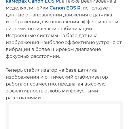
камерах Canon EOS M
, а также реализована в
моделях линейки
Canon EOS R
, использует
данные о направлении движения с датчика
изображения для повышения эффективности
системы оптической стабилизации.
Встроенные системы на базе датчика
изображения наиболее эффективно устраняют
вибрации в более широком диапазоне
фокусных расстояний.
Теперь стабилизатор на базе датчика
изображения и оптический стабилизатор
работают совместно, предлагая высокую
эффективность с любыми фокусными
расстояниями.