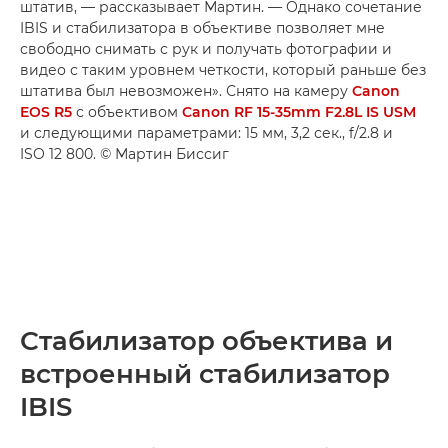
штатив, — рассказывает Мартин. — Однако сочетание
IBIS и стабилизатора в объективе позволяет мне
свободно снимать с рук и получать фотографии и
видео с таким уровнем четкости, который раньше без
штатива был невозможен». Снято на камеру
Canon
EOS R5
с объективом
Canon RF 15-35mm F2.8L IS USM
и следующими параметрами: 15 мм, 3,2 сек., f/2.8 и
ISO 12 800. © Мартин Биссиг
Стабилизатор объектива и
встроенный стабилизатор
IBIS