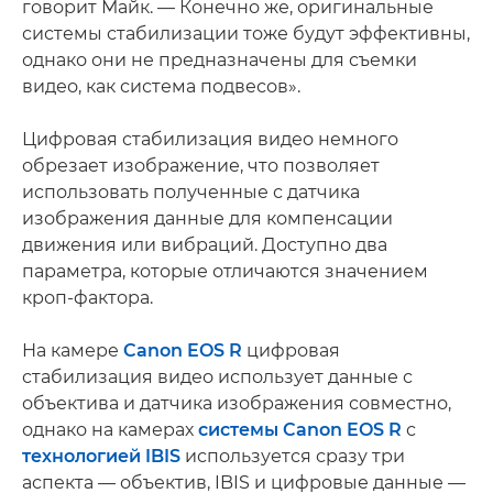
говорит Майк. — Конечно же, оригинальные
системы стабилизации тоже будут эффективны,
однако они не предназначены для съемки
видео, как система подвесов».
Цифровая стабилизация видео немного
обрезает изображение, что позволяет
использовать полученные с датчика
изображения данные для компенсации
движения или вибраций. Доступно два
параметра, которые отличаются значением
кроп-фактора.
На камере
Canon EOS R
цифровая
стабилизация видео использует данные с
объектива и датчика изображения совместно,
однако на камерах
системы Canon EOS R
с
технологией IBIS
используется сразу три
аспекта — объектив, IBIS и цифровые данные —