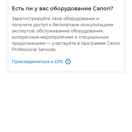
Есть ли у вас оборудование Canon?
Зарегистрируйте свое оборудование и
получите доступ к бесплатным консультациям
экспертов, обслуживанию оборудования,
интересным мероприятиям и специальным
предложениям — участвуйте в программе Canon
Professional Services.
Присоединиться к CPS
