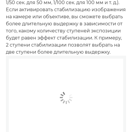
1/50 сек. для 50 мм, 1/100 сек. для 100 мм и т. д.).
Если активировать стабилизацию изображения
на камере или объективе, вы сможете выбрать
более длительную выдержку в зависимости от
того, какому количеству ступеней экспозиции
будет равен эффект стабилизации. К примеру,
2 ступени стабилизации позволят выбрать на
две ступени более длительную выдержку.