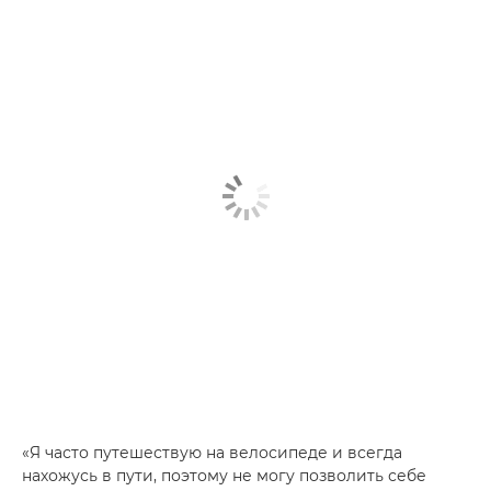
«Я часто путешествую на велосипеде и всегда
нахожусь в пути, поэтому не могу позволить себе