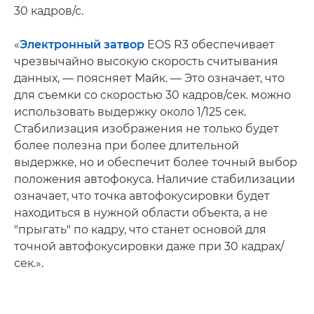
30 кадров/с.
«
Электронный затвор
EOS R3 обеспечивает
чрезвычайно высокую скорость считывания
данных, — поясняет Майк. — Это означает, что
для съемки со скоростью 30 кадров/сек. можно
использовать выдержку около 1/125 сек.
Стабилизация изображения не только будет
более полезна при более длительной
выдержке, но и обеспечит более точный выбор
положения автофокуса. Наличие стабилизации
означает, что точка автофокусировки будет
находиться в нужной области объекта, а не
"прыгать" по кадру, что станет основой для
точной автофокусировки даже при 30 кадрах/
сек.».