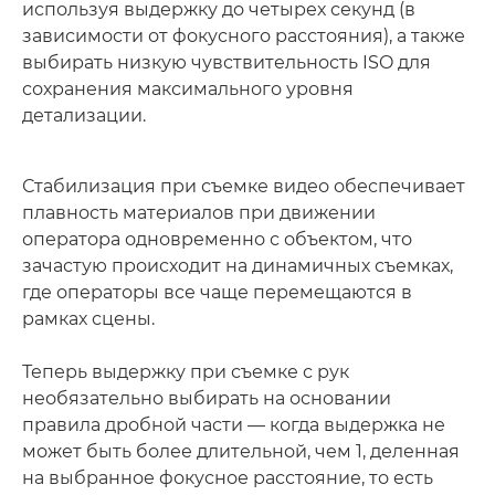
используя выдержку до четырех секунд (в
зависимости от фокусного расстояния), а также
выбирать низкую чувствительность ISO для
сохранения максимального уровня
детализации.
Стабилизация при съемке видео обеспечивает
плавность материалов при движении
оператора одновременно с объектом, что
зачастую происходит на динамичных съемках,
где операторы все чаще перемещаются в
рамках сцены.
Теперь выдержку при съемке с рук
необязательно выбирать на основании
правила дробной части — когда выдержка не
может быть более длительной, чем 1, деленная
на выбранное фокусное расстояние, то есть