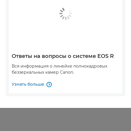
Ответы на вопросы о системе EOS R
Вся информация о линейке полнокадровых
беззеркальных камер Canon.
Узнать больше
