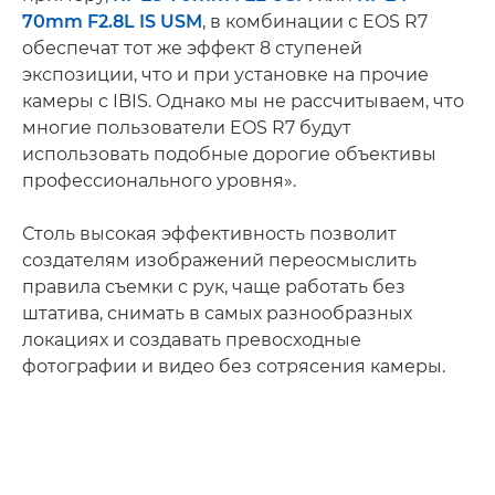
70mm F2.8L IS USM
, в комбинации с EOS R7
обеспечат тот же эффект 8 ступеней
экспозиции, что и при установке на прочие
камеры с IBIS. Однако мы не рассчитываем, что
многие пользователи EOS R7 будут
использовать подобные дорогие объективы
профессионального уровня».
Столь высокая эффективность позволит
создателям изображений переосмыслить
правила съемки с рук, чаще работать без
штатива, снимать в самых разнообразных
локациях и создавать превосходные
фотографии и видео без сотрясения камеры.