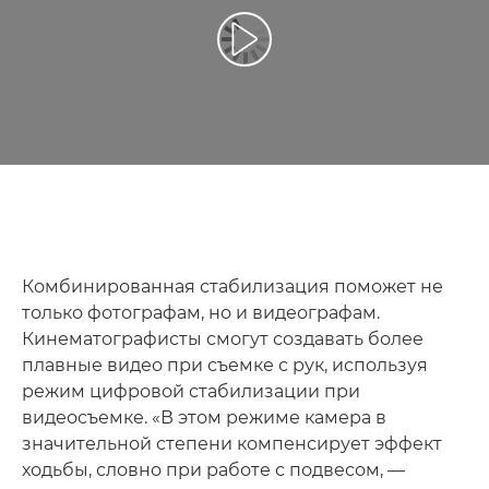
Воспроизведение видео
Комбинированная стабилизация поможет не
только фотографам, но и видеографам.
Кинематографисты смогут создавать более
плавные видео при съемке с рук, используя
режим цифровой стабилизации при
видеосъемке. «В этом режиме камера в
значительной степени компенсирует эффект
ходьбы, словно при работе с подвесом, —