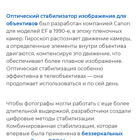
Оптический стабилизатор изображения для
объективов
был разработан компанией Canon
для моделей EF в 1990-е, в эпоху пленочных
камер. Гироскоп распознает движение камеры,
а определенные элементы внутри объектива
двигаются, компенсируя это движение, что
обеспечивает более плавное изображение.
Оптическая стабилизация особенно
эффективна в телеобъективах — она
продолжает использоваться и по сей день.
Чтобы фотографы могли работать с еще более
длительной выдержкой, разработчики создали
цифровые методы стабилизации.
Комбинированная стабилизация, которая
впервые была применена в
беззеркальных