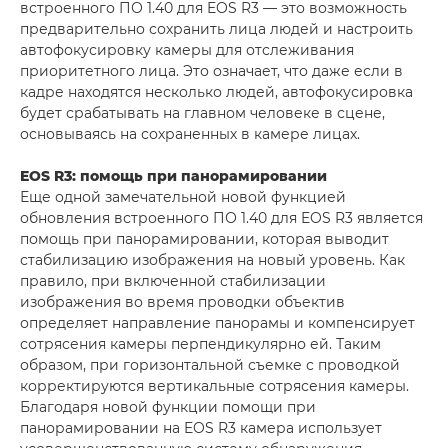
встроенного ПО 1.40 для EOS R3 — это возможность
предварительно сохранить лица людей и настроить
автофокусировку камеры для отслеживания
приоритетного лица. Это означает, что даже если в
кадре находятся несколько людей, автофокусировка
будет срабатывать на главном человеке в сцене,
основываясь на сохраненных в камере лицах.
EOS R3: помощь при панорамировании
Еще одной замечательной новой функцией
обновления встроенного ПО 1.40 для EOS R3 является
помощь при панорамировании, которая выводит
стабилизацию изображения на новый уровень. Как
правило, при включенной стабилизации
изображения во время проводки объектив
определяет направление панорамы и компенсирует
сотрясения камеры перпендикулярно ей. Таким
образом, при горизонтальной съемке с проводкой
корректируются вертикальные сотрясения камеры.
Благодаря новой функции помощи при
панорамировании на EOS R3 камера использует