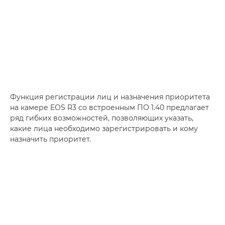
Функция регистрации лиц и назначения приоритета
на камере EOS R3 со встроенным ПО 1.40 предлагает
ряд гибких возможностей, позволяющих указать,
какие лица необходимо зарегистрировать и кому
назначить приоритет.