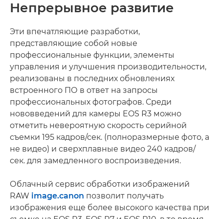
Непрерывное развитие
Эти впечатляющие разработки,
представляющие собой новые
профессиональные функции, элементы
управления и улучшения производительности,
реализованы в последних обновлениях
встроенного ПО в ответ на запросы
профессиональных фотографов. Среди
нововведений для камеры EOS R3 можно
отметить невероятную скорость серийной
съемки 195 кадров/сек. (полноразмерные фото, а
не видео) и сверхплавные видео 240 кадров/
сек. для замедленного воспроизведения.
Облачный сервис обработки изображений
RAW
image.canon
позволит получать
изображения еще более высокого качества при