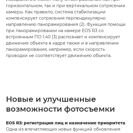
горизонтальном, так и при вертикальном сотрясении
камеры. Как правило, система стабилизации
компенсирует сотрясения перпендикулярно
направлению панорамирования (2). Функция помощи
при панорамировании на камере EOS R3 со
встроенным ПО 1.40 (3) распознает и компенсирует
движение объекта в кадре также и в направлении
панорамирования, например, если скорость
проводки не соответствует движению объекта.
Новые и улучшенные
возможности фотосъемки
EOS R3: регистрация лиц и назначение приоритета
Одна из впечатляющих новых функций обновления