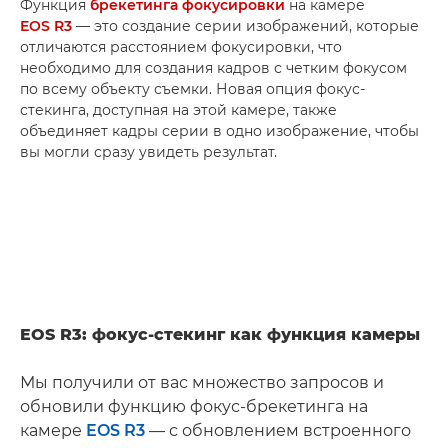
Функция
брекетинга фокусировки
на камере
EOS R3
— это создание серии изображений, которые
отличаются расстоянием фокусировки, что
необходимо для создания кадров с четким фокусом
по всему объекту съемки. Новая опция фокус-
стекинга, доступная на этой камере, также
объединяет кадры серии в одно изображение, чтобы
вы могли сразу увидеть результат.
EOS R3: фокус-стекинг как функция камеры
Мы получили от вас множество запросов и
обновили функцию фокус-брекетинга на
камере
EOS R3
— с обновлением встроенного