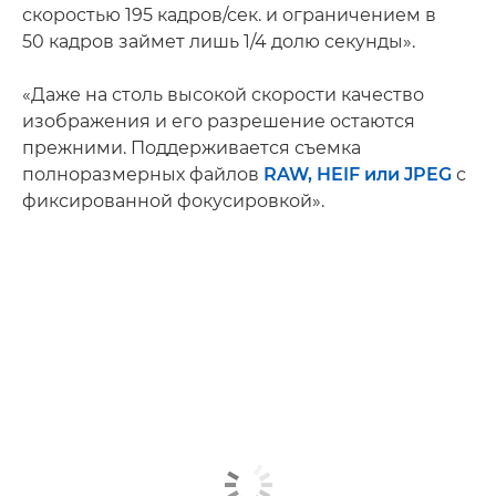
скоростью 195 кадров/сек. и ограничением в
50 кадров займет лишь 1/4 долю секунды».
«Даже на столь высокой скорости качество
изображения и его разрешение остаются
прежними. Поддерживается съемка
полноразмерных файлов
RAW, HEIF или JPEG
с
фиксированной фокусировкой».