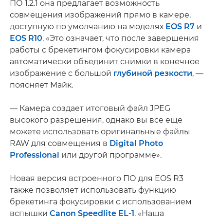
ПО 1.2.1 она предлагает возможность
совмещения изображений прямо в камере,
доступную по умолчанию на моделях
EOS R7
и
EOS R10
. «Это означает, что после завершения
работы с брекетингом фокусировки камера
автоматически объединит снимки в конечное
изображение с большой
глубиной резкости
, —
поясняет Майк.
— Камера создает итоговый файл JPEG
высокого разрешения, однако вы все еще
можете использовать оригинальные файлы
RAW для совмещения в
Digital Photo
Professional
или другой программе».
Новая версия встроенного ПО для EOS R3
также позволяет использовать функцию
брекетинга фокусировки с использованием
вспышки
Canon Speedlite EL-1
. «Наша