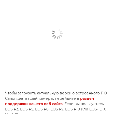
Чтобы загрузить актуальную версию встроенного ПО
Canon для вашей камеры, перейдите в
раздел
поддержки нашего веб-сайта
. Если вы пользуетесь
EOS R3, EOS R5, EOS R6, EOS R7, EOS R10 или EOS-1D X