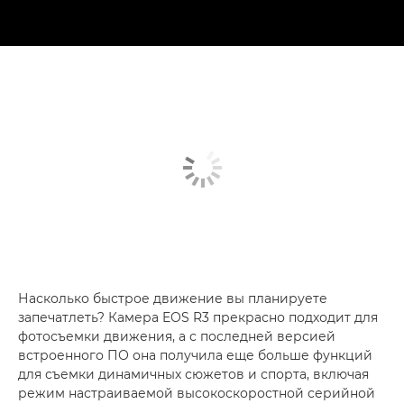
Насколько быстрое движение вы планируете
запечатлеть? Камера EOS R3 прекрасно подходит для
фотосъемки движения, а с последней версией
встроенного ПО она получила еще больше функций
для съемки динамичных сюжетов и спорта, включая
режим настраиваемой высокоскоростной серийной