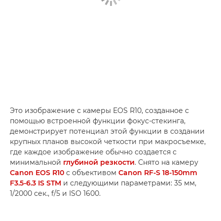
Это изображение с камеры EOS R10, созданное с
помощью встроенной функции фокус-стекинга,
демонстрирует потенциал этой функции в создании
крупных планов высокой четкости при макросъемке,
где каждое изображение обычно создается с
минимальной
глубиной резкости
. Снято на камеру
Canon EOS R10
с объективом
Canon RF-S 18-150mm
F3.5-6.3 IS STM
и следующими параметрами: 35 мм,
1/2000 сек., f/5 и ISO 1600.