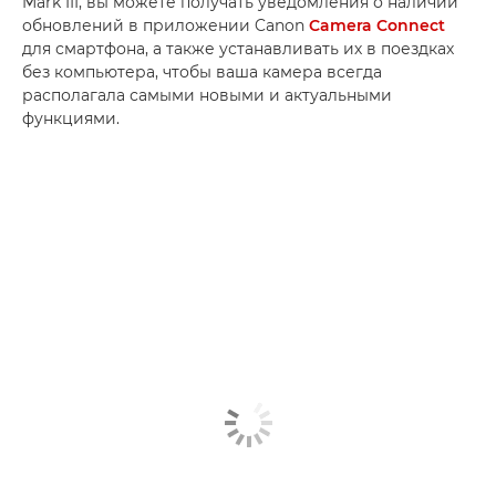
Mark III, вы можете получать уведомления о наличии
обновлений в приложении Canon
Camera Connect
для смартфона, а также устанавливать их в поездках
без компьютера, чтобы ваша камера всегда
располагала самыми новыми и актуальными
функциями.