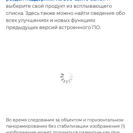
выберите свой продукт из всплывающего
списка. Здесь также можно найти сведения обо
всех улучшениях и новых функциях
предыдущих версий встроенного ПО.
Во время следования за объектом и горизонтальном
панорамировании без стабилизации изображения (1)
изображение может получиться размытым как при