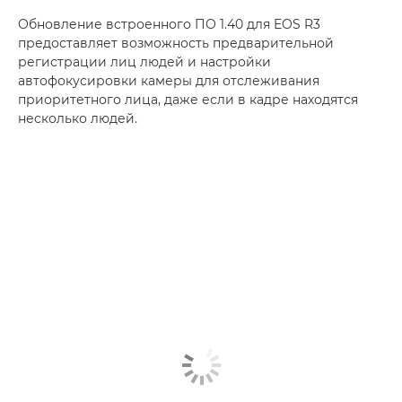
Обновление встроенного ПО 1.40 для EOS R3
предоставляет возможность предварительной
регистрации лиц людей и настройки
автофокусировки камеры для отслеживания
приоритетного лица, даже если в кадре находятся
несколько людей.