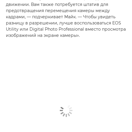
движении. Вам также потребуется штатив для
предотвращения перемещения камеры между
кадрами, — подчеркивает Майк. — Чтобы увидеть
разницу в разрешении, лучше воспользоваться EOS
Utility или Digital Photo Professional вместо просмотра
изображений на экране камеры».