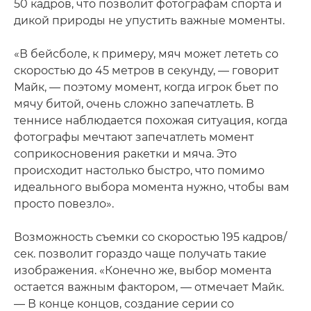
50 кадров, что позволит фотографам спорта и
дикой природы не упустить важные моменты.
«В бейсболе, к примеру, мяч может лететь со
скоростью до 45 метров в секунду, — говорит
Майк, — поэтому момент, когда игрок бьет по
мячу битой, очень сложно запечатлеть. В
теннисе наблюдается похожая ситуация, когда
фотографы мечтают запечатлеть момент
соприкосновения ракетки и мяча. Это
происходит настолько быстро, что помимо
идеального выбора момента нужно, чтобы вам
просто повезло».
Возможность съемки со скоростью 195 кадров/
сек. позволит гораздо чаще получать такие
изображения. «Конечно же, выбор момента
остается важным фактором, — отмечает Майк.
— В конце концов, создание серии со