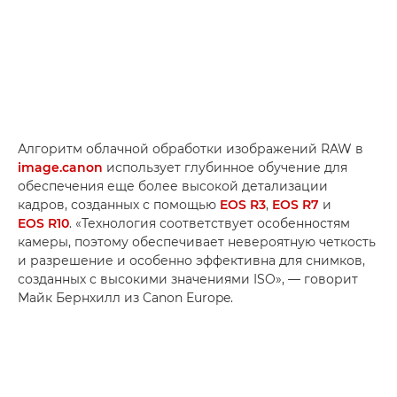
Алгоритм облачной обработки изображений RAW в
image.canon
использует глубинное обучение для
обеспечения еще более высокой детализации
кадров, созданных с помощью
EOS R3
,
EOS R7
и
EOS R10
. «Технология соответствует особенностям
камеры, поэтому обеспечивает невероятную четкость
и разрешение и особенно эффективна для снимков,
созданных с высокими значениями ISO», — говорит
Майк Бернхилл из Canon Europe.