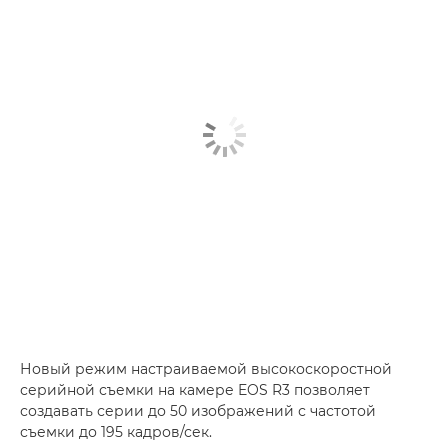
Новый режим настраиваемой высокоскоростной
серийной съемки на камере EOS R3 позволяет
создавать серии до 50 изображений с частотой
съемки до 195 кадров/сек.