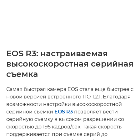
EOS R3: настраиваемая
высокоскоростная серийная
съемка
Самая быстрая камера EOS стала еще быстрее с
новой версией встроенного ПО 1.2.1. Благодаря
возможности настройки высокоскоростной
серийной съемки
EOS R3
позволяет вести
серийную съемку в высоком разрешении со
скоростью до 195 кадров/сек. Такая скорость
поддерживается при съемке серий до