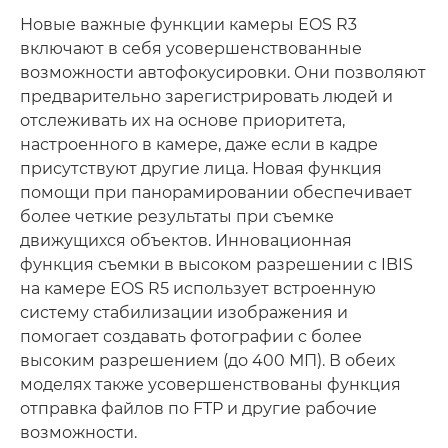
Новые важные функции камеры EOS R3
включают в себя усовершенствованные
возможности автофокусировки. Они позволяют
предварительно зарегистрировать людей и
отслеживать их на основе приоритета,
настроенного в камере, даже если в кадре
присутствуют другие лица. Новая функция
помощи при панорамировании обеспечивает
более четкие результаты при съемке
движущихся объектов. Инновационная
функция съемки в высоком разрешении с IBIS
на камере EOS R5 использует встроенную
систему стабилизации изображения и
помогает создавать фотографии с более
высоким разрешением (до 400 МП). В обеих
моделях также усовершенствованы функция
отправка файлов по FTP и другие рабочие
возможности.