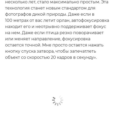
несколько лет, стало максимально простым. Эта
технология станет новым стандартом для
фотографов дикой природы. Даже если в
100 метрах от вас летит орлан, автофокусировка
находит его и неотрывно поддерживает фокус
на нем. Даже если птица резко поворачивает
или меняет направление, фокусировка
остается точной. Мне просто остается нажать
кнопку спуска затвора, чтобы запечатлеть
объект со скоростью 20 кадров в секунду».