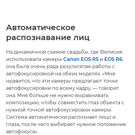
Автоматическое
распознавание лиц
На динамичной съемке свадьбы, где Фелисия
использовала камеры
Canon EOS R5
и
EOS R6
,
она была очень рада результатам работы с
автофокусировкой на обеих моделях. «Мне
нравится, что эти камеры предлагают точки
автофокусировки по всему кадру, — говорит
она. Мне больше не нужно выравнивать
композицию, чтобы совместить глаз объекта с
нужной точкой автофокусировки камеры.
Система автоматически распознает лицо и
глаза, после чего выбирает нужное положение
автофокуса».