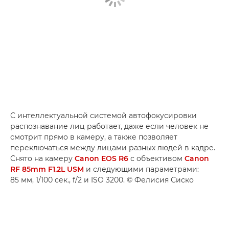
С интеллектуальной системой автофокусировки
распознавание лиц работает, даже если человек не
смотрит прямо в камеру, а также позволяет
переключаться между лицами разных людей в кадре.
Снято на камеру
Canon EOS R6
с объективом
Canon
RF 85mm F1.2L USM
и следующими параметрами:
85 мм, 1/100 сек., f/2 и ISO 3200. © Фелисия Сиско