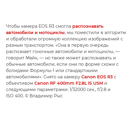
Чтобы камера EOS R3 смогла
распознавать
автомобили и мотоциклы
, мы поместили в алгоритм
и обработали огромную коллекцию изображений с
разным транспортом. «Она в первую очередь
распознает гоночные автомобили и мотоциклы, —
говорит Майк, — но также может распознавать и
обычные автомобили, если они по форме схожи с
болидами Формулы-1 или стандартными
автомобилями». Снято на камеру
Canon EOS R3
с
объективом
Canon RF 400mm F2.8L IS USM
и
следующими параметрами: 1/32000 сек., f/2.8 и
ISO 400. © Владимир Рыс