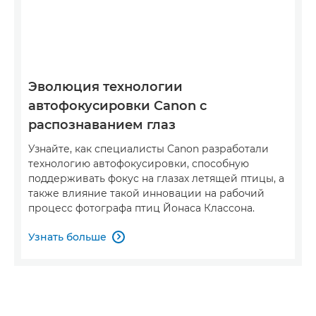
Эволюция технологии
автофокусировки Canon с
распознаванием глаз
Узнайте, как специалисты Canon разработали
технологию автофокусировки, способную
поддерживать фокус на глазах летящей птицы, а
также влияние такой инновации на рабочий
процесс фотографа птиц Йонаса Классона.
Узнать больше
