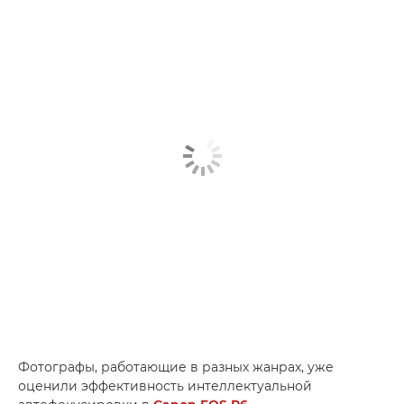
Фотографы, работающие в разных жанрах, уже
оценили эффективность интеллектуальной