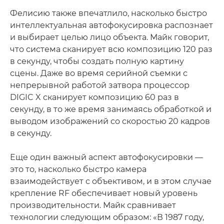
Фелисию также впечатлило, насколько быстро
интеллектуальная автофокусировка распознает
и выбирает целью лицо объекта. Майк говорит,
что система сканирует всю композицию 120 раз
в секунду, чтобы создать полную картину
сцены. Даже во время серийной съемки с
непрерывной работой затвора процессор
DIGIC X сканирует композицию 60 раз в
секунду, в то же время занимаясь обработкой и
выводом изображений со скоростью 20 кадров
в секунду.
Еще один важный аспект автофокусировки —
это то, насколько быстро камера
взаимодействует с объективом, и в этом случае
крепление RF обеспечивает новый уровень
производительности. Майк сравнивает
технологии следующим образом: «В 1987 году,