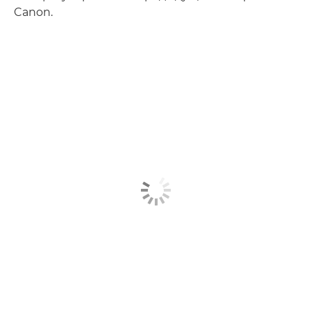
Canon.