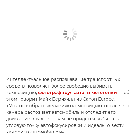
Интеллектуальное распознавание транспортных
средств позволяет более свободно выбирать
композицию,
фотографируя авто- и мотогонки
— об
этом говорит Майк Бернхилл из Canon Europe.
«Можно выбрать желаемую композицию, после чего
камера распознает автомобиль и отследит его
движение в кадре — вам не придется выбирать
угловую точку автофокусировки и идеально вести
камеру за автомобилем».