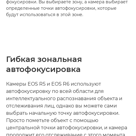
фокусировки. Вы выбираете зону, а камера выбирает
определенные точки автофокусировки, которые
будут использоваться в этой зоне.
Гибкая зональная
автофокусировка
Камеры EOS R5 и EOS R6 используют
автофокусировку по всей области для
интеллектуального распознавания объекта и
отслеживания лиц, однако вы можете сами
выбрать начальную точку автофокусировки.
Просто пометьте объект с помощью
центральной точки автофокусировки, и камера
продолжит его отслеживание с этого момента.