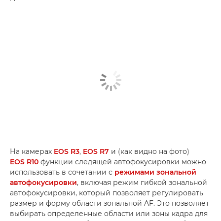
На камерах
EOS R3
,
EOS R7
и (как видно на фото)
EOS R10
функции следящей автофокусировки можно
использовать в сочетании с
режимами зональной
автофокусировки
, включая режим гибкой зональной
автофокусировки, который позволяет регулировать
размер и форму области зональной AF. Это позволяет
выбирать определенные области или зоны кадра для