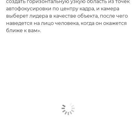
создать горизонтальную узкую область из точек
автофокусировки по центру кадра, и камера
выберет лидера в качестве объекта, после чего
наведется на лицо человека, когда он окажется
ближе к вам».