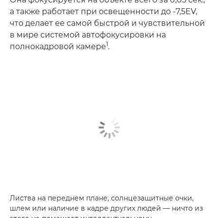
а также работает при освещенности до -7,5EV,
что делает ее самой быстрой и чувствительной
в мире системой автофокусировки на
1
полнокадровой камере
.
Листва на переднем плане, солнцезащитные очки,
шлем или наличие в кадре других людей — ничто из