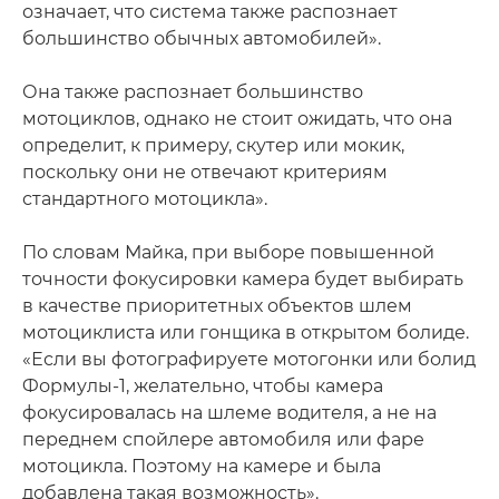
означает, что система также распознает
большинство обычных автомобилей».
Она также распознает большинство
мотоциклов, однако не стоит ожидать, что она
определит, к примеру, скутер или мокик,
поскольку они не отвечают критериям
стандартного мотоцикла».
По словам Майка, при выборе повышенной
точности фокусировки камера будет выбирать
в качестве приоритетных объектов шлем
мотоциклиста или гонщика в открытом болиде.
«Если вы фотографируете мотогонки или болид
Формулы-1, желательно, чтобы камера
фокусировалась на шлеме водителя, а не на
переднем спойлере автомобиля или фаре
мотоцикла. Поэтому на камере и была
добавлена такая возможность».