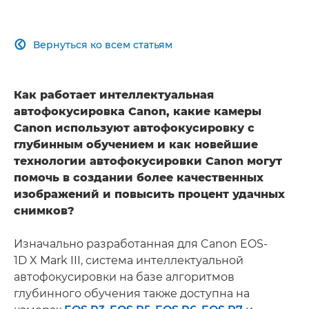
Вернуться ко всем статьям

Как работает интеллектуальная
автофокусировка Canon, какие камеры
Canon используют автофокусировку с
глубинным обучением и как новейшие
технологии автофокусировки Canon могут
помочь в создании более качественных
изображений и повысить процент удачных
снимков?
Изначально разработанная для Canon EOS-
1D X Mark III, система интеллектуальной
автофокусировки на базе алгоритмов
глубинного обучения также доступна на