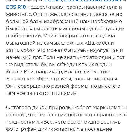
EOS R10
поддерживают распознавание тела и
животных. Опять же, для создания достаточно
большой базы изображений нам необходимо
было отсканировать миллионы существующих
изображений. Майк говорит, что эта задача
была одной из самых сложных. «Даже если
взять собак, это может быть как чихуахуа, так и
немецкий дог. Если не знать, что это один и тот
же вид, стали бы вы объединять их в один
класс? Или, например, можно взять птиц.
Бывают колибри, страусы, совы и пингвины.
Они совершенно разной формы, но вместе с
тем все являются птицами».
Фотограф дикой природы Роберт Марк Леманн
говорит, что технологии помогают справиться с
трудностями: «Все, чего было трудно достичь
фотографам диких животных в последние