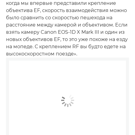
когда мы впервые представили крепление
объектива EF, скорость взаимодействия можно
было сравнить со скоростью пешехода на
расстояние между камерой и объективом. Если
взять камеру Canon EOS-1D X Mark III и один из
новых объективов EF, то это уже похоже на езду
на мопеде. С креплением RF вы будто едете на
высокоскоростном поезде».