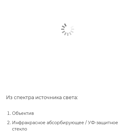
Из спектра источника света:
Объектив
Инфракрасное абсорбирующее / УФ-защитное
стекло