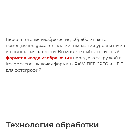
Версия того же изображения, обработанная с
помощью image.canon для минимизации уровня шума
и повышения четкости. Вы можете выбрать нужный
формат вывода изображения
перед его загрузкой в
image.canon, включая форматы RAW, TIFF, JPEG и HEIF
для фотографий.
Технология обработки