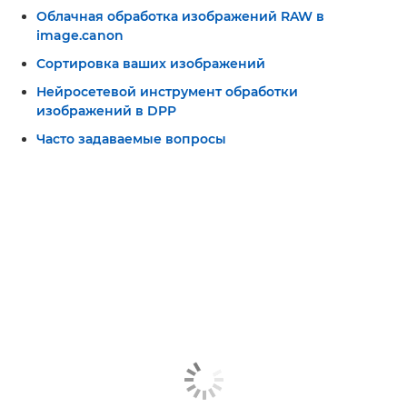
Облачная обработка изображений RAW в
image.canon
Сортировка ваших изображений
Нейросетевой инструмент обработки
изображений в DPP
Часто задаваемые вопросы