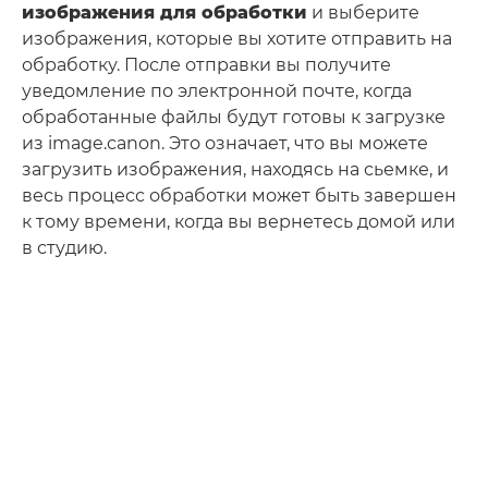
изображения для обработки
и выберите
изображения, которые вы хотите отправить на
обработку. После отправки вы получите
уведомление по электронной почте, когда
обработанные файлы будут готовы к загрузке
из image.canon. Это означает, что вы можете
загрузить изображения, находясь на сьемке, и
весь процесс обработки может быть завершен
к тому времени, когда вы вернетесь домой или
в студию.