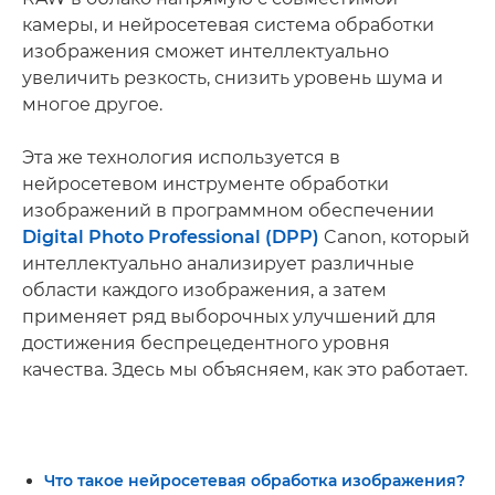
камеры, и нейросетевая система обработки
изображения сможет интеллектуально
увеличить резкость, снизить уровень шума и
многое другое.
Эта же технология используется в
нейросетевом инструменте обработки
изображений в программном обеспечении
Digital Photo Professional (DPP)
Canon, который
интеллектуально анализирует различные
области каждого изображения, а затем
применяет ряд выборочных улучшений для
достижения беспрецедентного уровня
качества. Здесь мы объясняем, как это работает.
Что такое нейросетевая обработка изображения?