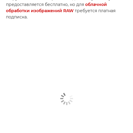
предоставляется бесплатно, но для
облачной
обработки изображений RAW
требуется платная
подписка.