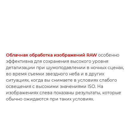
Облачная обработка изображений RAW
особенно
эффективна для сохранения высокого уровня
детализации при шумоподавлении в ночных сценах,
во время съемки звездного неба и в других
ситуациях, когда вы снимаете в условиях слабого
освещения с высокими значениями ISO. На
изображениях слева показаны результаты, которые
обычно ожидаются при таких условиях.