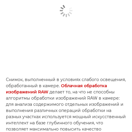
Снимок, выполненный в условиях слабого освещения,
обработанный в камере.
Облачная обработка
изображений RAW
делает то, на что не способны
алгоритмы обработки изображений RAW в камере:
для анализа содержимого отдельных изображений и
выполнения различных операций обработки на
разных участках используется мощный искусственный
интеллект на базе глубинного обучения, что
позволяет максимально повысить качество