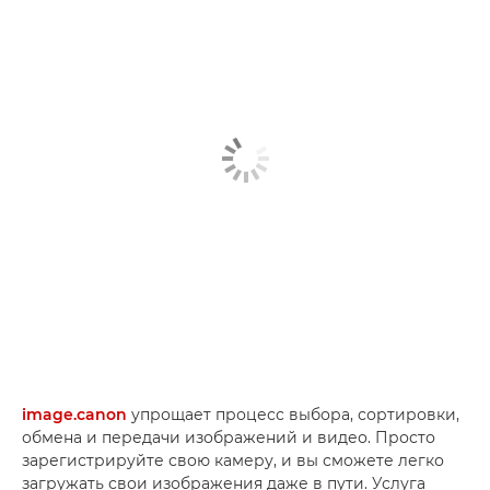
image.canon
упрощает процесс выбора, сортировки,
обмена и передачи изображений и видео. Просто
зарегистрируйте свою камеру, и вы сможете легко
загружать свои изображения даже в пути. Услуга